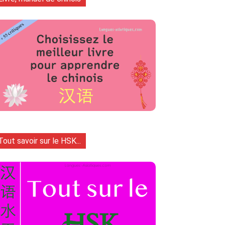
Tout savoir sur le HSK...