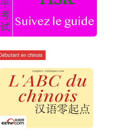
Débutant en chinois