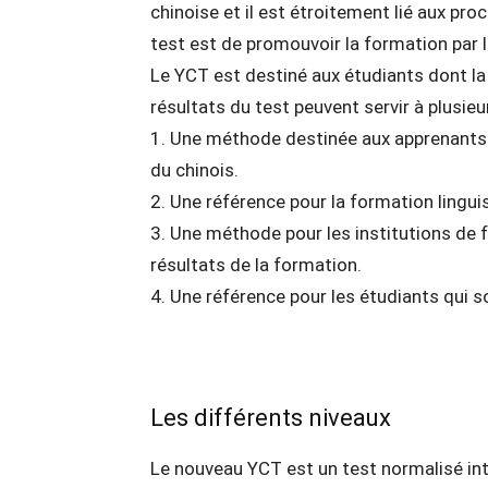
chinoise et il est étroitement lié aux pr
test est de promouvoir la formation par l
Le YCT est destiné aux étudiants dont la 
résultats du test peuvent servir à plusieur
1. Une méthode destinée aux apprenants d
du chinois.
2. Une référence pour la formation lingui
3. Une méthode pour les institutions de 
résultats de la formation.
4. Une référence pour les étudiants qui s
Les différents niveaux
Le nouveau YCT est un test normalisé inte