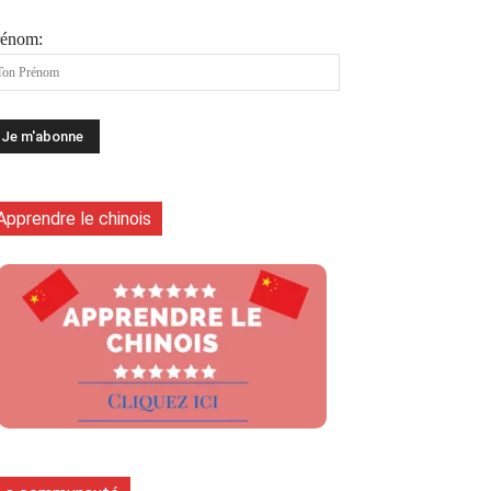
rénom:
Apprendre le chinois