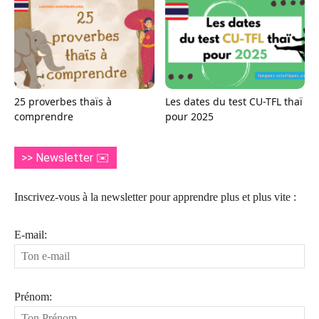
25 proverbes thaïs à
Les dates du test CU-TFL thaï
comprendre
pour 2025
>> Newsletter ✉️
Inscrivez-vous à la newsletter pour apprendre plus et plus vite :
E-mail:
Prénom: