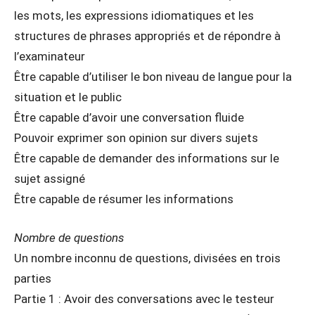
les mots, les expressions idiomatiques et les
structures de phrases appropriés et de répondre à
l’examinateur
Être capable d’utiliser le bon niveau de langue pour la
situation et le public
Être capable d’avoir une conversation fluide
Pouvoir exprimer son opinion sur divers sujets
Être capable de demander des informations sur le
sujet assigné
Être capable de résumer les informations
Nombre de questions
Un nombre inconnu de questions, divisées en trois
parties
Partie 1 : Avoir des conversations avec le testeur