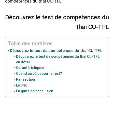
compétences du thaï CU-TFL.
Découvrez le test de compétences du
thaï CU-TFL
Table des matières
Découvrez le test de compétences du thaï CU-TFL
Découvrez le test de compétences du thaï CU-TFL
en détail
Caractéristiques
Quand ou où passer le test?
Par section
Le prix
En guise de conclusion