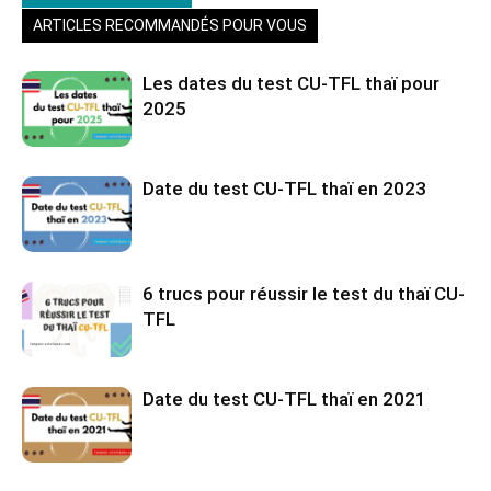
ARTICLES RECOMMANDÉS POUR VOUS
Les dates du test CU-TFL thaï pour
2025
Date du test CU-TFL thaï en 2023
6 trucs pour réussir le test du thaï CU-
TFL
Date du test CU-TFL thaï en 2021