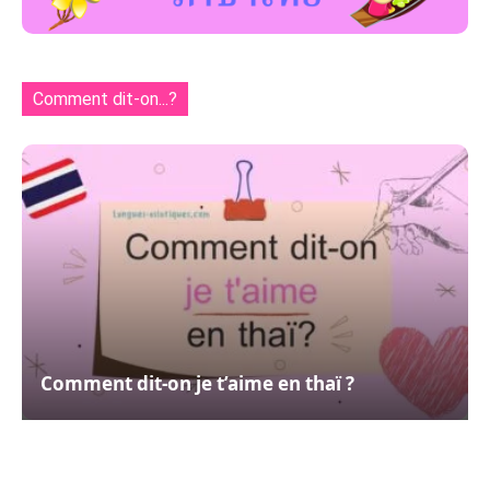
Comment dit-on...?
Comment dit-on je t’aime en thaï ?