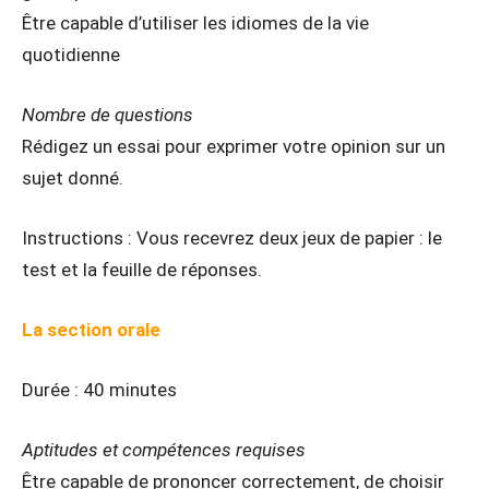
Être capable d’utiliser les idiomes de la vie
quotidienne
Nombre de questions
Rédigez un essai pour exprimer votre opinion sur un
sujet donné.
Instructions : Vous recevrez deux jeux de papier : le
test et la feuille de réponses.
La section orale
Durée : 40 minutes
Aptitudes et compétences requises
Être capable de prononcer correctement, de choisir