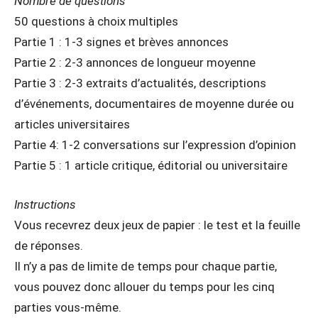
Nombre de questions
50 questions à choix multiples
Partie 1 : 1-3 signes et brèves annonces
Partie 2 : 2-3 annonces de longueur moyenne
Partie 3 : 2-3 extraits d’actualités, descriptions
d’événements, documentaires de moyenne durée ou
articles universitaires
Partie 4: 1-2 conversations sur l’expression d’opinion
Partie 5 : 1 article critique, éditorial ou universitaire
Instructions
Vous recevrez deux jeux de papier : le test et la feuille
de réponses.
Il n’y a pas de limite de temps pour chaque partie,
vous pouvez donc allouer du temps pour les cinq
parties vous-même.