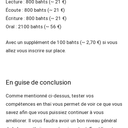
Lecture : 800 bahts (~ 21 €)
Écoute : 800 bahts (~ 21 €)
Écriture : 800 bahts (~ 21 €)
Oral : 2100 bahts (~ 56 €)
Avec un supplément de 100 bahts (~ 2,70 €) si vous
allez vous inscrire sur place.
En guise de conclusion
Comme mentionné ci-dessus, tester vos
compétences en thaï vous permet de voir ce que vous
savez afin que vous puissiez continuer à vous
améliorer. Il vous faudra avoir un bon niveau général