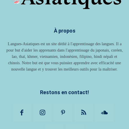
À propos
Langues-Asiatiques est un site dédié à l'apprentissage des langues. Il a
pour but d'aider les apprenants dans l'apprentissage du japonais, coréen,
lao, thaï, khmer, vietnamien, indonésien, filipino, hindi népali et
chinois. Notre but est que vous puissiez apprendre avec efficacité une
nouvelle langue et y trouver les meilleurs outils pour la maîtriser.
Restons en contact!