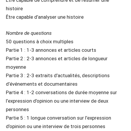
histoire
Être capable d’analyser une histoire
Nombre de questions
50 questions à choix multiples
Partie 1 : 1-3 annonces et articles courts
Partie 2 : 2-3 annonces et articles de longueur
moyenne
Partie 3 : 2-3 extraits d’actualités, descriptions
d’événements et documentaires
Partie 4 : 1-2 conversations de durée moyenne sur
l’expression d’opinion ou une interview de deux
personnes
Partie 5 : 1 longue conversation sur l’expression
d’opinion ou une interview de trois personnes