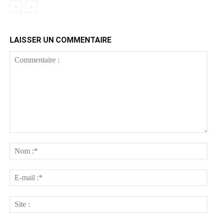
LAISSER UN COMMENTAIRE