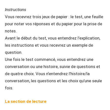
Instructions
Vous recevrez trois jeux de papier : le test, une feuille
pour noter vos réponses et du papier pour la prise de
notes.
Avant le début du test, vous entendrez l’explication,
les instructions et vous recevrez un exemple de
question.
Une fois le test commencé, vous entendrez une
conversation ou une histoire, suivie de questions et
de quatre choix. Vous n’entendrez l’histoire/la
conversation, les questions et les choix qu’une seule
fois.
La section de lecture