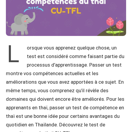
L
orsque vous apprenez quelque chose, un
test est considéré comme faisant partie du
processus d’apprentissage. Passer un test
montre vos compétences actuelles et les
améliorations que vous avez apportées à ce sujet. En
même temps, vous comprenez qu’il révèle des
domaines qui doivent encore être améliorés. Pour les
apprenants en thaï, passer un test de compétence en
thaï est une bonne idée pour certains avantages du
quotidien en Thaïlande. Découvrez le test de