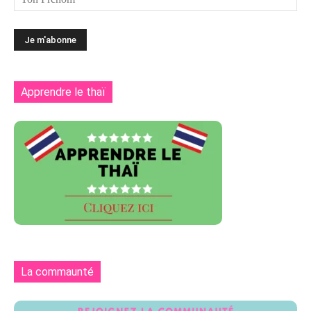
Apprendre le thaï
La commaunté