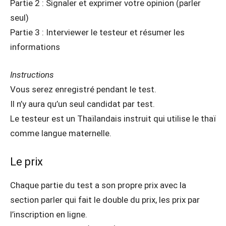
Partie 2 : Signaler et exprimer votre opinion (parler
seul)
Partie 3 : Interviewer le testeur et résumer les
informations
Instructions
Vous serez enregistré pendant le test.
Il n’y aura qu’un seul candidat par test.
Le testeur est un Thaïlandais instruit qui utilise le thaï
comme langue maternelle.
Le prix
Chaque partie du test a son propre prix avec la
section parler qui fait le double du prix, les prix par
l’inscription en ligne.