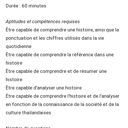
Durée : 60 minutes
Aptitudes et compétences requises
Être capable de comprendre une histoire, ainsi que la
ponctuation et les chiffres utilisés dans la vie
quotidienne
Être capable de comprendre la référence dans une
histoire
Être capable de comprendre et de résumer une
histoire
Être capable d’analyser une histoire
Être capable de comprendre l’histoire et de l’analyser
en fonction de la connaissance de la société et de la
culture thaïlandaises