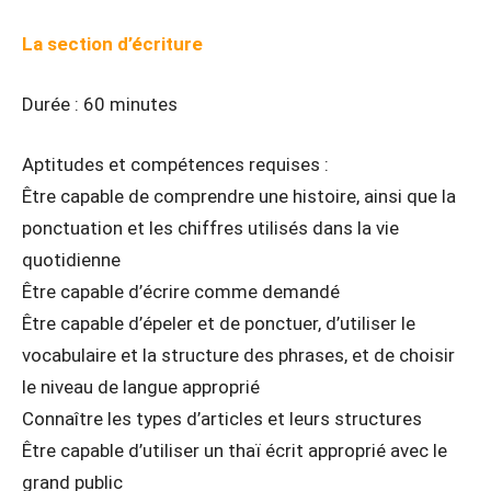
La section d’écriture
Durée : 60 minutes
Aptitudes et compétences requises :
Être capable de comprendre une histoire, ainsi que la
ponctuation et les chiffres utilisés dans la vie
quotidienne
Être capable d’écrire comme demandé
Être capable d’épeler et de ponctuer, d’utiliser le
vocabulaire et la structure des phrases, et de choisir
le niveau de langue approprié
Connaître les types d’articles et leurs structures
Être capable d’utiliser un thaï écrit approprié avec le
grand public