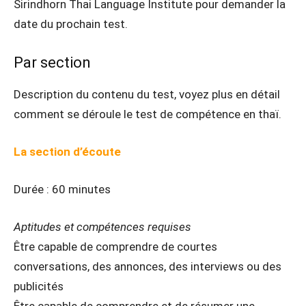
Sirindhorn Thai Language Institute pour demander la
date du prochain test.
Par section
Description du contenu du test, voyez plus en détail
comment se déroule le test de compétence en thaï.
La section d’écoute
Durée : 60 minutes
Aptitudes et compétences requises
Être capable de comprendre de courtes
conversations, des annonces, des interviews ou des
publicités
Être capable de comprendre et de résumer une