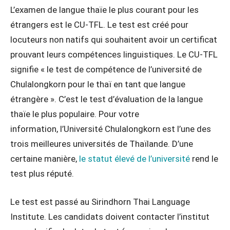
L’examen de langue thaïe le plus courant pour les
étrangers est le CU-TFL. Le test est créé pour
locuteurs non natifs qui souhaitent avoir un certificat
prouvant leurs compétences linguistiques. Le CU-TFL
signifie « le test de compétence de l’université de
Chulalongkorn pour le thaï en tant que langue
étrangère ». C’est le test d’évaluation de la langue
thaïe le plus populaire. Pour votre
information, l’Université Chulalongkorn est l’une des
trois meilleures universités de Thaïlande. D’une
certaine manière,
le statut élevé de l’université
rend le
test plus réputé.
Le test est passé au Sirindhorn Thai Language
Institute. Les candidats doivent contacter l’institut