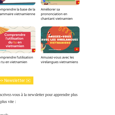
mprendre la base de la
Améliorer sa
ammaire vietnamienne
prononciation en
chantant vietnamien
mprendre l’utilisation
Amusez-vous avec les
 tu en vietnamien
virelangues vietnamiens
>> Newsletter ✉️
scrivez-vous à la newsletter pour apprendre plus
 plus vite :