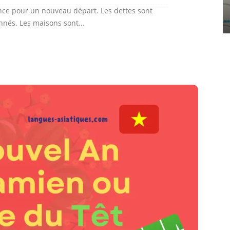
ce pour un nouveau départ. Les dettes sont
onnés. Les maisons sont...