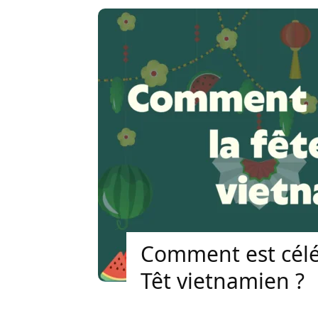
Comment est célé
Têt vietnamien ?