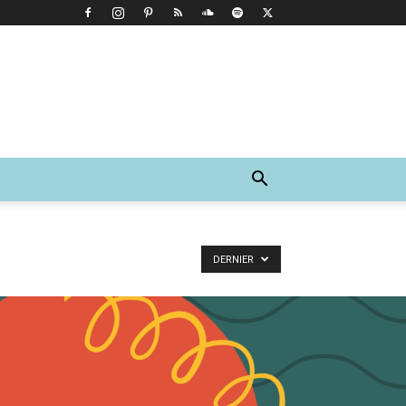
DERNIER