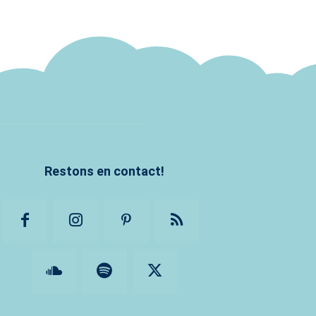
Restons en contact!