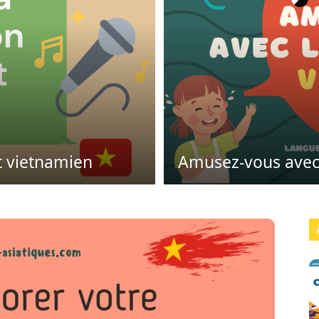
t vietnamien
Amusez-vous avec 