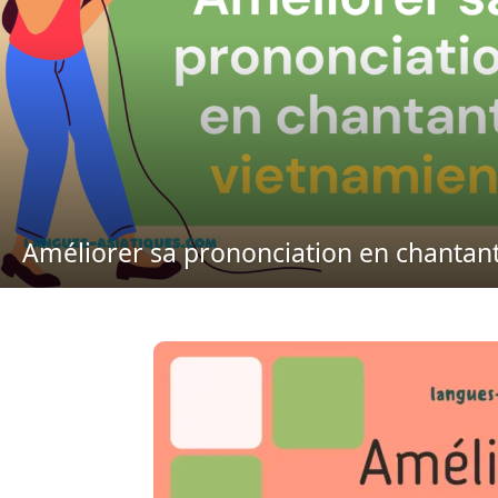
Améliorer sa prononciation en chantan