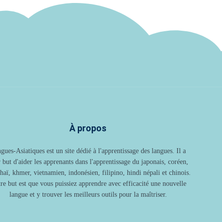
À propos
gues-Asiatiques est un site dédié à l'apprentissage des langues. Il a
 but d'aider les apprenants dans l'apprentissage du japonais, coréen,
thaï, khmer, vietnamien, indonésien, filipino, hindi népali et chinois.
re but est que vous puissiez apprendre avec efficacité une nouvelle
langue et y trouver les meilleurs outils pour la maîtriser.