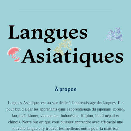
À propos
Langues-Asiatiques est un site dédié à l'apprentissage des langues. Il a
pour but d'aider les apprenants dans l'apprentissage du japonais, coréen,
lao, thaï, khmer, vietnamien, indonésien, filipino, hindi népali et
chinois. Notre but est que vous puissiez apprendre avec efficacité une
nouvelle langue et y trouver les meilleurs outils pour la maîtriser.