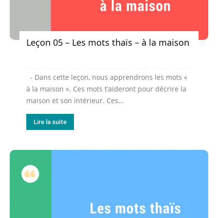
Leçon 05 – Les mots thaïs – à la maison
- Dans cette leçon, nous apprendrons les mots «
à la maison ». Ces mots t’aideront pour décrire la
maison et son intérieur. Ces...
Lire la suite