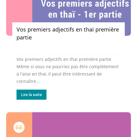
Vos premiers adjectifs en thaï première
partie
Vos premiers adjectifs en thaï première partie
Même si vous ne pourriez pas être complètement
à l'aise en thaï, il peut être intéressant de
connaître...
Lire la suite