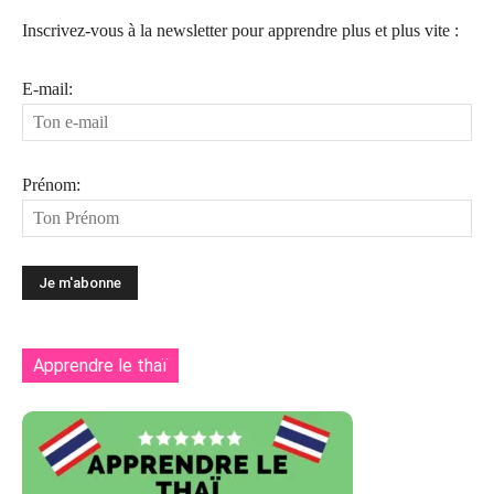
Inscrivez-vous à la newsletter pour apprendre plus et plus vite :
E-mail:
Prénom:
Apprendre le thaï