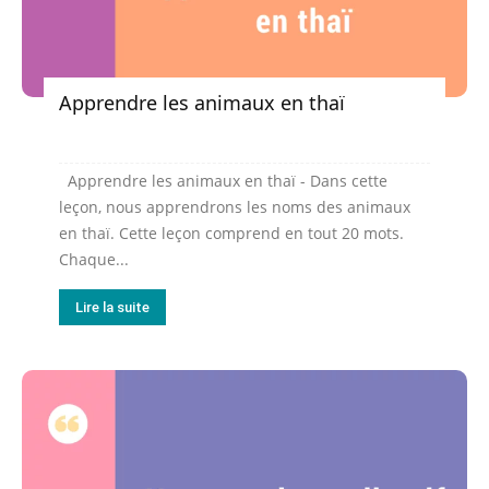
Apprendre les animaux en thaï
Apprendre les animaux en thaï - Dans cette
leçon, nous apprendrons les noms des animaux
en thaï. Cette leçon comprend en tout 20 mots.
Chaque...
Lire la suite