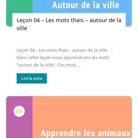
Leçon 04 – Les mots thaïs – autour de la
ville
Leçon 04 - Les mots thaïs - autour de la ville -
Dans cette leçon nous apprendrons les mots
"autour de la ville". Ces mots...
Lire la suite