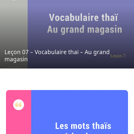
Leçon 07 – Vocabulaire thaï – Au grand
magasin