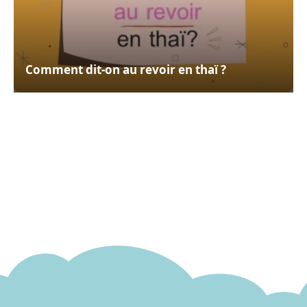
Comment dit-on au revoir en thaï ?