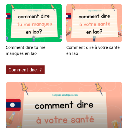
Comment dire tu me
Comment dire à votre santé
manques en lao
en lao
Comment dire...?