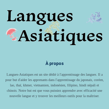
À propos
Langues-Asiatiques est un site dédié à l'apprentissage des langues. Il a
pour but d'aider les apprenants dans l'apprentissage du japonais, coréen,
lao, thaï, khmer, vietnamien, indonésien, filipino, hindi népali et
chinois. Notre but est que vous puissiez apprendre avec efficacité une
nouvelle langue et y trouver les meilleurs outils pour la maîtriser.