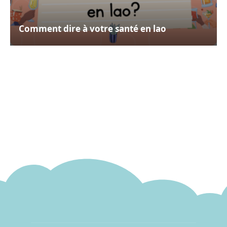
Comment dire à votre santé en lao