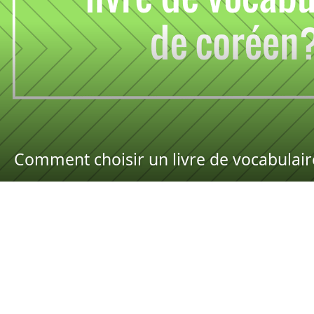
Comment choisir un livre de vocabulair