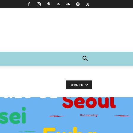
DERNIER