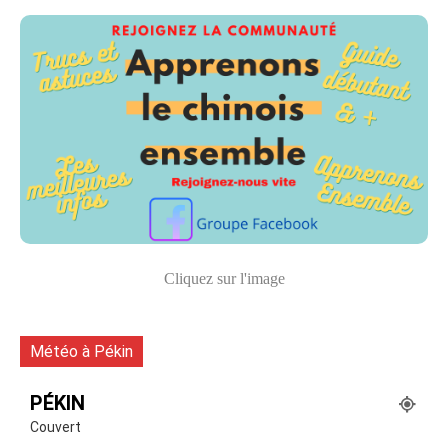
Cliquez sur l'image
Météo à Pékin
PÉKIN
Couvert