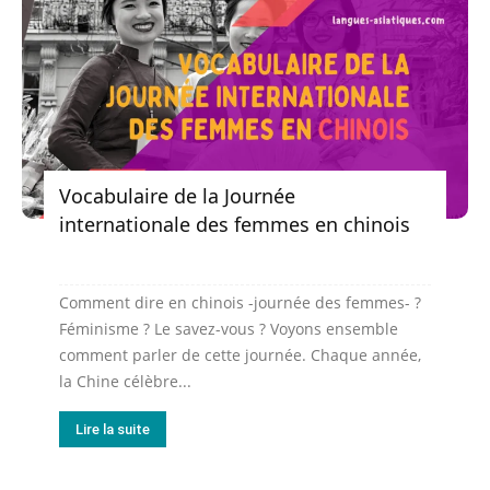
Vocabulaire de la Journée
internationale des femmes en chinois
Comment dire en chinois -journée des femmes- ?
Féminisme ? Le savez-vous ? Voyons ensemble
comment parler de cette journée. Chaque année,
la Chine célèbre...
Lire la suite