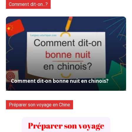
Comment dit-on...?
Comment dit-on bonne nuit en chinois?
Préparer son voyage en Chine