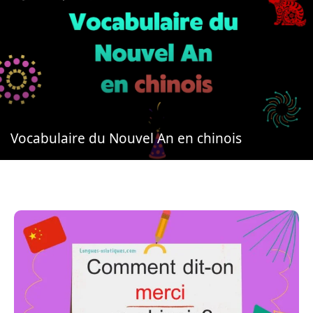
Vocabulaire du Nouvel An en chinois