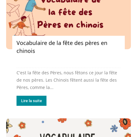
Vocabulaire de la fête des pères en
chinois
C'est la fête des Pères, nous fêtons ce jour la fête
de nos pères. Les Chinois fêtent aussi la fête des
Pères, comme la...
Lire la suite