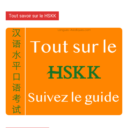
Tout savoir sur le HSKK