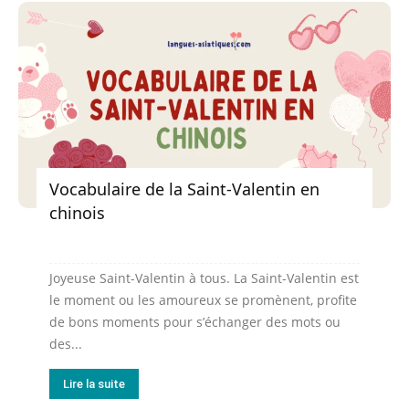
Vocabulaire de la Saint-Valentin en
chinois
Joyeuse Saint-Valentin à tous. La Saint-Valentin est
le moment ou les amoureux se promènent, profite
de bons moments pour s’échanger des mots ou
des...
Lire la suite