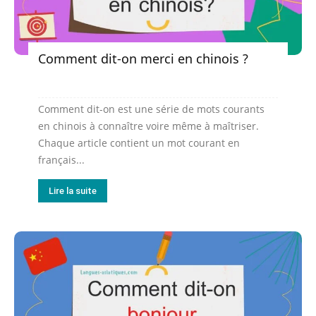
Comment dit-on merci en chinois ?
Comment dit-on est une série de mots courants
en chinois à connaître voire même à maîtriser.
Chaque article contient un mot courant en
français...
Lire la suite