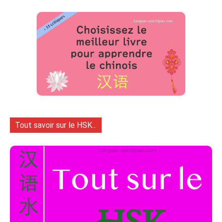
Tout savoir sur le HSK...