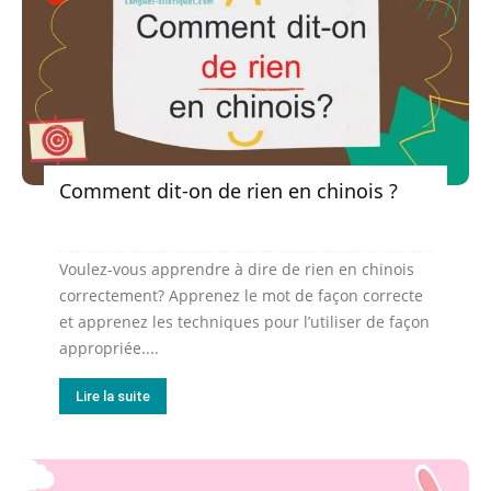
Comment dit-on de rien en chinois ?
Voulez-vous apprendre à dire de rien en chinois
correctement? Apprenez le mot de façon correcte
et apprenez les techniques pour l’utiliser de façon
appropriée....
Lire la suite