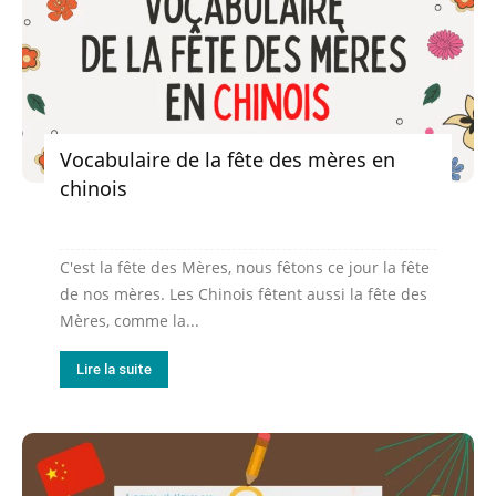
Vocabulaire de la fête des mères en
chinois
C'est la fête des Mères, nous fêtons ce jour la fête
de nos mères. Les Chinois fêtent aussi la fête des
Mères, comme la...
Lire la suite