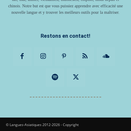
chinois. Notre but est que vous puissiez apprendre avec efficacité une
nouvelle langue et y trouver les meilleurs outils pour la maîtriser.
Restons en contact!
© Langues-Asiatiques 2012-2026 - Copyright