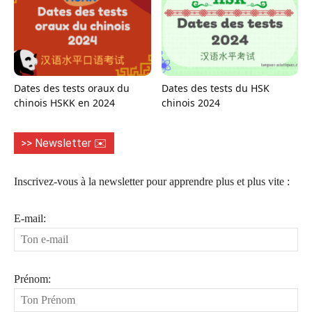
Dates des tests oraux du
Dates des tests du HSK
chinois HSKK en 2024
chinois 2024
>> Newsletter ✉️
Inscrivez-vous à la newsletter pour apprendre plus et plus vite :
E-mail:
Prénom: