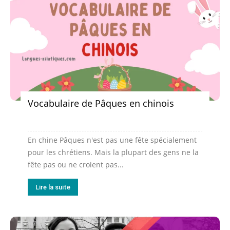
Vocabulaire de Pâques en chinois
En chine Pâques n'est pas une fête spécialement
pour les chrétiens. Mais la plupart des gens ne la
fête pas ou ne croient pas...
Lire la suite