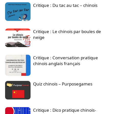
Critique : Du tac au tac – chinois
Critique : Le chinois par boules de
neige
Critique : Conversation pratique
chinois anglais français
Quiz chinois – Purposegames
Critique : Dico pratique chinois-