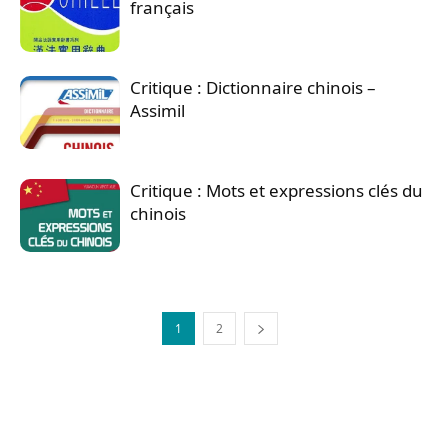
français
Critique : Dictionnaire chinois –
Assimil
Critique : Mots et expressions clés du
chinois
1
2