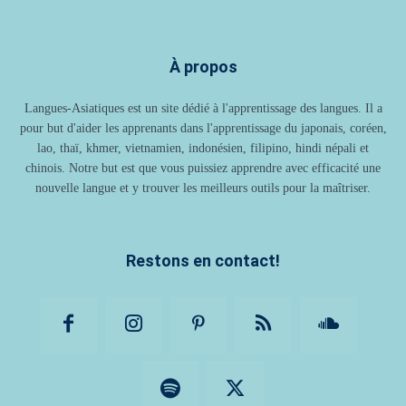
À propos
Langues-Asiatiques est un site dédié à l'apprentissage des langues. Il a
pour but d'aider les apprenants dans l'apprentissage du japonais, coréen,
lao, thaï, khmer, vietnamien, indonésien, filipino, hindi népali et
chinois. Notre but est que vous puissiez apprendre avec efficacité une
nouvelle langue et y trouver les meilleurs outils pour la maîtriser.
Restons en contact!