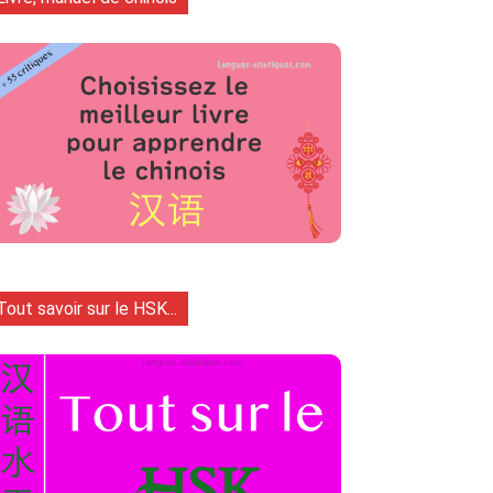
Tout savoir sur le HSK...