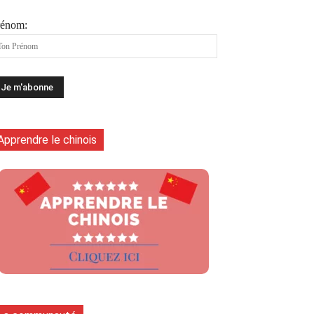
rénom:
Apprendre le chinois