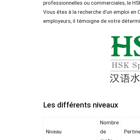
professionnelles ou commerciales, le HS
Vous êtes à la recherche d’un emploi en C
employeurs, il témoigne de votre détermi
Les différents niveaux
Nombre
Niveau
de
Pertin