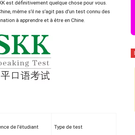
KK est définitivement quelque chose pour vous.
hine, même s’il ne s’agit pas d’un test connu des
nation à apprendre et à être en Chine.
ence de l’étudiant
Type de test