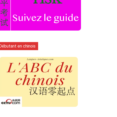
Débutant en chinois