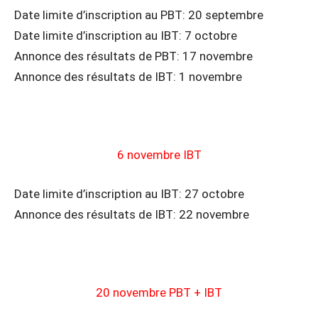
Date limite d’inscription au PBT: 20 septembre
Date limite d’inscription au IBT: 7 octobre
Annonce des résultats de PBT: 17 novembre
Annonce des résultats de IBT: 1 novembre
6 novembre IBT
Date limite d’inscription au IBT: 27 octobre
Annonce des résultats de IBT: 22 novembre
20 novembre PBT + IBT