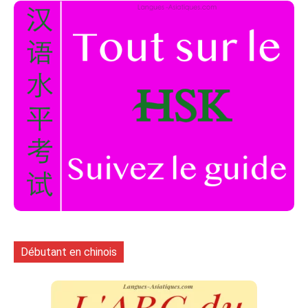
Débutant en chinois