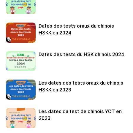
Dates des tests oraux du chinois
HSKK en 2024
Dates des tests du HSK chinois 2024
Les dates des tests oraux du chinois
HSKK en 2023
Les dates du test de chinois YCT en
2023