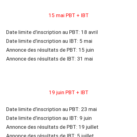
15 mai PBT + IBT
Date limite d’inscription au PBT: 18 avril
Date limite d’inscription au IBT: 5 mai
Annonce des résultats de PBT: 15 juin
Annonce des résultats de IBT: 31 mai
19 juin PBT + IBT
Date limite d’inscription au PBT: 23 mai
Date limite d’inscription au IBT: 9 juin
Annonce des résultats de PBT: 19 juillet
Annonce des résultats de IBT: 5 juillet