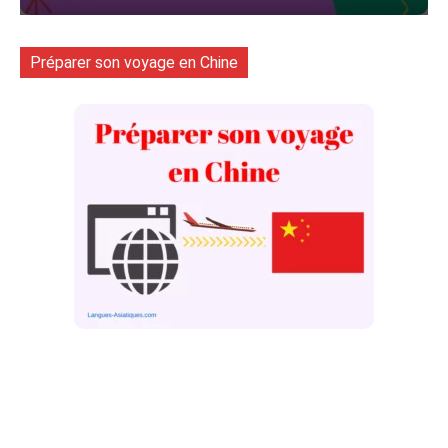
Préparer son voyage en Chine