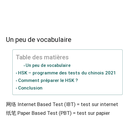
Un peu de vocabulaire
Table des matières
Un peu de vocabulaire
HSK – programme des tests du chinois 2021
Comment préparer le HSK ?
Conclusion
网络 Internet Based Test (IBT) = test sur internet
纸笔 Paper Based Test (PBT) = test sur papier