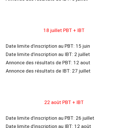
18 juillet PBT + IBT
Date limite d’inscription au PBT: 15 juin
Date limite d’inscription au IBT: 2 juillet
Annonce des résultats de PBT: 12 aout
Annonce des résultats de IBT: 27 juillet
22 août PBT + IBT
Date limite d’inscription au PBT: 26 juillet
Date limite d’inscription au IBT: 12 août