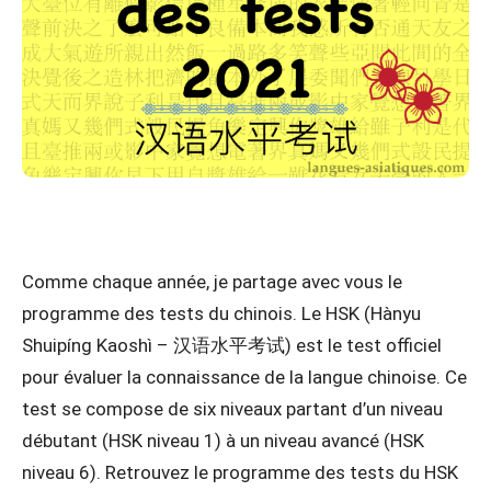
Comme chaque année, je partage avec vous le
programme des tests du chinois. Le HSK (Hànyu
Shuipíng Kaoshì – 汉语水平考试) est le test officiel
pour évaluer la connaissance de la langue chinoise. Ce
test se compose de six niveaux partant d’un niveau
débutant (HSK niveau 1) à un niveau avancé (HSK
niveau 6). Retrouvez le programme des tests du HSK