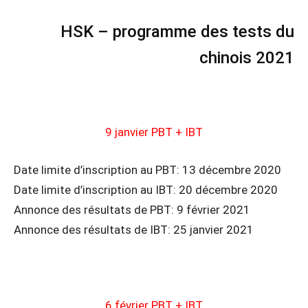
HSK – programme des tests du
chinois 2021
9 janvier PBT + IBT
Date limite d’inscription au PBT: 13 décembre 2020
Date limite d’inscription au IBT: 20 décembre 2020
Annonce des résultats de PBT: 9 février 2021
Annonce des résultats de IBT: 25 janvier 2021
6 février PBT + IBT