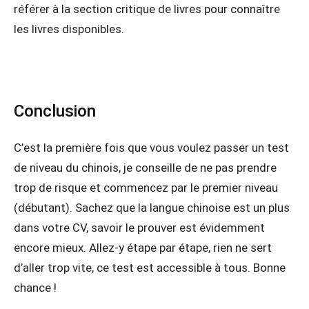
référer à la section critique de livres pour connaître
les livres disponibles.
Conclusion
C’est la première fois que vous voulez passer un test
de niveau du chinois, je conseille de ne pas prendre
trop de risque et commencez par le premier niveau
(débutant). Sachez que la langue chinoise est un plus
dans votre CV, savoir le prouver est évidemment
encore mieux. Allez-y étape par étape, rien ne sert
d’aller trop vite, ce test est accessible à tous. Bonne
chance !