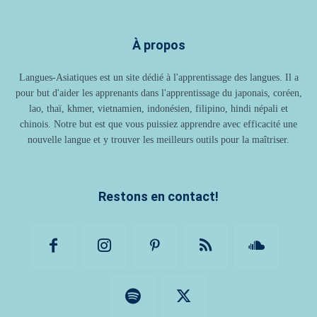
À propos
Langues-Asiatiques est un site dédié à l'apprentissage des langues. Il a
pour but d'aider les apprenants dans l'apprentissage du japonais, coréen,
lao, thaï, khmer, vietnamien, indonésien, filipino, hindi népali et
chinois. Notre but est que vous puissiez apprendre avec efficacité une
nouvelle langue et y trouver les meilleurs outils pour la maîtriser.
Restons en contact!