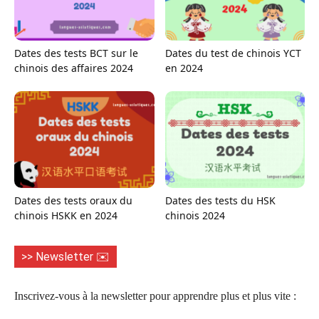
Dates des tests BCT sur le
Dates du test de chinois YCT
chinois des affaires 2024
en 2024
Dates des tests oraux du
Dates des tests du HSK
chinois HSKK en 2024
chinois 2024
>> Newsletter ✉️
Inscrivez-vous à la newsletter pour apprendre plus et plus vite :