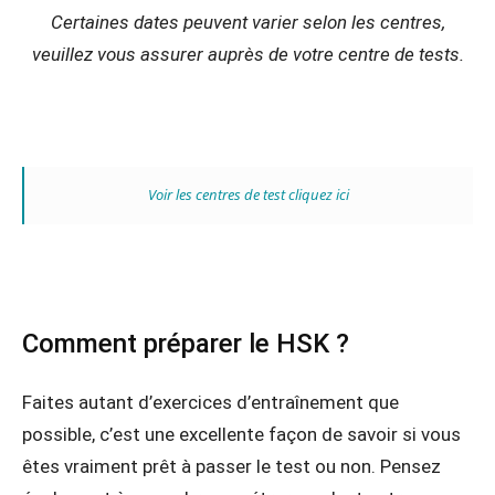
Certaines dates peuvent varier selon les centres,
veuillez vous assurer auprès de votre centre de tests.
Voir les centres de test cliquez ici
Comment préparer le HSK ?
Faites autant d’exercices d’entraînement que
possible, c’est une excellente façon de savoir si vous
êtes vraiment prêt à passer le test ou non. Pensez