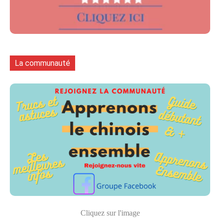
La communauté
Cliquez sur l'image