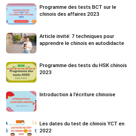
Programme des tests BCT sur le
chinois des affaires 2023
Article invité: 7 techniques pour
apprendre le chinois en autodidacte
Programme des tests du HSK chinois
2023
Introduction à l’écriture chinoise
Les dates du test de chinois YCT en
2022