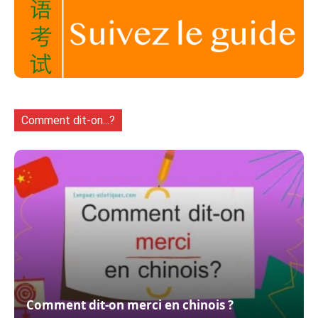
Comment dit-on...?
Comment dit-on merci en chinois ?