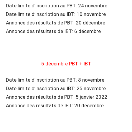
Date limite d’inscription au PBT: 24 novembre
Date limite d’inscription au IBT: 10 novembre
Annonce des résultats de PBT: 20 décembre
Annonce des résultats de IBT: 6 décembre
5 décembre PBT + IBT
Date limite d’inscription au PBT: 8 novembre
Date limite d’inscription au IBT: 25 novembre
Annonce des résultats de PBT: 5 janvier 2022
Annonce des résultats de IBT: 20 décembre