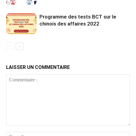
Programme des tests BCT sur le
chinois des affaires 2022
LAISSER UN COMMENTAIRE