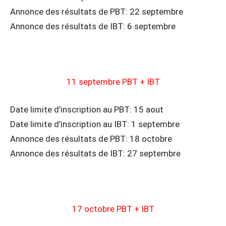
Annonce des résultats de PBT: 22 septembre
Annonce des résultats de IBT: 6 septembre
11 septembre PBT + IBT
Date limite d’inscription au PBT: 15 aout
Date limite d’inscription au IBT: 1 septembre
Annonce des résultats de PBT: 18 octobre
Annonce des résultats de IBT: 27 septembre
17 octobre PBT + IBT