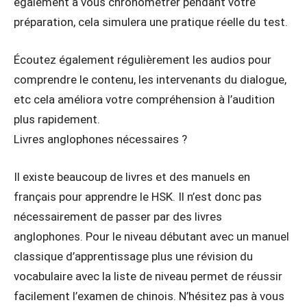
également à vous chronométrer pendant votre
préparation, cela simulera une pratique réelle du test.
Écoutez également régulièrement les audios pour
comprendre le contenu, les intervenants du dialogue,
etc cela améliora votre compréhension à l’audition
plus rapidement.
Livres anglophones nécessaires ?
Il existe beaucoup de livres et des manuels en
français pour apprendre le HSK. Il n’est donc pas
nécessairement de passer par des livres
anglophones. Pour le niveau débutant avec un manuel
classique d’apprentissage plus une révision du
vocabulaire avec la liste de niveau permet de réussir
facilement l’examen de chinois. N’hésitez pas à vous