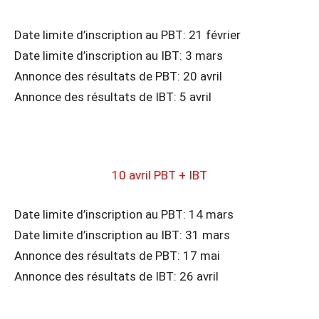
Date limite d’inscription au PBT: 21 février
Date limite d’inscription au IBT: 3 mars
Annonce des résultats de PBT: 20 avril
Annonce des résultats de IBT: 5 avril
10 avril PBT + IBT
Date limite d’inscription au PBT: 14 mars
Date limite d’inscription au IBT: 31 mars
Annonce des résultats de PBT: 17 mai
Annonce des résultats de IBT: 26 avril