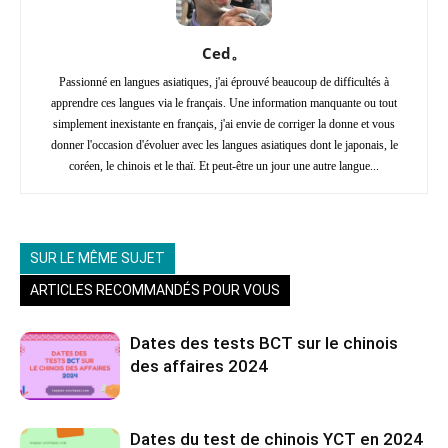
Ced。
Passionné en langues asiatiques, j'ai éprouvé beaucoup de difficultés à
apprendre ces langues via le français. Une information manquante ou tout
simplement inexistante en français, j'ai envie de corriger la donne et vous
donner l'occasion d'évoluer avec les langues asiatiques dont le japonais, le
coréen, le chinois et le thaï. Et peut-être un jour une autre langue...
SUR LE MÊME SUJET
ARTICLES RECOMMANDÉS POUR VOUS
Dates des tests BCT sur le chinois
des affaires 2024
Dates du test de chinois YCT en 2024