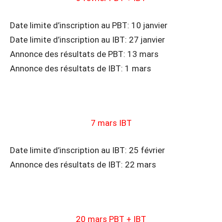
Date limite d’inscription au PBT: 10 janvier
Date limite d’inscription au IBT: 27 janvier
Annonce des résultats de PBT: 13 mars
Annonce des résultats de IBT: 1 mars
7 mars IBT
Date limite d’inscription au IBT: 25 février
Annonce des résultats de IBT: 22 mars
20 mars PBT + IBT