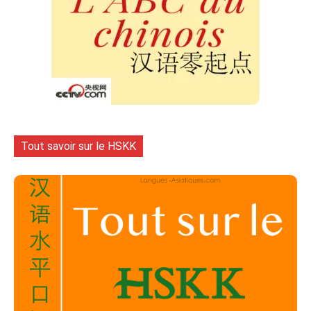
Tout savoir sur le HSKK