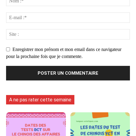
Enregistrer mon prénom et mon email dans ce navigateur
pour la prochaine fois que je commente.
A ne pas rater cette semaine