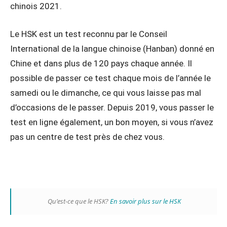
chinois 2021.
Le HSK est un test reconnu par le Conseil
International de la langue chinoise (Hanban) donné en
Chine et dans plus de 120 pays chaque année. Il
possible de passer ce test chaque mois de l’année le
samedi ou le dimanche, ce qui vous laisse pas mal
d’occasions de le passer. Depuis 2019, vous passer le
test en ligne également, un bon moyen, si vous n’avez
pas un centre de test près de chez vous.
Qu’est-ce que le HSK?
En savoir plus sur le HSK