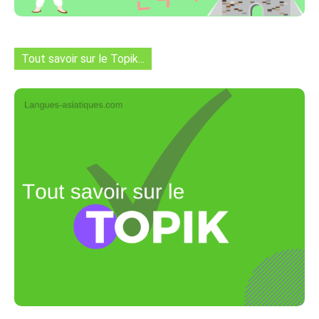
Tout savoir sur le Topik...