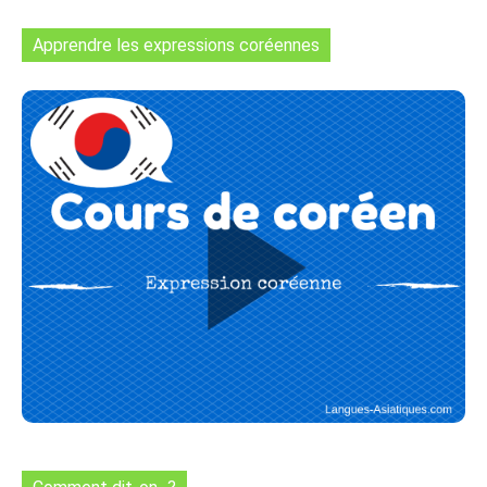
Apprendre les expressions coréennes