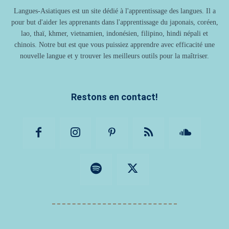
Langues-Asiatiques est un site dédié à l'apprentissage des langues. Il a
pour but d'aider les apprenants dans l'apprentissage du japonais, coréen,
lao, thaï, khmer, vietnamien, indonésien, filipino, hindi népali et
chinois. Notre but est que vous puissiez apprendre avec efficacité une
nouvelle langue et y trouver les meilleurs outils pour la maîtriser.
Restons en contact!