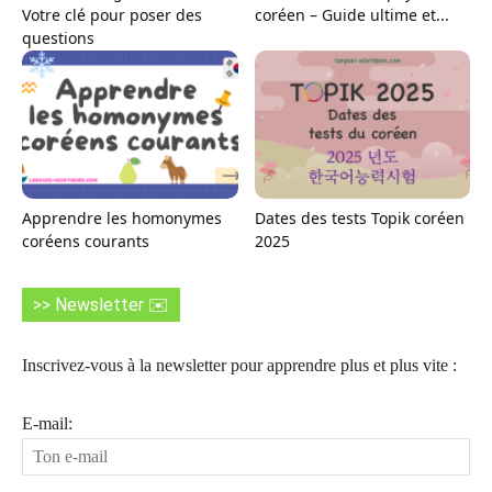
Votre clé pour poser des
coréen – Guide ultime et...
questions
Apprendre les homonymes
Dates des tests Topik coréen
coréens courants
2025
>> Newsletter ✉️
Inscrivez-vous à la newsletter pour apprendre plus et plus vite :
E-mail: