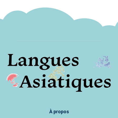
À propos