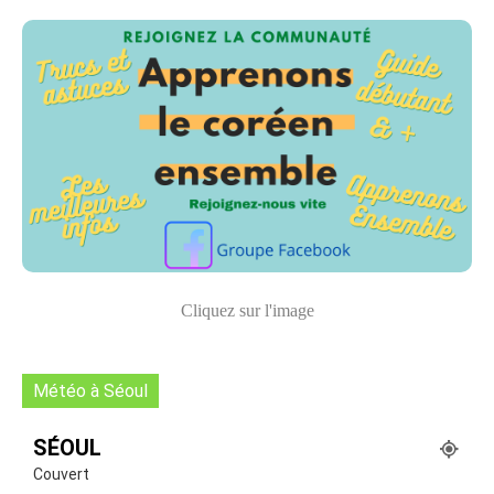
Cliquez sur l'image
Météo à Séoul
SÉOUL
Couvert