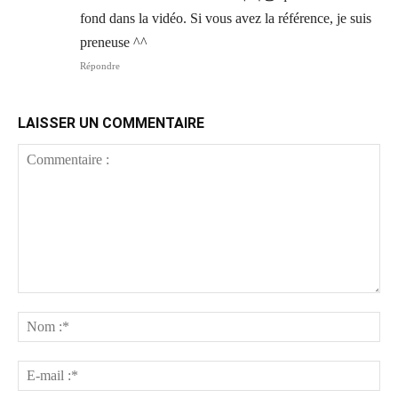
fond dans la vidéo. Si vous avez la référence, je suis
preneuse ^^
Répondre
LAISSER UN COMMENTAIRE