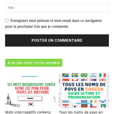
Enregistrer mon prénom et mon email dans ce navigateur
pour la prochaine fois que je commente.
A ne pas rater cette semaine
Mots interrogatifs coréens:
Tous les noms de pays en