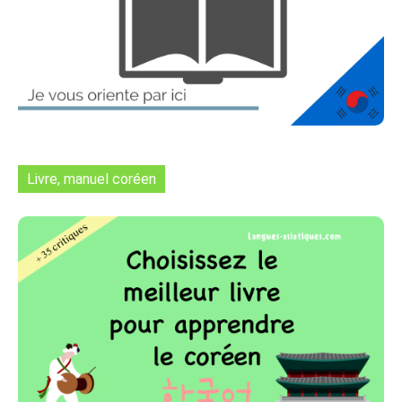
Livre, manuel coréen