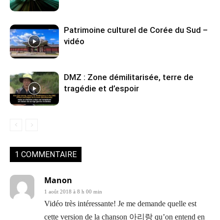
Patrimoine culturel de Corée du Sud –
vidéo
DMZ : Zone démilitarisée, terre de
tragédie et d’espoir
1 COMMENTAIRE
Manon
1 août 2018 à 8 h 00 min
Vidéo très intéressante! Je me demande quelle est
cette version de la chanson 아리랑 qu’on entend en