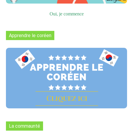
Oui, je commence
Apprendre le coréen
La commaunté