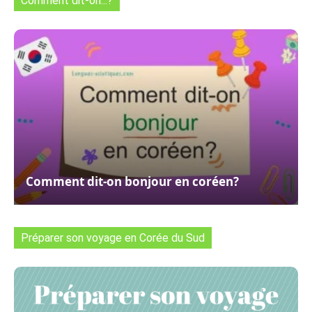
Comment dit-on...?
Comment dit-on bonjour en coréen?
Préparer son voyage en Corée du Sud