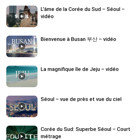
L'âme de la Corée du Sud – Séoul –
vidéo
Bienvenue à Busan 부산 – vidéo
La magnifique île de Jeju – vidéo
Séoul – vue de près et vue du ciel
Corée du Sud: Superbe Séoul – Court
métrage