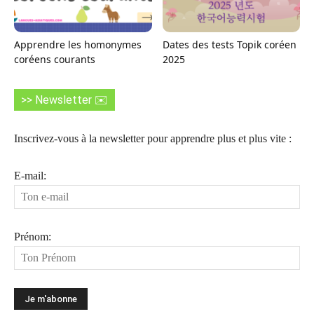
Apprendre les homonymes
Dates des tests Topik coréen
coréens courants
2025
>> Newsletter ✉️
Inscrivez-vous à la newsletter pour apprendre plus et plus vite :
E-mail:
Prénom: