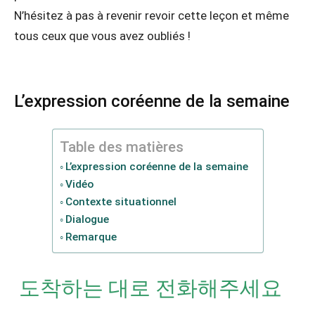
N’hésitez à pas à revenir revoir cette leçon et même
tous ceux que vous avez oubliés !
L’expression coréenne de la semaine
Table des matières
L’expression coréenne de la semaine
Vidéo
Contexte situationnel
Dialogue
Remarque
도착하는 대로 전화해주세요