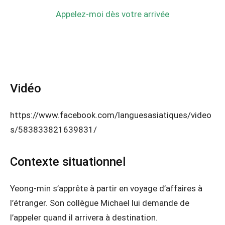
Appelez-moi dès votre arrivée
Vidéo
https://www.facebook.com/languesasiatiques/video
s/583833821639831/
Contexte situationnel
Yeong-min s’apprête à partir en voyage d’affaires à
l’étranger. Son collègue Michael lui demande de
l’appeler quand il arrivera à destination.