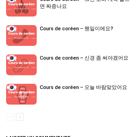
면 짜증나요
Cours de coréen – 웬일이에요?
Cours de coréen – 신경 좀 써야겠어요
Cours de coréen – 오늘 바람맞았어요