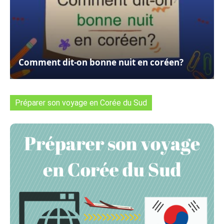
Comment dit-on bonne nuit en coréen?
Préparer son voyage en Corée du Sud