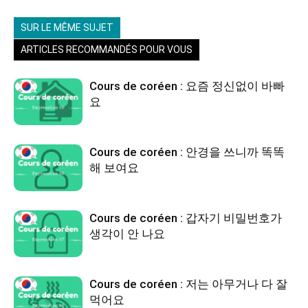
SUR LE MÊME SUJET
ARTICLES RECOMMANDÉS POUR VOUS
Cours de coréen : 요즘 정신없이 바빠
요
Cours de coréen : 안경을 쓰니까 똑똑
해 보여요
Cours de coréen : 갑자기 비밀번호가
생각이 안 나요
Cours de coréen : 저는 아무거나 다 잘
먹어요