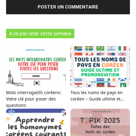
A ne pas rater cette semaine
Mots interrogatifs coréens:
Tous les noms de pays en
Votre clé pour poser des
coréen – Guide ultime et...
questions