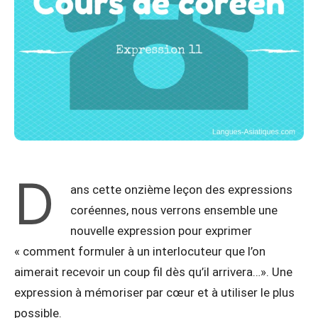
D
ans cette onzième leçon des expressions
coréennes, nous verrons ensemble une
nouvelle expression pour exprimer
« comment formuler à un interlocuteur que l’on
aimerait recevoir un coup fil dès qu’il arrivera…». Une
expression à mémoriser par cœur et à utiliser le plus
possible.