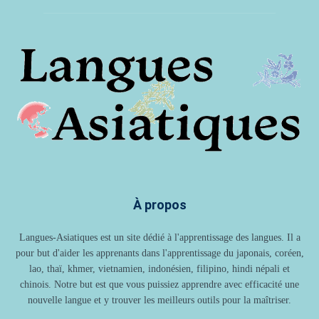
À propos
Langues-Asiatiques est un site dédié à l'apprentissage des langues. Il a
pour but d'aider les apprenants dans l'apprentissage du japonais, coréen,
lao, thaï, khmer, vietnamien, indonésien, filipino, hindi népali et
chinois. Notre but est que vous puissiez apprendre avec efficacité une
nouvelle langue et y trouver les meilleurs outils pour la maîtriser.