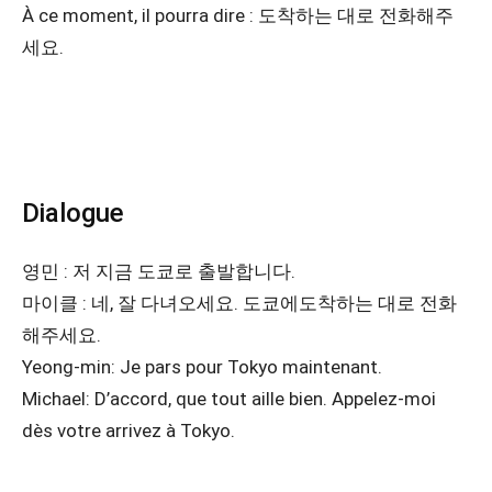
À ce moment, il pourra dire : 도착하는 대로 전화해주
세요.
Dialogue
영민 : 저 지금 도쿄로 출발합니다.
마이클 : 네, 잘 다녀오세요. 도쿄에도착하는 대로 전화
해주세요.
Yeong-min: Je pars pour Tokyo maintenant.
Michael: D’accord, que tout aille bien. Appelez-moi
dès votre arrivez à Tokyo.