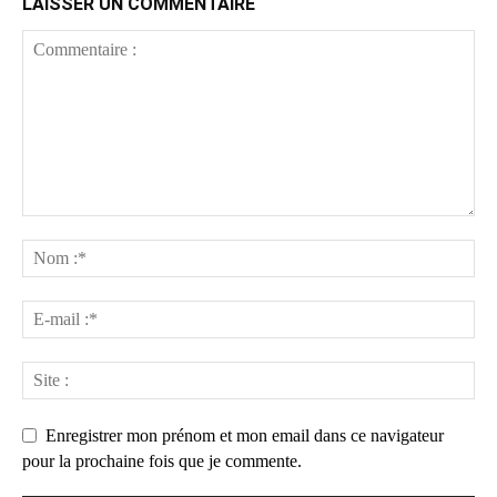
LAISSER UN COMMENTAIRE
Enregistrer mon prénom et mon email dans ce navigateur
pour la prochaine fois que je commente.