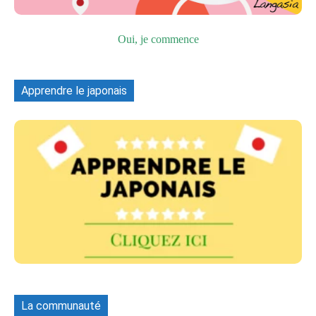
Oui, je commence
Apprendre le japonais
La communauté