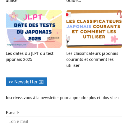
utiliser
Guide...
Les dates du JLPT du test
Les classificateurs japonais
japonais 2025
courants et comment les
utiliser
>> Newsletter ✉️
Inscrivez-vous à la newsletter pour apprendre plus et plus vite :
E-mail: