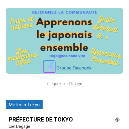
Cliquez sur l'image
Météo à Tokyo
PRÉFECTURE DE TOKYO
Ciel Dégagé