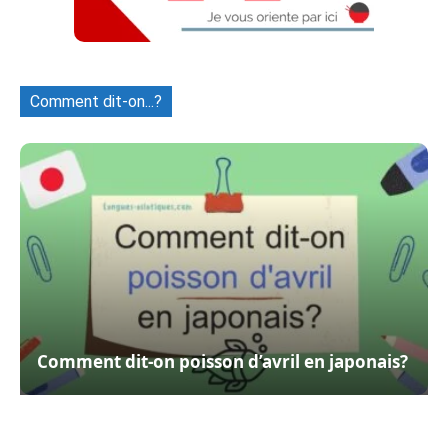
Comment dit-on...?
Comment dit-on poisson d’avril en japonais?