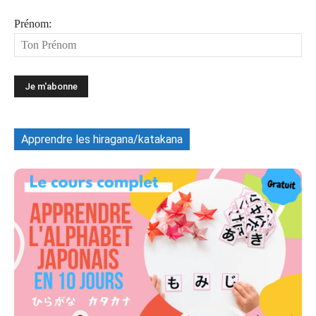
Prénom:
Apprendre les hiragana/katakana