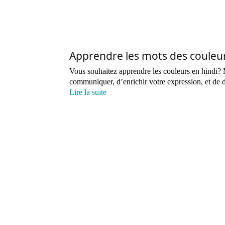
Apprendre les mots des couleur
Vous souhaitez apprendre les couleurs en hindi? 
communiquer, d’enrichir votre expression, et de d
Lire la suite