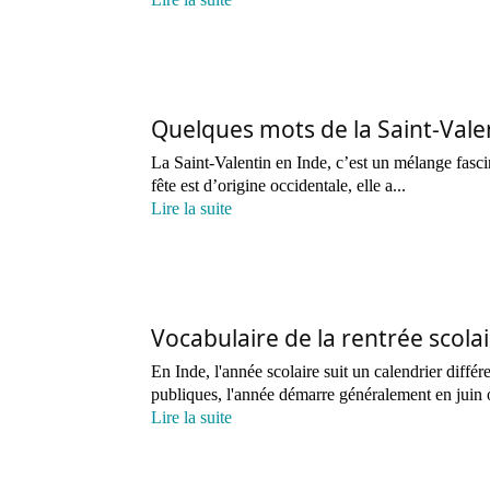
Quelques mots de la Saint-Valen
La Saint-Valentin en Inde, c’est un mélange fasci
fête est d’origine occidentale, elle a...
Lire la suite
Vocabulaire de la rentrée scolai
En Inde, l'année scolaire suit un calendrier différ
publiques, l'année démarre généralement en juin 
Lire la suite