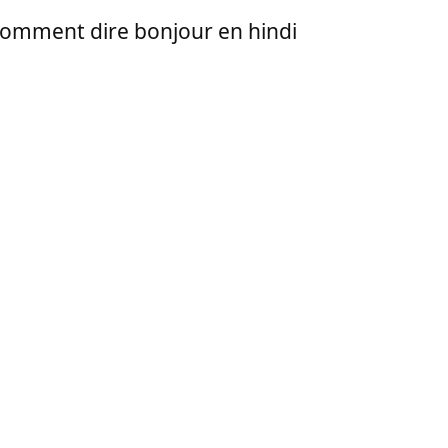
omment dire bonjour en hindi