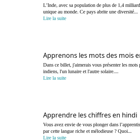
L’Inde, avec sa population de plus de 1,4 milliard
unique au monde. Ce pays abrite une diversité...
Lire la suite
Apprenons les mots des mois e
Dans ce billet, j'aimerais vous présenter les mot
indiens, l'un lunaire et l'autre solaire....
Lire la suite
Apprendre les chiffres en hindi
Vous avez envie de vous plonger dans l’apprentis
par cette langue riche et mélodieuse ? Quoi...
Lire la suite