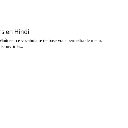
s en Hindi
Maîtriser ce vocabulaire de base vous permettra de mieux
écouvrir la...