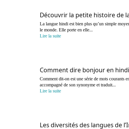
Découvrir la petite histoire de l
La langue hindi est bien plus qu’un simple moyen
le monde. Elle porte en elle...
Lire la suite
Comment dire bonjour en hind
Comment dit-on est une série de mots courants en 
accompagné de son synonyme et traduit...
Lire la suite
Les diversités des langues de l’