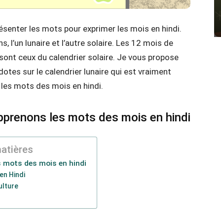
présenter les mots pour exprimer les mois en hindi.
, l’un lunaire et l’autre solaire. Les 12 mois de
sont ceux du calendrier solaire. Je vous propose
otes sur le calendrier lunaire qui est vraiment
 les mots des mois en hindi.
pprenons les mots des mois en hindi
atières
 mots des mois en hindi
en Hindi
ulture