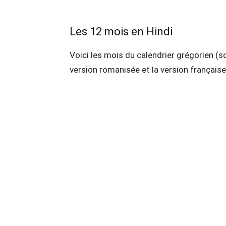
Les 12 mois en Hindi
Voici les mois du calendrier grégorien (so
version romanisée et la version française