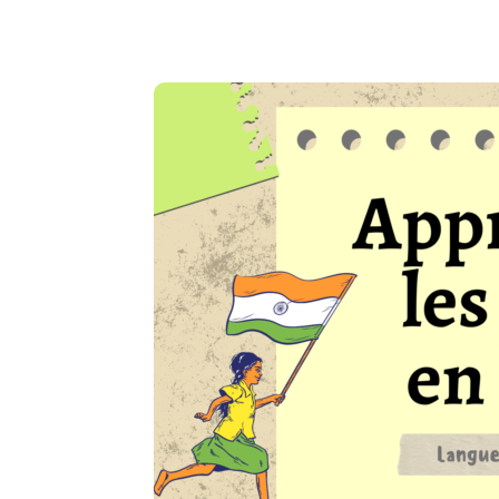
Copy URL
Facebook