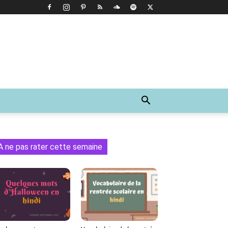
A ne pas rater cette semaine