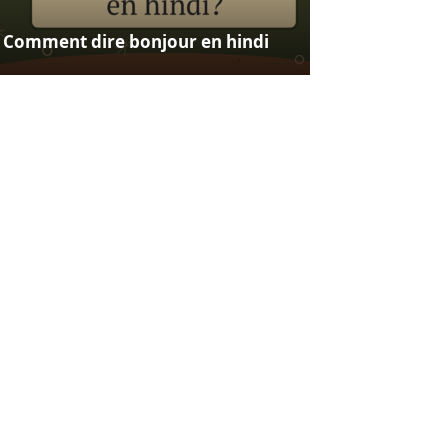
Comment dire bonjour en hindi