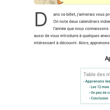
D
ans ce billet, j’aimerais vous 
On note deux calendriers indiens
l’année que nous connaissons 
aussi de vous introduire à quelques anecd
intéressant à découvrir. Alors, apprenons
A
Table des m
Apprenons les
Les 12 mois 
Un peu de c
Conclusion