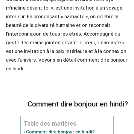
m’incline devant toi », est une invitation à un voyage
intérieur. En prononçant « namaste », on célèbre la
beauté de la diversité humaine et on reconnaît
l’interconnexion de tous les êtres. Accompagné du
geste des mains jointes devant le cœur, « namaste »
est une invitation à la paix intérieure et à la connexion
avec l’univers. Voyons en détail comment dire bonjour
en hindi.
Comment dire bonjour en hindi?
Table des matières
Comment dire bonjour en hindi?