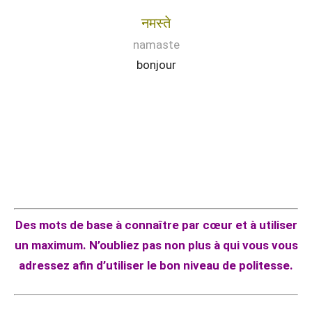
नमस्ते
namaste
bonjour
Des mots de base à connaître par cœur et à utiliser
un maximum. N’oubliez pas non plus à qui vous vous
adressez afin d’utiliser le bon niveau de politesse.