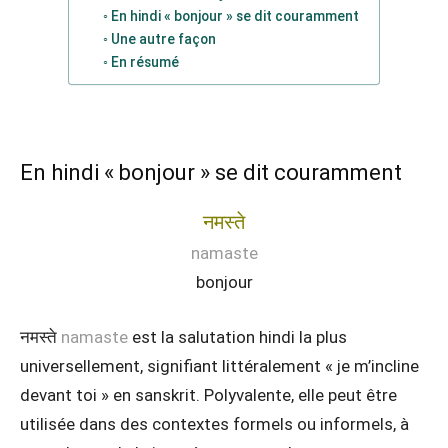
En hindi « bonjour » se dit couramment
Une autre façon
En résumé
En hindi « bonjour » se dit couramment
नमस्ते
namaste
bonjour
नमस्ते
namaste
est la salutation hindi la plus
universellement, signifiant littéralement « je m’incline
devant toi » en sanskrit. Polyvalente, elle peut être
utilisée dans des contextes formels ou informels, à