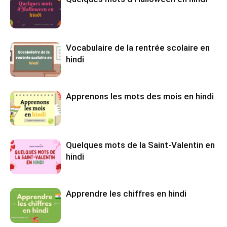
Vocabulaire de la rentrée scolaire en
hindi
Apprenons les mots des mois en hindi
Quelques mots de la Saint-Valentin en
hindi
Apprendre les chiffres en hindi