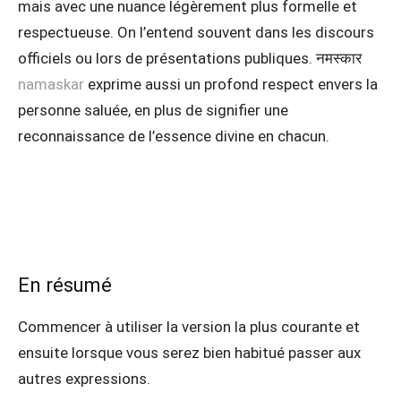
mais avec une nuance légèrement plus formelle et
respectueuse. On l’entend souvent dans les discours
officiels ou lors de présentations publiques. नमस्कार
namaskar
exprime aussi un profond respect envers la
personne saluée, en plus de signifier une
reconnaissance de l’essence divine en chacun.
En résumé
Commencer à utiliser la version la plus courante et
ensuite lorsque vous serez bien habitué passer aux
autres expressions.