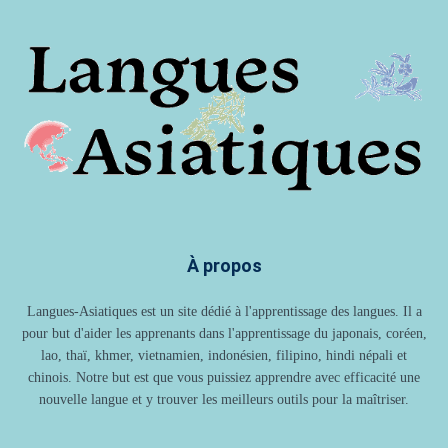
À propos
Langues-Asiatiques est un site dédié à l'apprentissage des langues. Il a
pour but d'aider les apprenants dans l'apprentissage du japonais, coréen,
lao, thaï, khmer, vietnamien, indonésien, filipino, hindi népali et
chinois. Notre but est que vous puissiez apprendre avec efficacité une
nouvelle langue et y trouver les meilleurs outils pour la maîtriser.