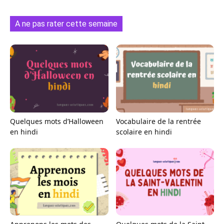
A ne pas rater cette semaine
Quelques mots d’Halloween
Vocabulaire de la rentrée
en hindi
scolaire en hindi