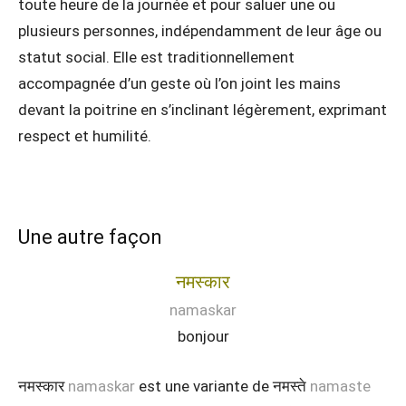
toute heure de la journée et pour saluer une ou
plusieurs personnes, indépendamment de leur âge ou
statut social. Elle est traditionnellement
accompagnée d’un geste où l’on joint les mains
devant la poitrine en s’inclinant légèrement, exprimant
respect et humilité.
Une autre façon
नमस्कार
namaskar
bonjour
नमस्कार
namaskar
est une variante de नमस्ते
namaste