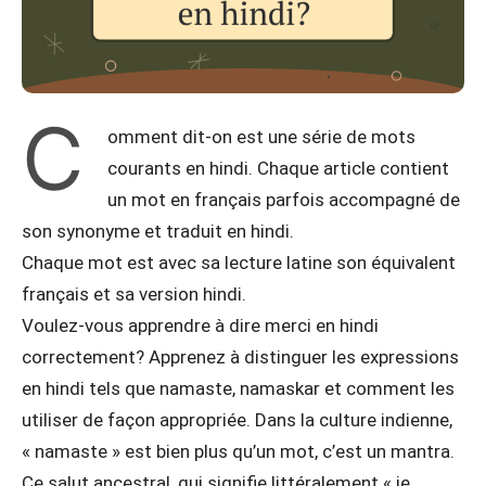
C
omment dit-on est une série de mots
courants en hindi. Chaque article contient
un mot en français parfois accompagné de
son synonyme et traduit en hindi.
Chaque mot est avec sa lecture latine son équivalent
français et sa version hindi.
Voulez-vous apprendre à dire merci en hindi
correctement? Apprenez à distinguer les expressions
en hindi tels que namaste, namaskar et comment les
utiliser de façon appropriée. Dans la culture indienne,
« namaste » est bien plus qu’un mot, c’est un mantra.
Ce salut ancestral, qui signifie littéralement « je