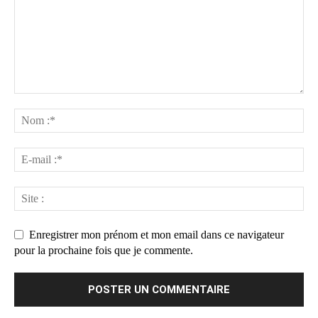
Enregistrer mon prénom et mon email dans ce navigateur
pour la prochaine fois que je commente.