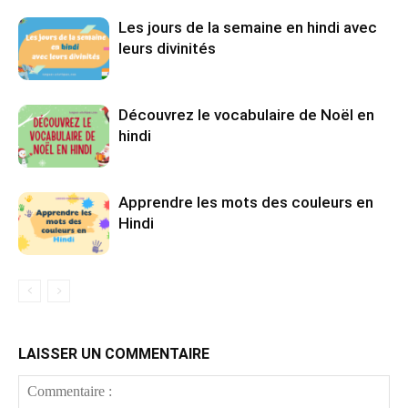
Les jours de la semaine en hindi avec
leurs divinités
Découvrez le vocabulaire de Noël en
hindi
Apprendre les mots des couleurs en
Hindi
LAISSER UN COMMENTAIRE