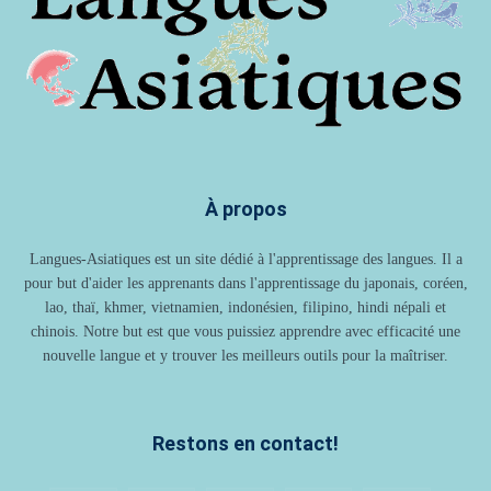
À propos
Langues-Asiatiques est un site dédié à l'apprentissage des langues. Il a
pour but d'aider les apprenants dans l'apprentissage du japonais, coréen,
lao, thaï, khmer, vietnamien, indonésien, filipino, hindi népali et
chinois. Notre but est que vous puissiez apprendre avec efficacité une
nouvelle langue et y trouver les meilleurs outils pour la maîtriser.
Restons en contact!