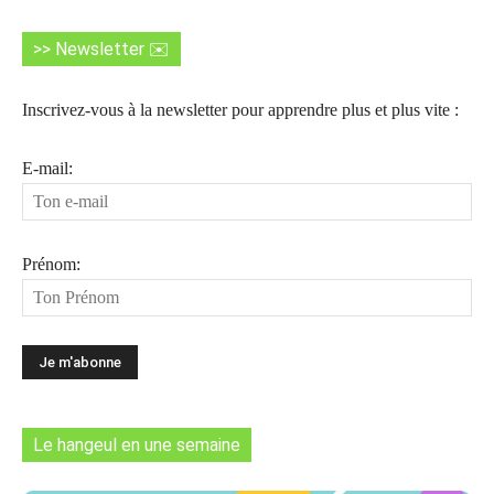
>> Newsletter ✉️
Inscrivez-vous à la newsletter pour apprendre plus et plus vite :
E-mail:
Prénom:
Le hangeul en une semaine