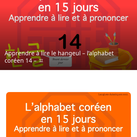
Apprendre à lire le hangeul – l’alphabet
coréen 14 – ㅍ