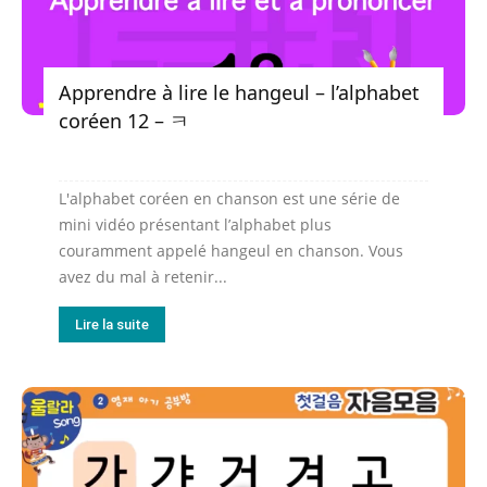
Apprendre à lire le hangeul – l’alphabet
coréen 12 – ㅋ
L'alphabet coréen en chanson est une série de
mini vidéo présentant l’alphabet plus
couramment appelé hangeul en chanson. Vous
avez du mal à retenir...
Lire la suite