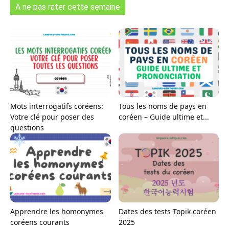
A ne pas rater cette semaine
Mots interrogatifs coréens:
Tous les noms de pays en
Votre clé pour poser des
coréen – Guide ultime et...
questions
Apprendre les homonymes
Dates des tests Topik coréen
coréens courants
2025