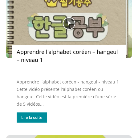
Apprendre l'alphabet coréen – hangeul
– niveau 1
Apprendre l'alphabet coréen - hangeul - niveau 1
Cette vidéo présente l'alphabet coréen ou
hangeul. Cette vidéo est la première d'une série
de 5 vidéos...
Lire la suite