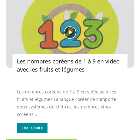
Les nombres coréens de 1 à 9 en vidéo
avec les fruits et légumes
Les nombres coréens de 1 à 9 en vidéo avec les
fruits et légumes La langue coréenne comporte
deux systèmes de chiffres, les nombres sino-
coréens...
Lire la suite