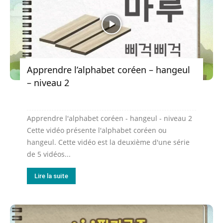
Apprendre l’alphabet coréen – hangeul
– niveau 2
Apprendre l'alphabet coréen - hangeul - niveau 2
Cette vidéo présente l'alphabet coréen ou
hangeul. Cette vidéo est la deuxième d'une série
de 5 vidéos...
Lire la suite