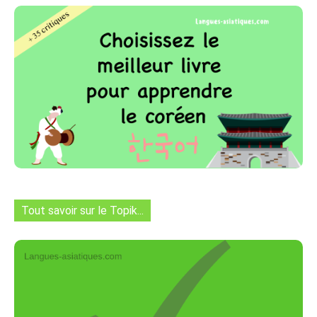
Tout savoir sur le Topik...