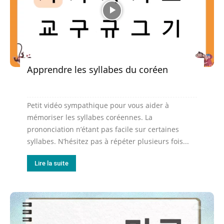
Apprendre les syllabes du coréen
Petit vidéo sympathique pour vous aider à
mémoriser les syllabes coréennes. La
prononciation n’étant pas facile sur certaines
syllabes. N’hésitez pas à répéter plusieurs fois...
Lire la suite