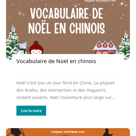
Vocabulaire de Noël en chinois
Noël n'est pas un jour férié en Chine. La plupart
des écoles, des entreprises et des magasins
restent ouverts. Avec l’ouverture plus large sur...
Lire la suite