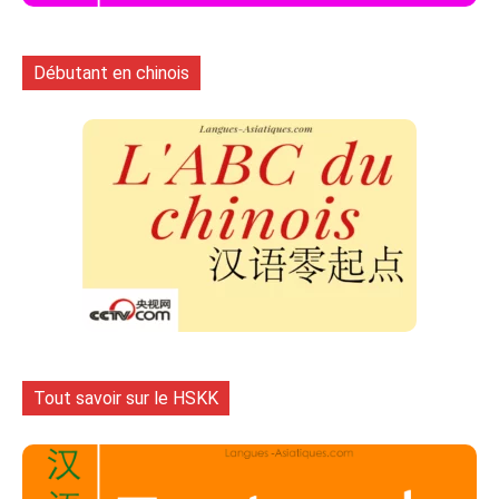
Débutant en chinois
Tout savoir sur le HSKK