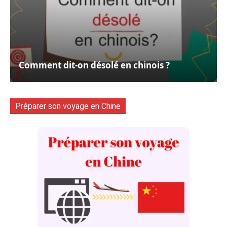
Comment dit-on désolé en chinois ?
Préparer son voyage en Chine