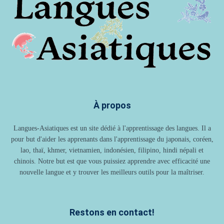
À propos
Langues-Asiatiques est un site dédié à l'apprentissage des langues. Il a
pour but d'aider les apprenants dans l'apprentissage du japonais, coréen,
lao, thaï, khmer, vietnamien, indonésien, filipino, hindi népali et
chinois. Notre but est que vous puissiez apprendre avec efficacité une
nouvelle langue et y trouver les meilleurs outils pour la maîtriser.
Restons en contact!