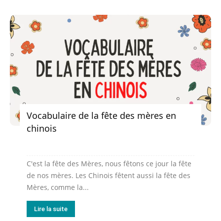
Vocabulaire de la fête des mères en
chinois
C'est la fête des Mères, nous fêtons ce jour la fête
de nos mères. Les Chinois fêtent aussi la fête des
Mères, comme la...
Lire la suite