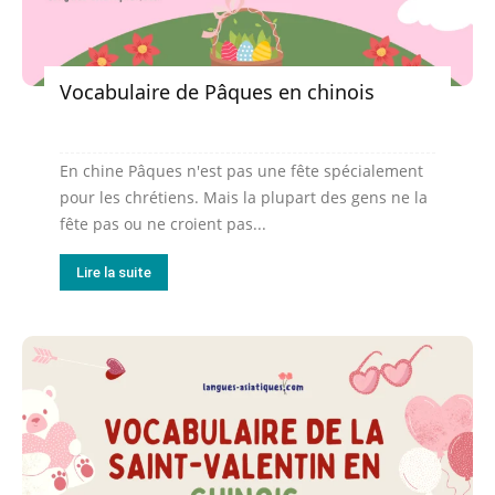
Vocabulaire de Pâques en chinois
En chine Pâques n'est pas une fête spécialement
pour les chrétiens. Mais la plupart des gens ne la
fête pas ou ne croient pas...
Lire la suite