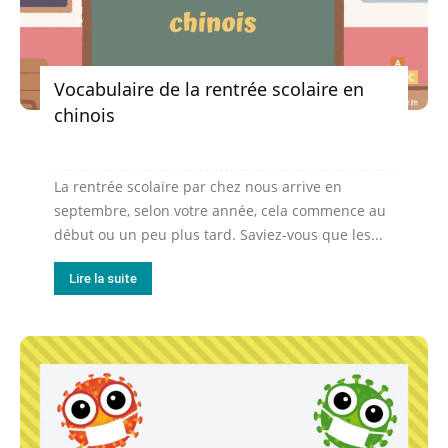
Vocabulaire de la rentrée scolaire en
chinois
La rentrée scolaire par chez nous arrive en
septembre, selon votre année, cela commence au
début ou un peu plus tard. Saviez-vous que les...
Lire la suite