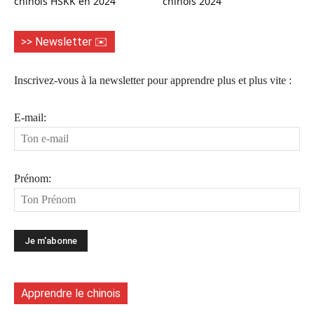
chinois HSKK en 2024
chinois 2024
>> Newsletter ✉️
Inscrivez-vous à la newsletter pour apprendre plus et plus vite :
E-mail:
Prénom:
Apprendre le chinois