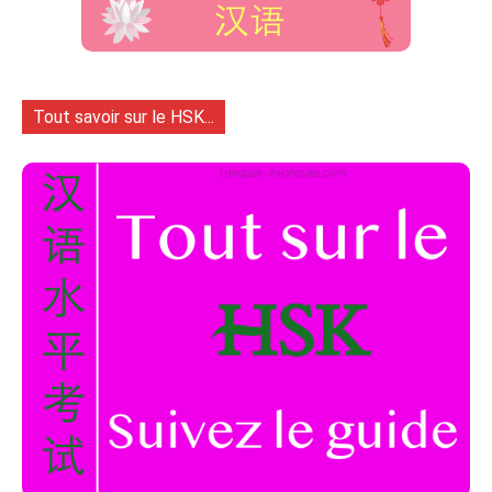
Tout savoir sur le HSK...