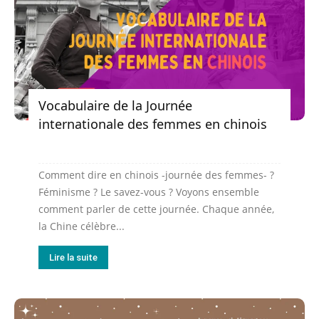
Vocabulaire de la Journée
internationale des femmes en chinois
Comment dire en chinois -journée des femmes- ?
Féminisme ? Le savez-vous ? Voyons ensemble
comment parler de cette journée. Chaque année,
la Chine célèbre...
Lire la suite