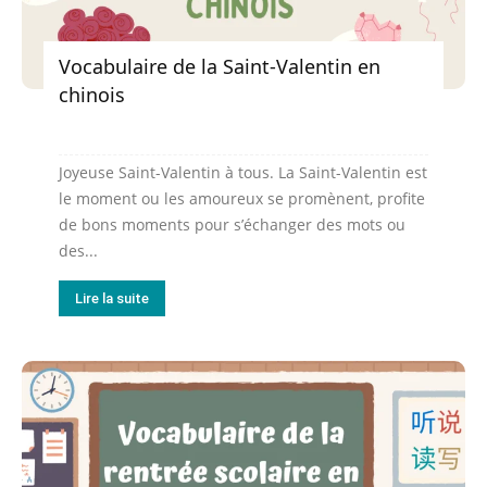
Vocabulaire de la Saint-Valentin en
chinois
Joyeuse Saint-Valentin à tous. La Saint-Valentin est
le moment ou les amoureux se promènent, profite
de bons moments pour s’échanger des mots ou
des...
Lire la suite