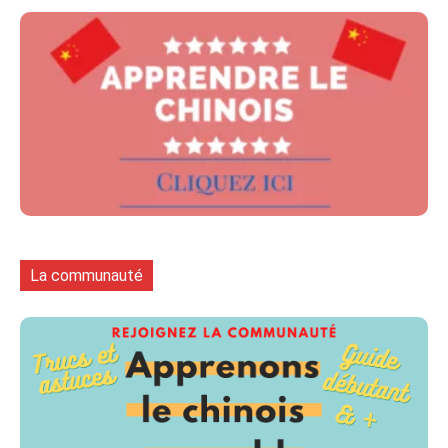
La communauté