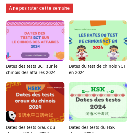
A ne pas rater cette semaine
Dates des tests BCT sur le
Dates du test de chinois YCT
chinois des affaires 2024
en 2024
Dates des tests oraux du
Dates des tests du HSK