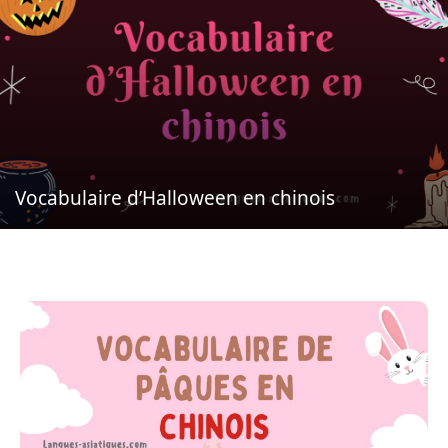
Vocabulaire d’Halloween en chinois