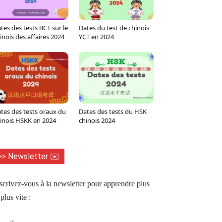
tes des tests BCT sur le
Dates du test de chinois
inois des affaires 2024
YCT en 2024
tes des tests oraux du
Dates des tests du HSK
inois HSKK en 2024
chinois 2024
>> Newsletter ✉️
scrivez-vous à la newsletter pour apprendre plus
 plus vite :