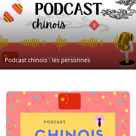
Podcast chinois : les personnes