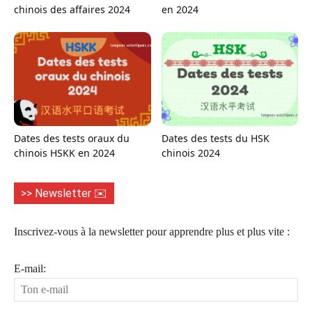
chinois des affaires 2024
en 2024
Dates des tests oraux du
Dates des tests du HSK
chinois HSKK en 2024
chinois 2024
>> Newsletter ✉️
Inscrivez-vous à la newsletter pour apprendre plus et plus vite :
E-mail: