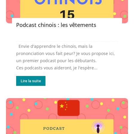
Podcast chinois : les vêtements
Envie d'apprendre le chinois, mais la
prononciation vous fait peur? Je vous propose ici,
un premier podcast pour les débutants.
Ces podcasts vous aideront, je l'espère...
Lire la suite