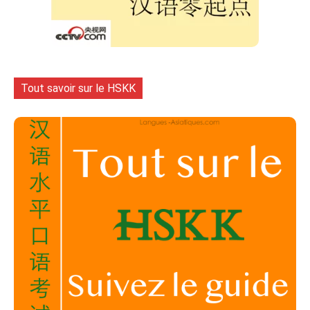
Tout savoir sur le HSKK