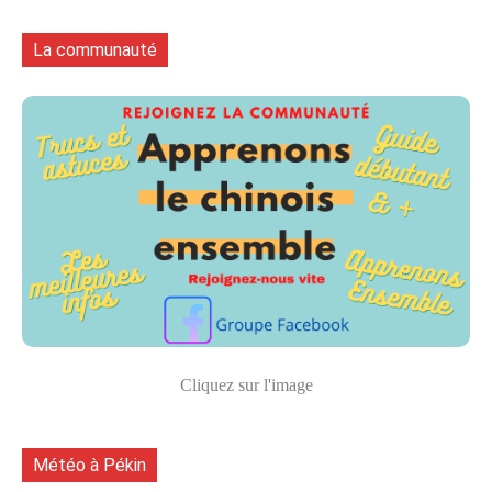
La communauté
Cliquez sur l'image
Météo à Pékin