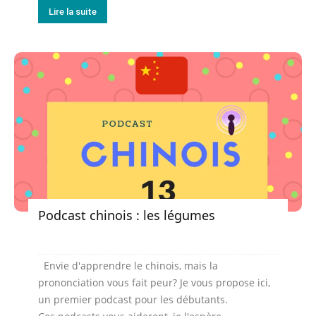
Lire la suite
Podcast chinois : les légumes
Envie d'apprendre le chinois, mais la
prononciation vous fait peur? Je vous propose ici,
un premier podcast pour les débutants.