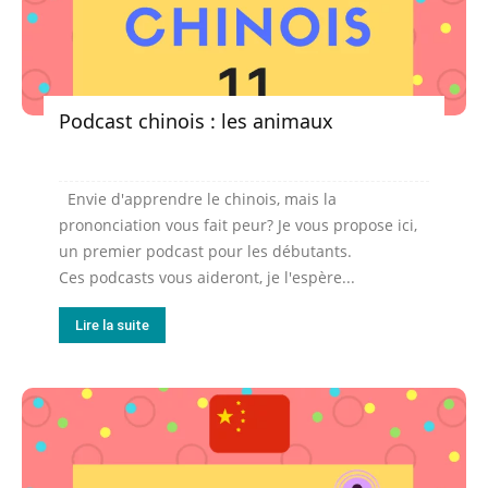
Podcast chinois : les animaux
Envie d'apprendre le chinois, mais la
prononciation vous fait peur? Je vous propose ici,
un premier podcast pour les débutants.
Ces podcasts vous aideront, je l'espère...
Lire la suite