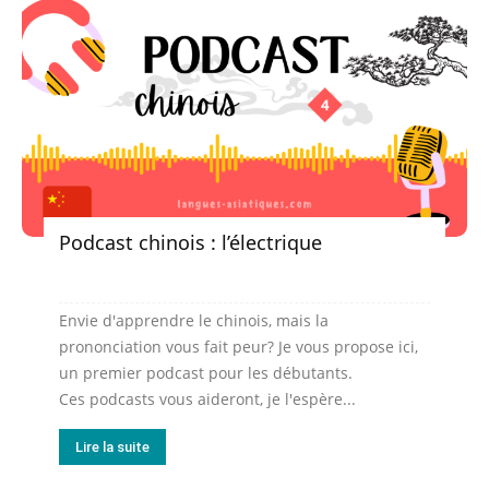
Podcast chinois : l’électrique
Envie d'apprendre le chinois, mais la
prononciation vous fait peur? Je vous propose ici,
un premier podcast pour les débutants.
Ces podcasts vous aideront, je l'espère...
Lire la suite