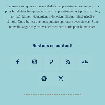
Langues-Asiatiques est un site dédié à l'apprentissage des langues. Il a
pour but d'aider les apprenants dans l'apprentissage du japonais, coréen,
lao, thaï, khmer, vietnamien, indonésien, filipino, hindi népali et
chinois. Notre but est que vous puissiez apprendre avec efficacité une
nouvelle langue et y trouver les meilleurs outils pour la maîtriser.
Restons en contact!