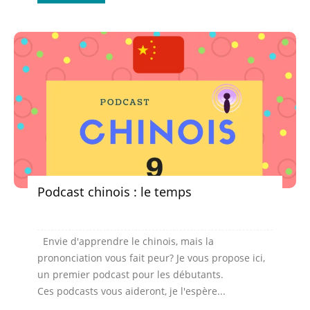
Podcast chinois : le temps
Envie d'apprendre le chinois, mais la
prononciation vous fait peur? Je vous propose ici,
un premier podcast pour les débutants.
Ces podcasts vous aideront, je l'espère...