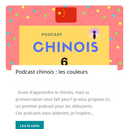
Podcast chinois : les couleurs
Envie d'apprendre le chinois, mais la
prononciation vous fait peur? Je vous propose ici,
un premier podcast pour les débutants.
Ces podcasts vous aideront, je l'espère...
Lire la suite