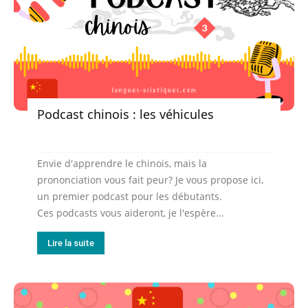
Podcast chinois : les véhicules
Envie d'apprendre le chinois, mais la
prononciation vous fait peur? Je vous propose ici,
un premier podcast pour les débutants.
Ces podcasts vous aideront, je l'espère...
Lire la suite