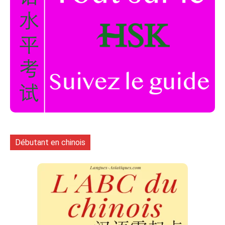
Débutant en chinois