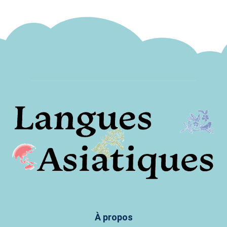
À propos