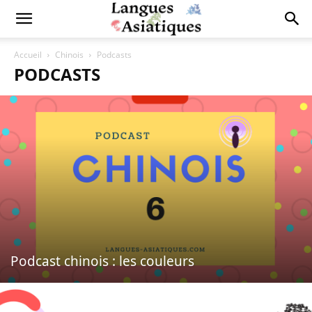
Accueil
Chinois
Podcasts
PODCASTS
Podcast chinois : les couleurs