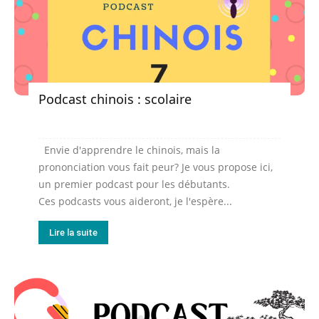
Podcast chinois : scolaire
Envie d'apprendre le chinois, mais la
prononciation vous fait peur? Je vous propose ici,
un premier podcast pour les débutants.
Ces podcasts vous aideront, je l'espère...
Lire la suite