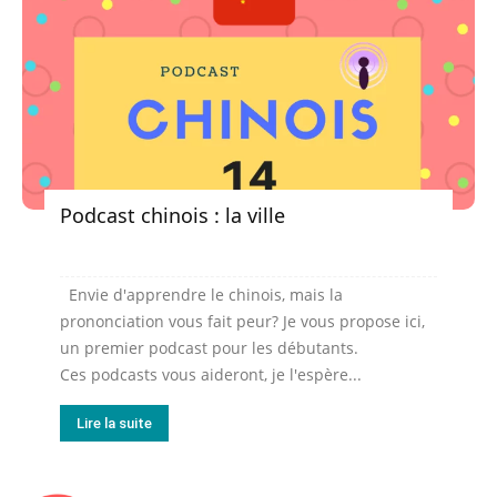
Podcast chinois : la ville
Envie d'apprendre le chinois, mais la
prononciation vous fait peur? Je vous propose ici,
un premier podcast pour les débutants.
Ces podcasts vous aideront, je l'espère...
Lire la suite