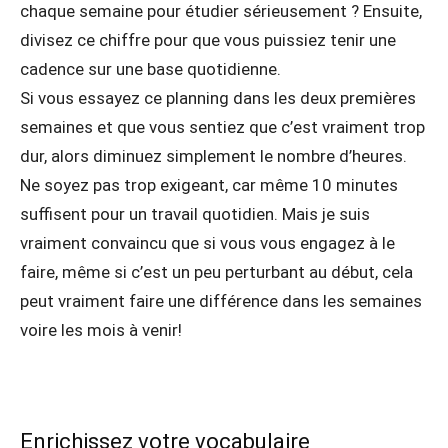
chaque semaine pour étudier sérieusement ? Ensuite,
divisez ce chiffre pour que vous puissiez tenir une
cadence sur une base quotidienne.
Si vous essayez ce planning dans les deux premières
semaines et que vous sentiez que c’est vraiment trop
dur, alors diminuez simplement le nombre d’heures.
Ne soyez pas trop exigeant, car même 10 minutes
suffisent pour un travail quotidien. Mais je suis
vraiment convaincu que si vous vous engagez à le
faire, même si c’est un peu perturbant au début, cela
peut vraiment faire une différence dans les semaines
voire les mois à venir!
Enrichissez votre vocabulaire