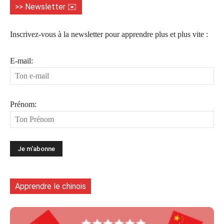
>> Newsletter ✉️
Inscrivez-vous à la newsletter pour apprendre plus et plus vite :
E-mail:
Prénom:
Apprendre le chinois