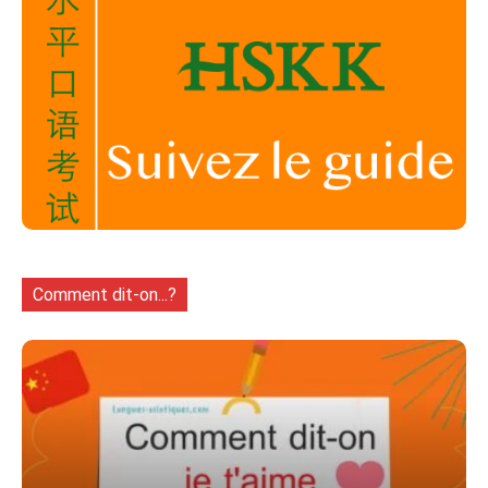
Comment dit-on...?