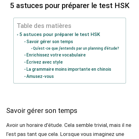
5 astuces pour préparer le test HSK
Table des matières
5 astuces pour préparer le test HSK
Savoir gérer son temps
Qu’est-ce que j’entends par un planning d’étude?
Enrichissez votre vocabulaire
Écrivez avec style
La grammaire moins importante en chinois
Amusez-vous
Savoir gérer son temps
Avoir un horaire d’étude. Cela semble trivial, mais il ne
l’est pas tant que cela. Lorsque vous imaginez une