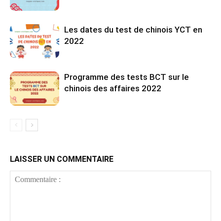
Les dates du test de chinois YCT en
2022
Programme des tests BCT sur le
chinois des affaires 2022
LAISSER UN COMMENTAIRE