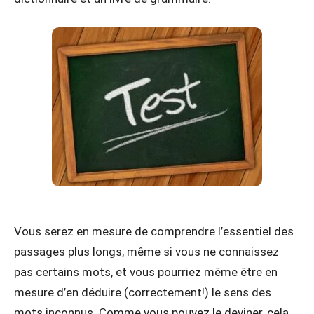
Vous serez en mesure de comprendre l’essentiel des
passages plus longs, même si vous ne connaissez
pas certains mots, et vous pourriez même être en
mesure d’en déduire (correctement!) le sens des
mots inconnus. Comme vous pouvez le deviner, cela