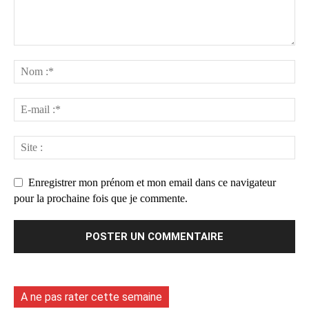
Enregistrer mon prénom et mon email dans ce navigateur
pour la prochaine fois que je commente.
A ne pas rater cette semaine