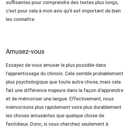
suffisantes pour comprendre des textes plus longs,
c’est pour cela à mon avis qu’il est important de bien
les connaître.
Amusez-vous
Essayez de vous amuser le plus possible dans
l’apprentissage du chinois. Cela semble probablement
plus psychologique que toute autre chose, mais cela
fait une différence majeure dans la façon d’apprendre
et de mémoriser une langue. Effectivement, nous
mémorisons plus rapidement voire plus durablement
les choses amusantes que quelque chose de
fastidieux. Donc, si vous cherchez seulement à