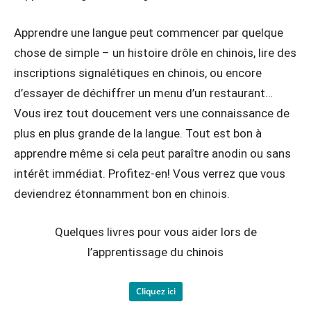
Apprendre une langue peut commencer par quelque
chose de simple – un histoire drôle en chinois, lire des
inscriptions signalétiques en chinois, ou encore
d’essayer de déchiffrer un menu d’un restaurant…
Vous irez tout doucement vers une connaissance de
plus en plus grande de la langue. Tout est bon à
apprendre même si cela peut paraître anodin ou sans
intérêt immédiat. Profitez-en! Vous verrez que vous
deviendrez étonnamment bon en chinois.
Quelques livres pour vous aider lors de
l’apprentissage du chinois
Cliquez ici