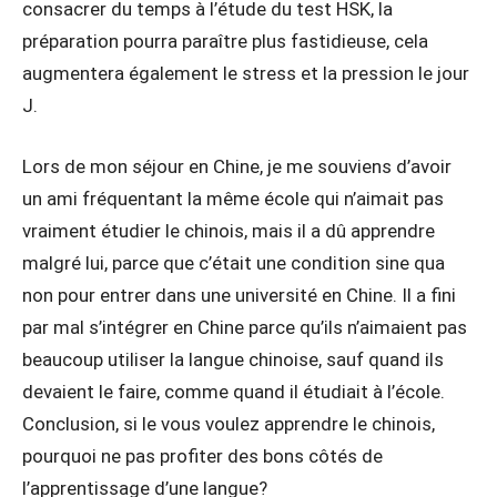
consacrer du temps à l’étude du test HSK, la
préparation pourra paraître plus fastidieuse, cela
augmentera également le stress et la pression le jour
J.
Lors de mon séjour en Chine, je me souviens d’avoir
un ami fréquentant la même école qui n’aimait pas
vraiment étudier le chinois, mais il a dû apprendre
malgré lui, parce que c’était une condition sine qua
non pour entrer dans une université en Chine. Il a fini
par mal s’intégrer en Chine parce qu’ils n’aimaient pas
beaucoup utiliser la langue chinoise, sauf quand ils
devaient le faire, comme quand il étudiait à l’école.
Conclusion, si le vous voulez apprendre le chinois,
pourquoi ne pas profiter des bons côtés de
l’apprentissage d’une langue?