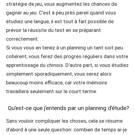
stratégie de jeu, vous augmentez les chances de
gagner au jeu. C’est à peu près pareil quand vous
étudiez une langue, il est tout à fait possible de
prévoir la réussite du test en se préparant
correctement.
Si vous vous en tenez à un planning un tant soit peu
cohérent, vous ferez des progrès réguliers dans votre
apprentissage du chinois. D’autre part, si vous étudiez
simplement sporadiquement, vous serez alors
beaucoup moins efficace, car votre mémoire
travaillera seulement sur le court terme.
Qu’est-ce que j’entends par un planning d’étude?
Sans vouloir compliquer les choses, cela se résume
d’abord à une seule question: combien de temps ai-je