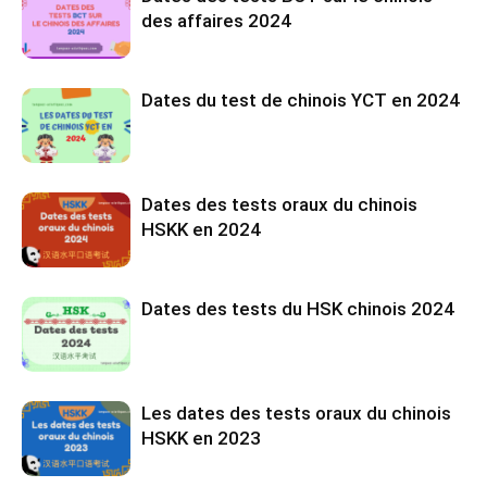
des affaires 2024
Dates du test de chinois YCT en 2024
Dates des tests oraux du chinois
HSKK en 2024
Dates des tests du HSK chinois 2024
Les dates des tests oraux du chinois
HSKK en 2023