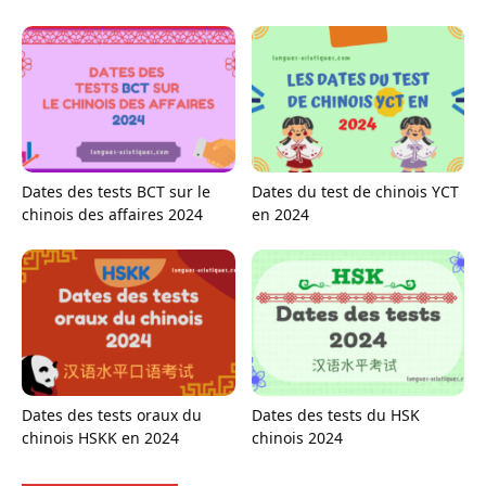
Dates des tests BCT sur le
Dates du test de chinois YCT
chinois des affaires 2024
en 2024
Dates des tests oraux du
Dates des tests du HSK
chinois HSKK en 2024
chinois 2024