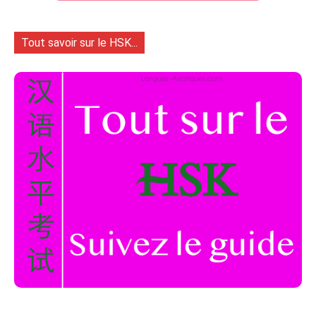
Tout savoir sur le HSK...