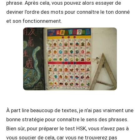
phrase. Après cela, vous pouvez alors essayer de
deviner l’ordre des mots pour connaître le ton donné
et son fonctionnement.
À part lire beaucoup de textes, je n’ai pas vraiment une
bonne stratégie pour connaître le sens des phrases.
Bien sûr, pour préparer le test HSK, vous n’avez pas à
vous soucier de cela, car vous ne trouverez pas