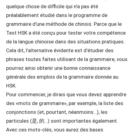
quelque chose de difficile qui n’a pas été
préalablement étudié dans le programme de
grammaire d’une méthode de chinois. Parce que le
Test HSK a été conçu pour tester votre compétence
de la langue chinoise dans des situations pratiques.
Cela dit, l’alternative évidente est d’étudier des
phrases toutes faites utilisant de la grammaire, vous
pourrez ainsi obtenir une bonne connaissance
générale des emplois de la grammaire donnée au
HSK.
Pour commencer, je dirais que vous devez apprendre
des «mots de grammaire», par exemple, la liste des
conjonctions (et, pourtant, néanmoins…), les
particules (是, 的…) sont importantes également.
Avec ces mots-clés, vous aurez des bases