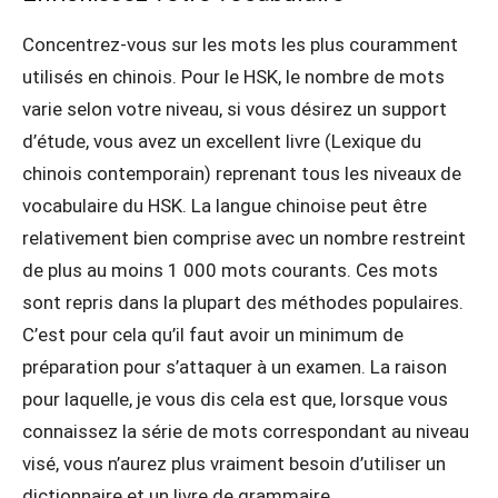
Concentrez-vous sur les mots les plus couramment
utilisés en chinois. Pour le HSK, le nombre de mots
varie selon votre niveau, si vous désirez un support
d’étude, vous avez un excellent livre (Lexique du
chinois contemporain) reprenant tous les niveaux de
vocabulaire du HSK. La langue chinoise peut être
relativement bien comprise avec un nombre restreint
de plus au moins 1 000 mots courants. Ces mots
sont repris dans la plupart des méthodes populaires.
C’est pour cela qu’il faut avoir un minimum de
préparation pour s’attaquer à un examen. La raison
pour laquelle, je vous dis cela est que, lorsque vous
connaissez la série de mots correspondant au niveau
visé, vous n’aurez plus vraiment besoin d’utiliser un
dictionnaire et un livre de grammaire.