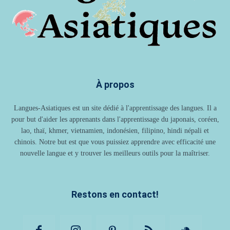
À propos
Langues-Asiatiques est un site dédié à l'apprentissage des langues. Il a
pour but d'aider les apprenants dans l'apprentissage du japonais, coréen,
lao, thaï, khmer, vietnamien, indonésien, filipino, hindi népali et
chinois. Notre but est que vous puissiez apprendre avec efficacité une
nouvelle langue et y trouver les meilleurs outils pour la maîtriser.
Restons en contact!