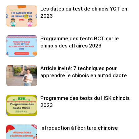
Les dates du test de chinois YCT en
2023
Programme des tests BCT sur le
chinois des affaires 2023
Article invité: 7 techniques pour
apprendre le chinois en autodidacte
Programme des tests du HSK chinois
2023
Introduction à l’écriture chinoise