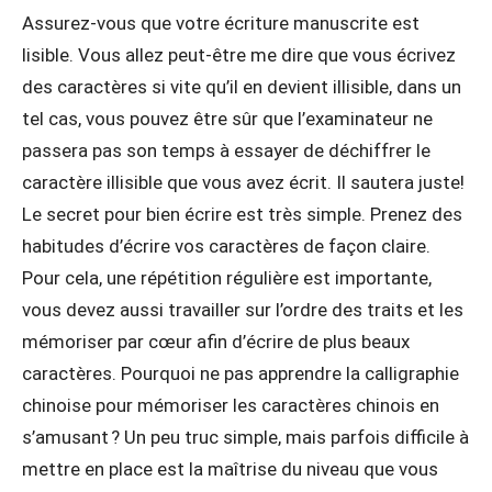
Assurez-vous que votre écriture manuscrite est
lisible. Vous allez peut-être me dire que vous écrivez
des caractères si vite qu’il en devient illisible, dans un
tel cas, vous pouvez être sûr que l’examinateur ne
passera pas son temps à essayer de déchiffrer le
caractère illisible que vous avez écrit. Il sautera juste!
Le secret pour bien écrire est très simple. Prenez des
habitudes d’écrire vos caractères de façon claire.
Pour cela, une répétition régulière est importante,
vous devez aussi travailler sur l’ordre des traits et les
mémoriser par cœur afin d’écrire de plus beaux
caractères. Pourquoi ne pas apprendre la calligraphie
chinoise pour mémoriser les caractères chinois en
s’amusant ? Un peu truc simple, mais parfois difficile à
mettre en place est la maîtrise du niveau que vous