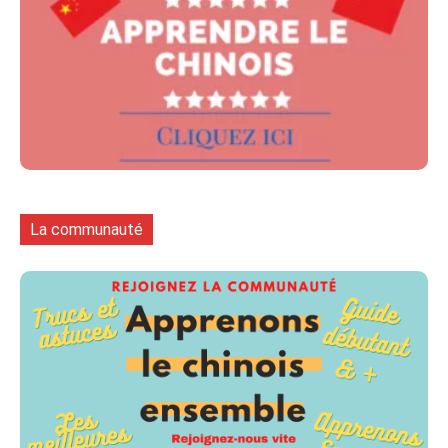
La communauté