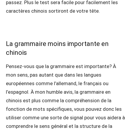
passez. Plus le test sera facile pour facilement les
caractères chinois sortiront de votre tête.
La grammaire moins importante en
chinois
Pensez-vous que la grammaire est importante? À
mon sens, pas autant que dans les langues
européennes comme l’allemand, le français ou
l’espagnol. À mon humble avis, la grammaire en
chinois est plus comme la compréhension de la
fonction de mots spécifiques, vous pouvez donc les
utiliser comme une sorte de signal pour vous aidera à
comprendre le sens général et la structure de la