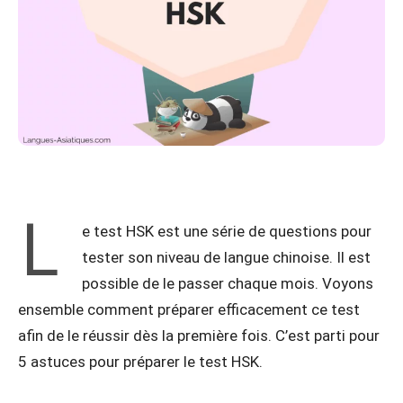
L
e test HSK est une série de questions pour
tester son niveau de langue chinoise. Il est
possible de le passer chaque mois. Voyons
ensemble comment préparer efficacement ce test
afin de le réussir dès la première fois. C’est parti pour
5 astuces pour préparer le test HSK.