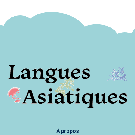
À propos