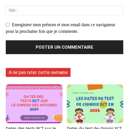
Enregistrer mon prénom et mon email dans ce navigateur
pour la prochaine fois que je commente.
A ne pas rater cette semaine
Dates des tests BCT sur le
Dates du test de chinois YCT