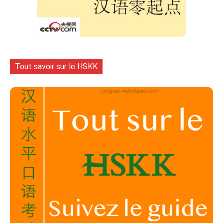
Tout savoir sur le HSKK