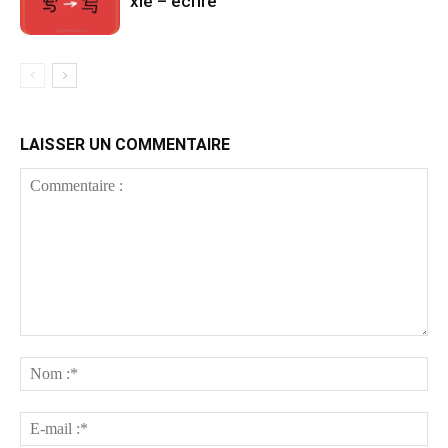
xiě – écrire
LAISSER UN COMMENTAIRE