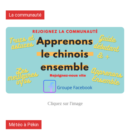
La communauté
Cliquez sur l'image
Météo à Pékin