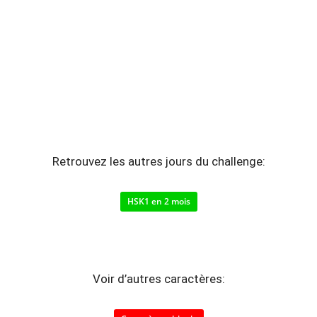
Retrouvez les autres jours du challenge:
HSK1 en 2 mois
Voir d’autres caractères: