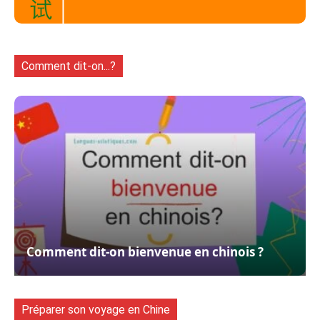
Comment dit-on...?
Comment dit-on bienvenue en chinois ?
Préparer son voyage en Chine