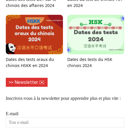
chinois des affaires 2024
en 2024
Dates des tests oraux du
Dates des tests du HSK
chinois HSKK en 2024
chinois 2024
>> Newsletter ✉️
Inscrivez-vous à la newsletter pour apprendre plus et plus vite :
E-mail: