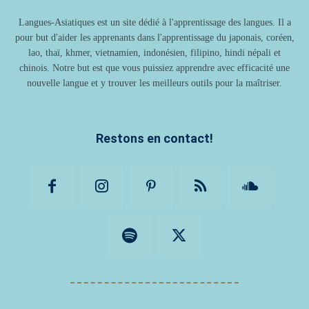
Langues-Asiatiques est un site dédié à l'apprentissage des langues. Il a
pour but d'aider les apprenants dans l'apprentissage du japonais, coréen,
lao, thaï, khmer, vietnamien, indonésien, filipino, hindi népali et
chinois. Notre but est que vous puissiez apprendre avec efficacité une
nouvelle langue et y trouver les meilleurs outils pour la maîtriser.
Restons en contact!