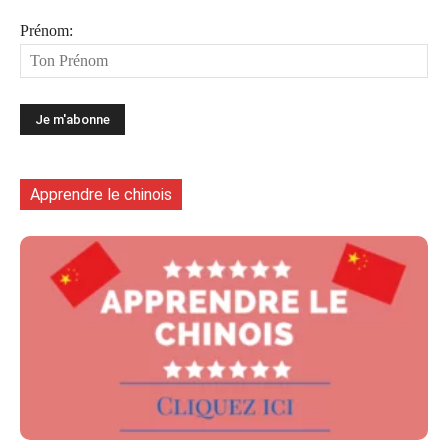
Prénom:
Apprendre le chinois