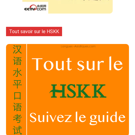
Tout savoir sur le HSKK