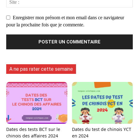
Enregistrer mon prénom et mon email dans ce navigateur
pour la prochaine fois que je commente.
A ne pas rater cette semaine
Dates des tests BCT sur le
Dates du test de chinois YCT
chinois des affaires 2024
en 2024