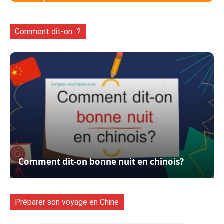
Comment dit-on...?
Comment dit-on bonne nuit en chinois?
Préparer son voyage en Chine