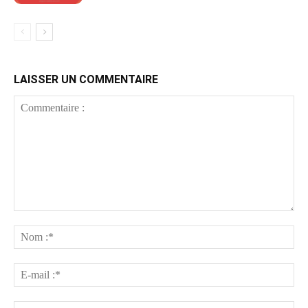
LAISSER UN COMMENTAIRE