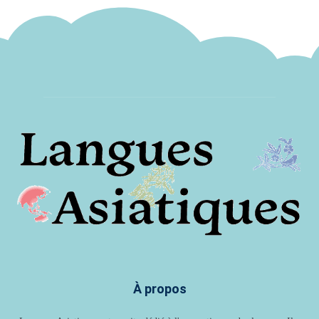
À propos