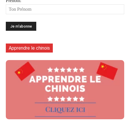
Prénom:
Apprendre le chinois