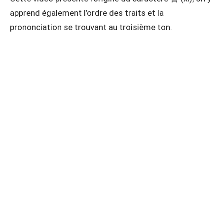
apprend également l’ordre des traits et la
prononciation se trouvant au troisième ton.