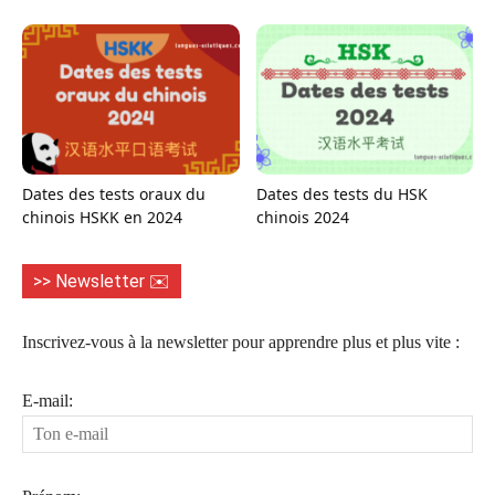
Dates des tests oraux du
Dates des tests du HSK
chinois HSKK en 2024
chinois 2024
>> Newsletter ✉️
Inscrivez-vous à la newsletter pour apprendre plus et plus vite :
E-mail: