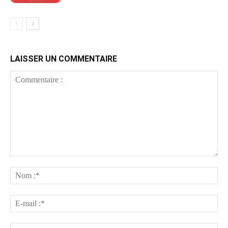
LAISSER UN COMMENTAIRE