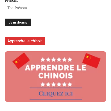
Prénom:
Apprendre le chinois