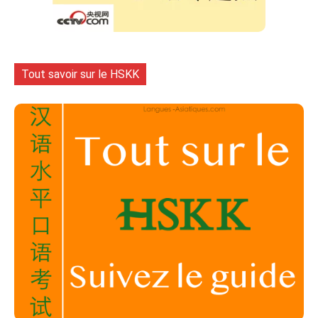
Tout savoir sur le HSKK