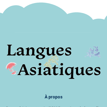
À propos