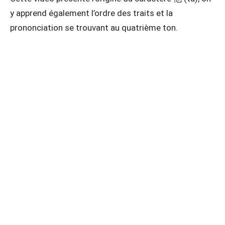
y apprend également l’ordre des traits et la
prononciation se trouvant au quatrième ton.