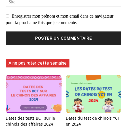
Enregistrer mon prénom et mon email dans ce navigateur
pour la prochaine fois que je commente.
A ne pas rater cette semaine
Dates des tests BCT sur le
Dates du test de chinois YCT
chinois des affaires 2024
en 2024