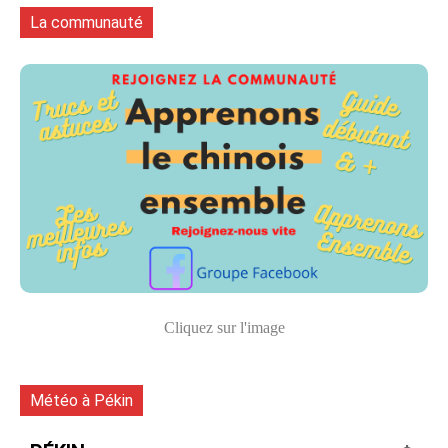
La communauté
Cliquez sur l'image
Météo à Pékin