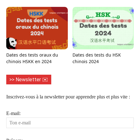
Dates des tests oraux du
Dates des tests du HSK
chinois HSKK en 2024
chinois 2024
>> Newsletter ✉️
Inscrivez-vous à la newsletter pour apprendre plus et plus vite :
E-mail: