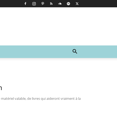
n
matériel valable, de livres qui aideront vraiment à la