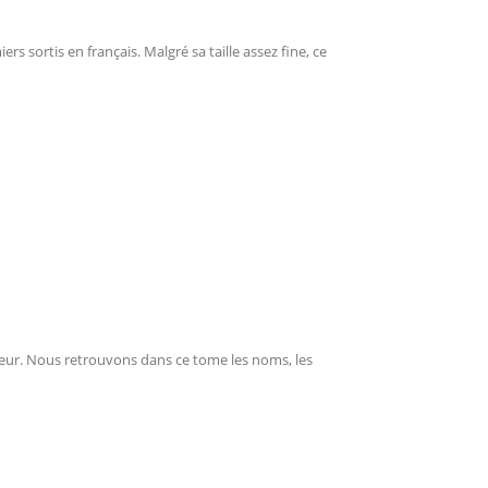
s sortis en français. Malgré sa taille assez fine, ce
ur. Nous retrouvons dans ce tome les noms, les