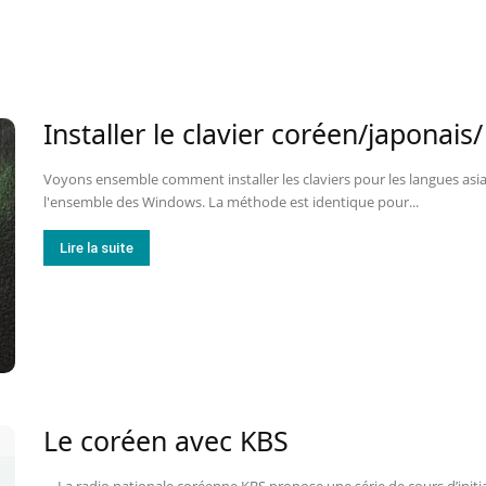
Installer le clavier coréen/japonais
Voyons ensemble comment installer les claviers pour les langues asiat
l'ensemble des Windows. La méthode est identique pour...
Lire la suite
Le coréen avec KBS