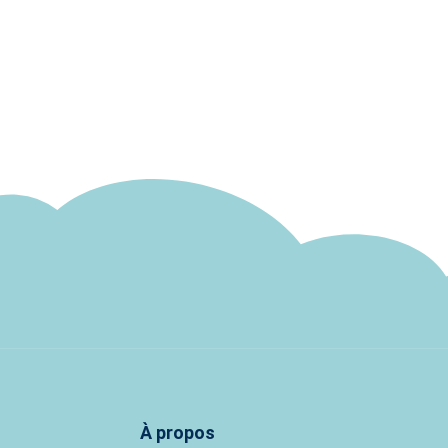
À propos