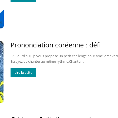
Prononciation coréenne : défi
- Aujourd’hui, je vous propose un petit challenge pour améliorer votr
Essayez de chanter au même rythme.Chanter...
Lire la suite