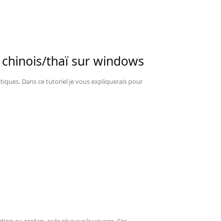
/ chinois/thaï sur windows
iques. Dans ce tutoriel je vous expliquerais pour