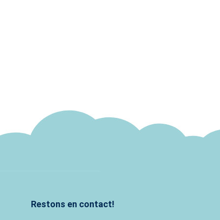
Restons en contact!