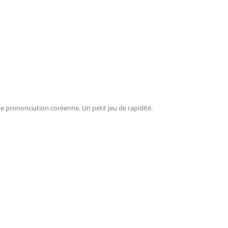
e prononciation coréenne. Un petit jeu de rapidité.