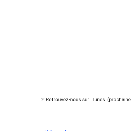
☞ Retrouvez-nous sur iTunes (prochain