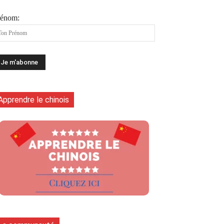
rénom:
Apprendre le chinois