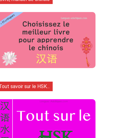
Tout savoir sur le HSK...