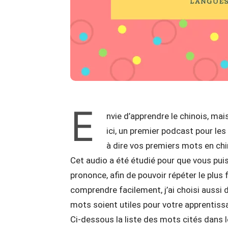
E
nvie d’apprendre le chinois, ma
ici, un premier podcast pour le
à dire vos premiers mots en chi
Cet audio a été étudié pour que vous puis
prononce, afin de pouvoir répéter le plus
comprendre facilement, j’ai choisi aussi
mots soient utiles pour votre apprentiss
Ci-dessous la liste des mots cités dans 