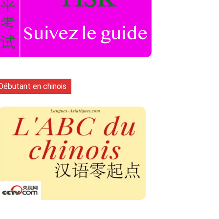
Débutant en chinois