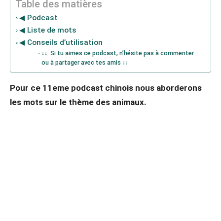
Table des matières
◀ Podcast
◀ Liste de mots
◀ Conseils d’utilisation
↓↓ Si tu aimes ce podcast, n’hésite pas à commenter
ou à partager avec tes amis ↓↓
Pour ce 11eme podcast chinois nous aborderons
les mots sur le thème des animaux.