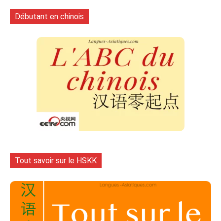
Débutant en chinois
Tout savoir sur le HSKK