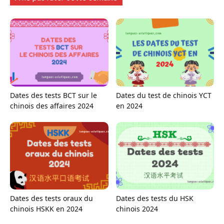
Dates des tests BCT sur le
Dates du test de chinois YCT
chinois des affaires 2024
en 2024
Dates des tests oraux du
Dates des tests du HSK
chinois HSKK en 2024
chinois 2024