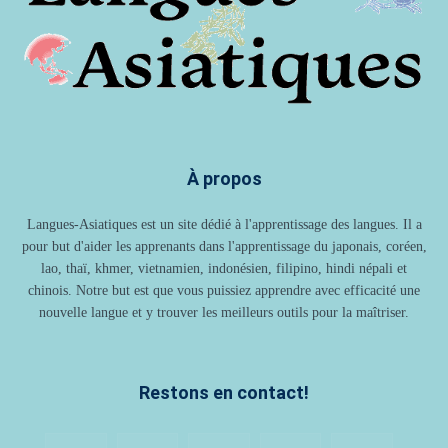
À propos
Langues-Asiatiques est un site dédié à l'apprentissage des langues. Il a
pour but d'aider les apprenants dans l'apprentissage du japonais, coréen,
lao, thaï, khmer, vietnamien, indonésien, filipino, hindi népali et
chinois. Notre but est que vous puissiez apprendre avec efficacité une
nouvelle langue et y trouver les meilleurs outils pour la maîtriser.
Restons en contact!