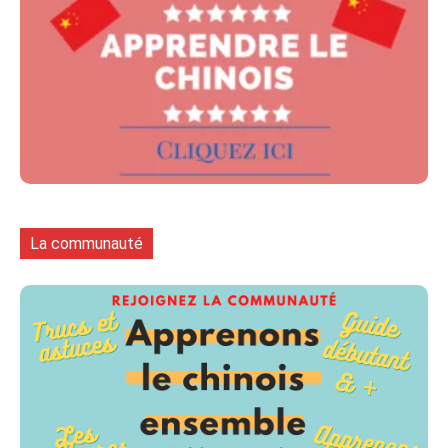
La communauté