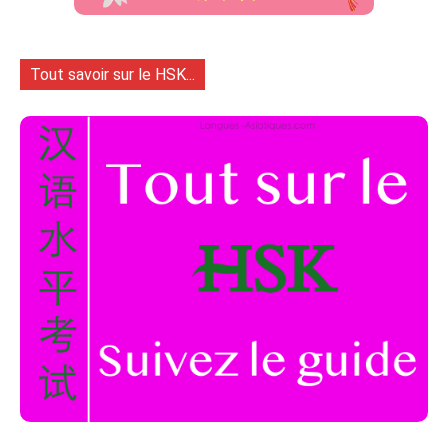
Tout savoir sur le HSK...