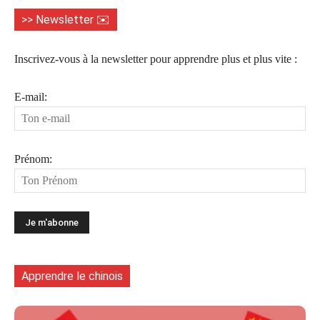
>> Newsletter ✉️
Inscrivez-vous à la newsletter pour apprendre plus et plus vite :
E-mail:
Prénom:
Apprendre le chinois