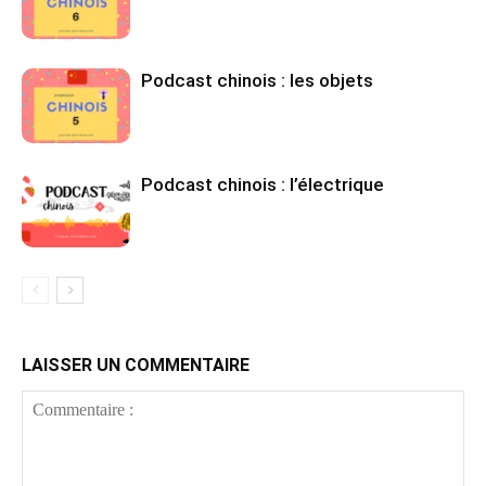
Podcast chinois : les objets
Podcast chinois : l’électrique
LAISSER UN COMMENTAIRE