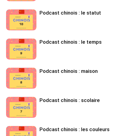
Podcast chinois : le statut
Podcast chinois : le temps
Podcast chinois : maison
Podcast chinois : scolaire
Podcast chinois : les couleurs