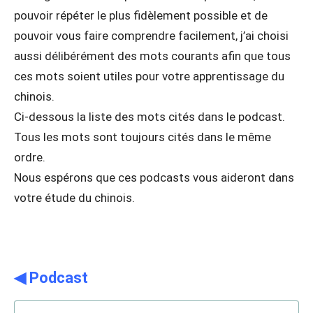
pouvoir répéter le plus fidèlement possible et de
pouvoir vous faire comprendre facilement, j’ai choisi
aussi délibérément des mots courants afin que tous
ces mots soient utiles pour votre apprentissage du
chinois.
Ci-dessous la liste des mots cités dans le podcast.
Tous les mots sont toujours cités dans le même
ordre.
Nous espérons que ces podcasts vous aideront dans
votre étude du chinois.
◀ Podcast