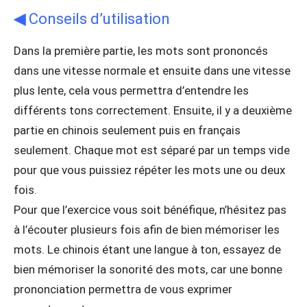
◀
Conseils d’utilisation
Dans la première partie, les mots sont prononcés
dans une vitesse normale et ensuite dans une vitesse
plus lente, cela vous permettra d’entendre les
différents tons correctement. Ensuite, il y a deuxième
partie en chinois seulement puis en français
seulement. Chaque mot est séparé par un temps vide
pour que vous puissiez répéter les mots une ou deux
fois.
Pour que l’exercice vous soit bénéfique, n’hésitez pas
à l’écouter plusieurs fois afin de bien mémoriser les
mots. Le chinois étant une langue à ton, essayez de
bien mémoriser la sonorité des mots, car une bonne
prononciation permettra de vous exprimer