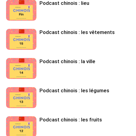
Podcast chinois : lieu
Podcast chinois : les vêtements
Podcast chinois : la ville
Podcast chinois : les légumes
Podcast chinois : les fruits