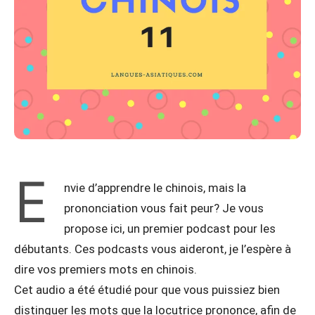
E
nvie d’apprendre le chinois, mais la
prononciation vous fait peur? Je vous
propose ici, un premier podcast pour les
débutants. Ces podcasts vous aideront, je l’espère à
dire vos premiers mots en chinois.
Cet audio a été étudié pour que vous puissiez bien
distinguer les mots que la locutrice prononce, afin de