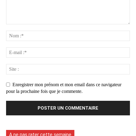
Enregistrer mon prénom et mon email dans ce navigateur
pour la prochaine fois que je commente.
A ne pas rater cette semaine