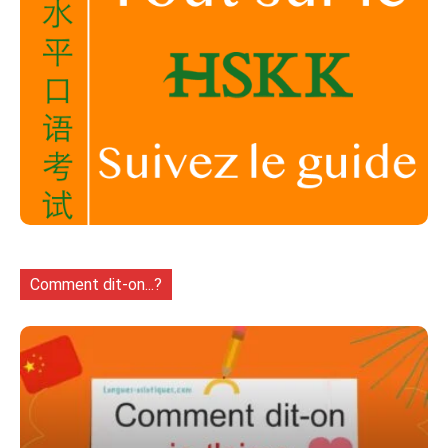
Comment dit-on...?