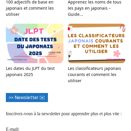
100 adjectifs de base en
Apprenez les noms de tous
japonais et comment les
les pays en japonais –
utiliser
Guide...
Les dates du JLPT du test
Les classificateurs japonais
japonais 2025
courants et comment les
utiliser
>> Newsletter ✉️
Inscrivez-vous à la newsletter pour apprendre plus et plus vite :
E-mail: