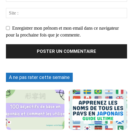
Enregistrer mon prénom et mon email dans ce navigateur
pour la prochaine fois que je commente.
A ne pas rater cette semaine