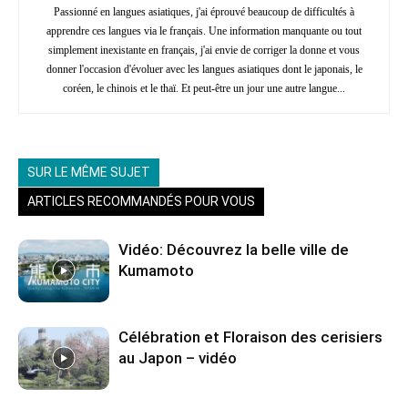
Passionné en langues asiatiques, j'ai éprouvé beaucoup de difficultés à
apprendre ces langues via le français. Une information manquante ou tout
simplement inexistante en français, j'ai envie de corriger la donne et vous
donner l'occasion d'évoluer avec les langues asiatiques dont le japonais, le
coréen, le chinois et le thaï. Et peut-être un jour une autre langue...
SUR LE MÊME SUJET
ARTICLES RECOMMANDÉS POUR VOUS
Vidéo: Découvrez la belle ville de
Kumamoto
Célébration et Floraison des cerisiers
au Japon – vidéo