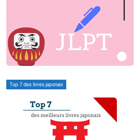
Top 7 des livres japonais