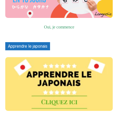
Oui, je commence
Apprendre le japonais