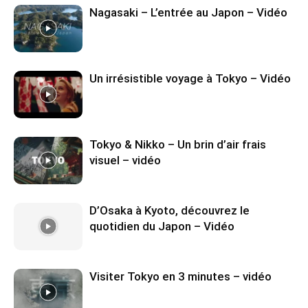
Nagasaki – L’entrée au Japon – Vidéo
Un irrésistible voyage à Tokyo – Vidéo
Tokyo & Nikko – Un brin d’air frais
visuel – vidéo
D’Osaka à Kyoto, découvrez le
quotidien du Japon – Vidéo
Visiter Tokyo en 3 minutes – vidéo