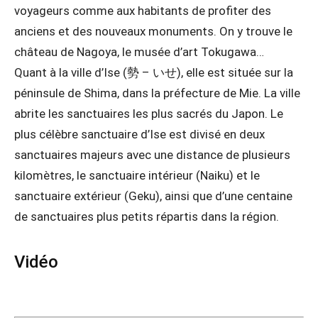
voyageurs comme aux habitants de profiter des
anciens et des nouveaux monuments. On y trouve le
château de Nagoya, le musée d’art Tokugawa…
Quant à la ville d’Ise (勢 – いせ), elle est située sur la
péninsule de Shima, dans la préfecture de Mie. La ville
abrite les sanctuaires les plus sacrés du Japon. Le
plus célèbre sanctuaire d’Ise est divisé en deux
sanctuaires majeurs avec une distance de plusieurs
kilomètres, le sanctuaire intérieur (Naiku) et le
sanctuaire extérieur (Geku), ainsi que d’une centaine
de sanctuaires plus petits répartis dans la région.
Vidéo