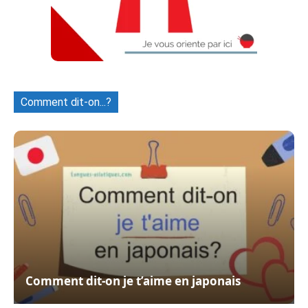
Comment dit-on...?
Comment dit-on je t’aime en japonais