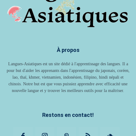
À propos
Langues-Asiatiques est un site dédié à l'apprentissage des langues. Il a
pour but d'aider les apprenants dans l'apprentissage du japonais, coréen,
lao, thaï, khmer, vietnamien, indonésien, filipino, hindi népali et
chinois. Notre but est que vous puissiez apprendre avec efficacité une
nouvelle langue et y trouver les meilleurs outils pour la maîtriser.
Restons en contact!