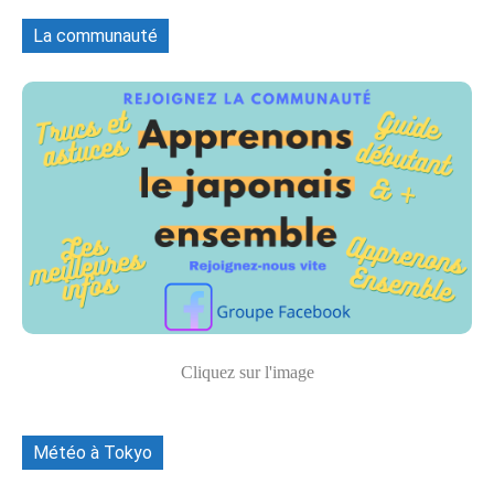
La communauté
Cliquez sur l'image
Météo à Tokyo