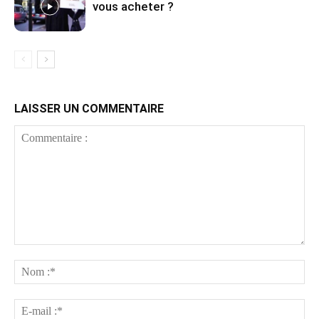
vous acheter ?
LAISSER UN COMMENTAIRE