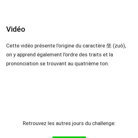
Vidéo
Cette vidéo présente l’origine du caractère 坐 (zuò),
on y apprend également l’ordre des traits et la
prononciation se trouvant au quatrième ton.
Retrouvez les autres jours du challenge: