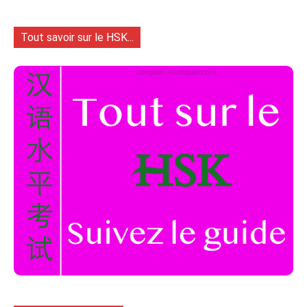
Tout savoir sur le HSK...