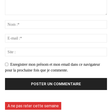
Enregistrer mon prénom et mon email dans ce navigateur
pour la prochaine fois que je commente.
A ne pas rater cette semaine