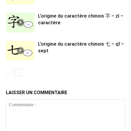
L’origine du caractère chinois 字 – zì –
caractère
L’origine du caractère chinois 七 – qī –
sept
LAISSER UN COMMENTAIRE