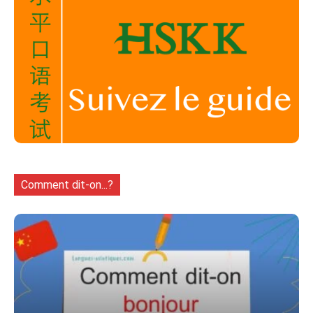
Comment dit-on...?