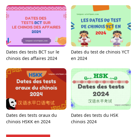
Dates des tests BCT sur le
Dates du test de chinois YCT
chinois des affaires 2024
en 2024
Dates des tests oraux du
Dates des tests du HSK
chinois HSKK en 2024
chinois 2024