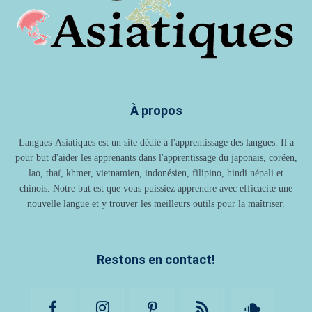
À propos
Langues-Asiatiques est un site dédié à l'apprentissage des langues. Il a
pour but d'aider les apprenants dans l'apprentissage du japonais, coréen,
lao, thaï, khmer, vietnamien, indonésien, filipino, hindi népali et
chinois. Notre but est que vous puissiez apprendre avec efficacité une
nouvelle langue et y trouver les meilleurs outils pour la maîtriser.
Restons en contact!