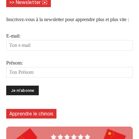
>> Newsletter ✉️
Inscrivez-vous à la newsletter pour apprendre plus et plus vite :
E-mail:
Prénom:
Apprendre le chinois