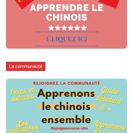
La communauté