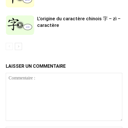
L’origine du caractère chinois 字 – zì –
caractère
LAISSER UN COMMENTAIRE