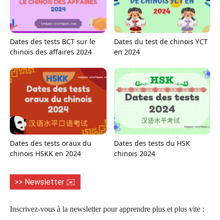
Dates des tests BCT sur le
Dates du test de chinois YCT
chinois des affaires 2024
en 2024
Dates des tests oraux du
Dates des tests du HSK
chinois HSKK en 2024
chinois 2024
>> Newsletter ✉️
Inscrivez-vous à la newsletter pour apprendre plus et plus vite :