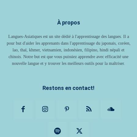
À propos
Langues-Asiatiques est un site dédié à l'apprentissage des langues. Il a
pour but d'aider les apprenants dans l'apprentissage du japonais, coréen,
lao, thaï, khmer, vietnamien, indonésien, filipino, hindi népali et
chinois. Notre but est que vous puissiez apprendre avec efficacité une
nouvelle langue et y trouver les meilleurs outils pour la maîtriser.
Restons en contact!