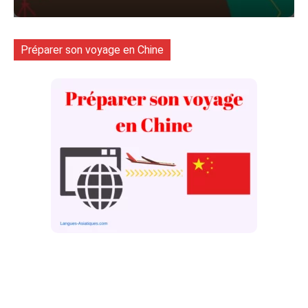
Préparer son voyage en Chine