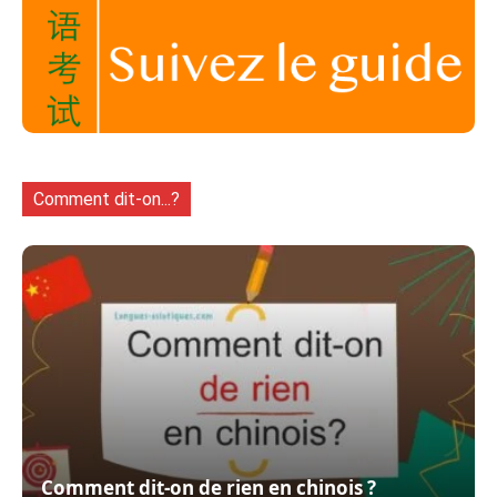
Comment dit-on...?
Comment dit-on de rien en chinois ?