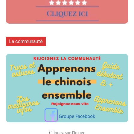
La communauté
Cliquez sur l'image