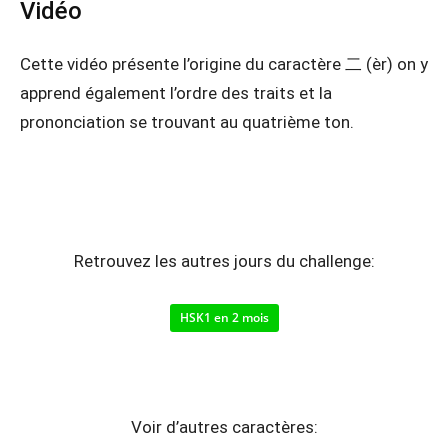
Vidéo
Cette vidéo présente l’origine du caractère 二 (èr) on y
apprend également l’ordre des traits et la
prononciation se trouvant au quatrième ton.
Retrouvez les autres jours du challenge:
HSK1 en 2 mois
Voir d’autres caractères: