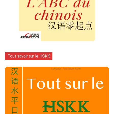
Tout savoir sur le HSKK