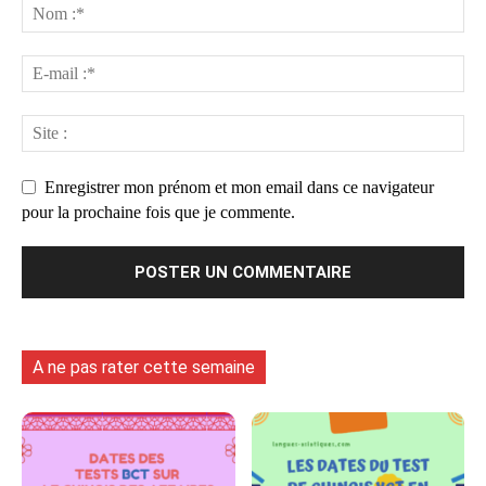
Enregistrer mon prénom et mon email dans ce navigateur
pour la prochaine fois que je commente.
A ne pas rater cette semaine