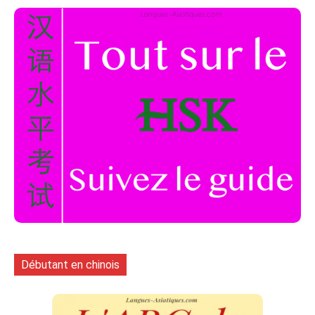
Débutant en chinois