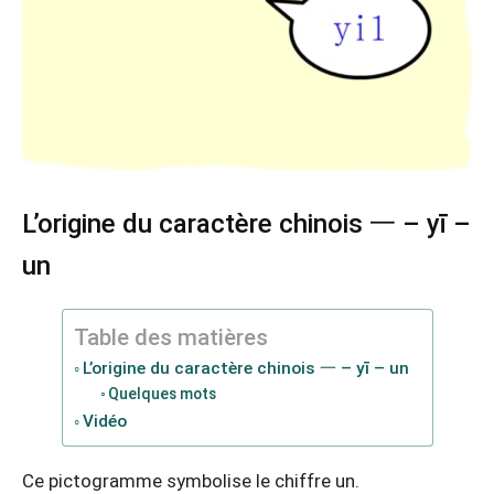
L’origine du caractère chinois 一 – yī –
un
Table des matières
L’origine du caractère chinois 一 – yī – un
Quelques mots
Vidéo
Ce pictogramme symbolise le chiffre un.