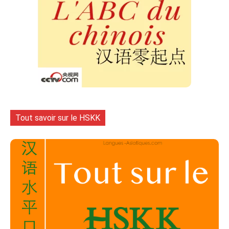
Tout savoir sur le HSKK