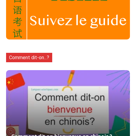
Comment dit-on...?