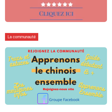
La communauté