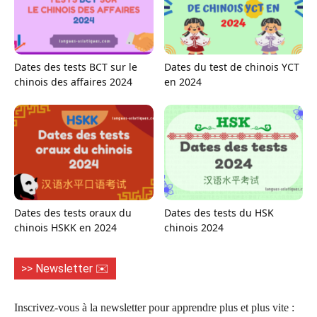
Dates des tests BCT sur le
Dates du test de chinois YCT
chinois des affaires 2024
en 2024
Dates des tests oraux du
Dates des tests du HSK
chinois HSKK en 2024
chinois 2024
>> Newsletter ✉️
Inscrivez-vous à la newsletter pour apprendre plus et plus vite :