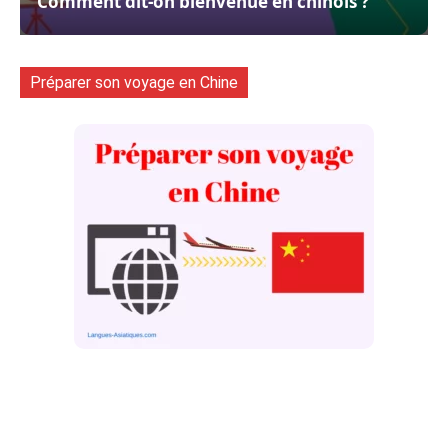
Comment dit-on bienvenue en chinois ?
Préparer son voyage en Chine