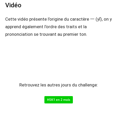
Vidéo
Cette vidéo présente l’origine du caractère 一 (yī), on y
apprend également l’ordre des traits et la
prononciation se trouvant au premier ton.
Retrouvez les autres jours du challenge:
HSK1 en 2 mois