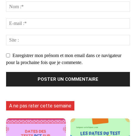
Enregistrer mon prénom et mon email dans ce navigateur
pour la prochaine fois que je commente.
A ne pas rater cette semaine