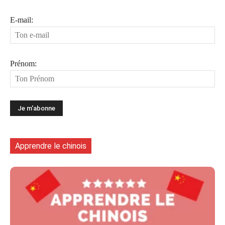
E-mail:
Prénom:
Apprendre le chinois