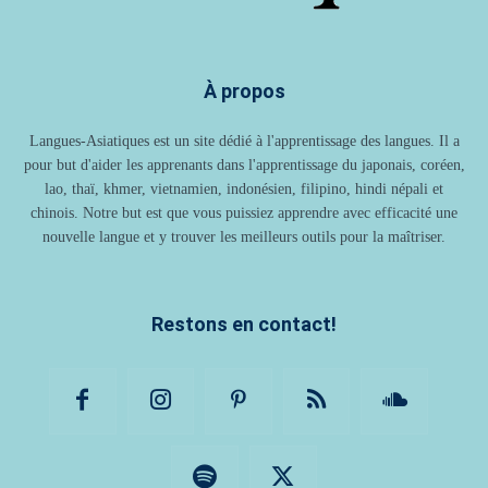
À propos
Langues-Asiatiques est un site dédié à l'apprentissage des langues. Il a
pour but d'aider les apprenants dans l'apprentissage du japonais, coréen,
lao, thaï, khmer, vietnamien, indonésien, filipino, hindi népali et
chinois. Notre but est que vous puissiez apprendre avec efficacité une
nouvelle langue et y trouver les meilleurs outils pour la maîtriser.
Restons en contact!