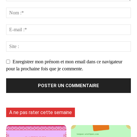
Enregistrer mon prénom et mon email dans ce navigateur
pour la prochaine fois que je commente.
A ne pas rater cette semaine