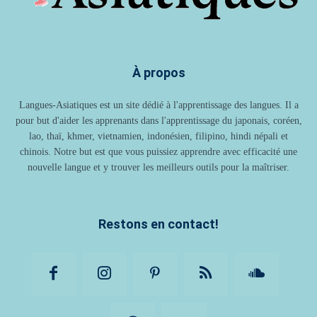
À propos
Langues-Asiatiques est un site dédié à l'apprentissage des langues. Il a
pour but d'aider les apprenants dans l'apprentissage du japonais, coréen,
lao, thaï, khmer, vietnamien, indonésien, filipino, hindi népali et
chinois. Notre but est que vous puissiez apprendre avec efficacité une
nouvelle langue et y trouver les meilleurs outils pour la maîtriser.
Restons en contact!