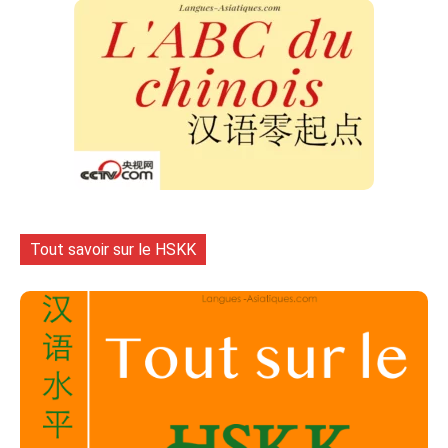
Tout savoir sur le HSKK