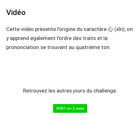
Vidéo
Cette vidéo présente l’origine du caractère 心 (xīn), on
y apprend également l’ordre des traits et la
prononciation se trouvant au quatrième ton.
Retrouvez les autres jours du challenge:
HSK1 en 2 mois