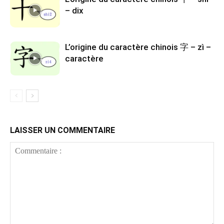
– dix
L’origine du caractère chinois 字 – zì –
caractère
LAISSER UN COMMENTAIRE