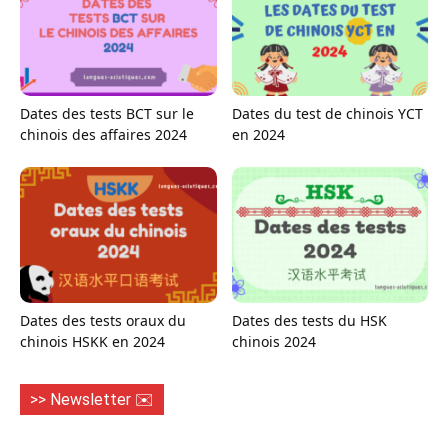
Dates des tests BCT sur le
Dates du test de chinois YCT
chinois des affaires 2024
en 2024
Dates des tests oraux du
Dates des tests du HSK
chinois HSKK en 2024
chinois 2024
>> Newsletter ✉️