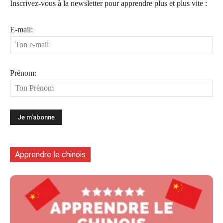
Inscrivez-vous à la newsletter pour apprendre plus et plus vite :
E-mail:
Prénom:
Apprendre le chinois