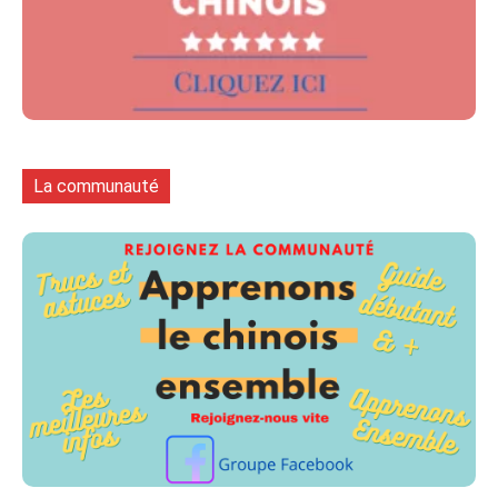
La communauté