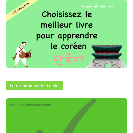
Tout savoir sur le Topik...