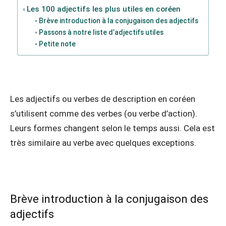
Les 100 adjectifs les plus utiles en coréen
Brève introduction à la conjugaison des adjectifs
Passons à notre liste d’adjectifs utiles
Petite note
Les adjectifs ou verbes de description en coréen
s’utilisent comme des verbes (ou verbe d’action).
Leurs formes changent selon le temps aussi. Cela est
très similaire au verbe avec quelques exceptions.
Brève introduction à la conjugaison des
adjectifs