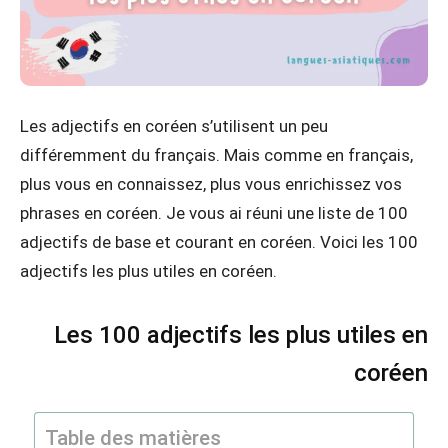
Les adjectifs en coréen s’utilisent un peu
différemment du français. Mais comme en français,
plus vous en connaissez, plus vous enrichissez vos
phrases en coréen. Je vous ai réuni une liste de 100
adjectifs de base et courant en coréen. Voici les 100
adjectifs les plus utiles en coréen.
Les 100 adjectifs les plus utiles en
coréen
Table des matières