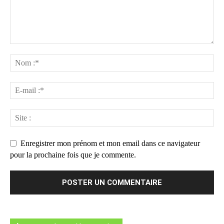
Enregistrer mon prénom et mon email dans ce navigateur
pour la prochaine fois que je commente.