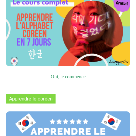
Oui, je commence
Apprendre le coréen