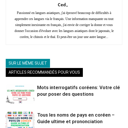
Ced。
Passionné en langues asiatiques, j'ai éprouvé beaucoup de difficultés à
apprendre ces langues via le français. Une information manquante ou tout
simplement inexistante en français, j'ai envie de corriger la donne et vous
donner l'occasion d'évoluer avec les langues asiatiques dont le japonais, le
coréen, le chinois et le thaï. Et peut-être un jour une autre langue...
SUR LE MÊME SUJET
ARTICLES RECOMMANDÉS POUR VOUS
Mots interrogatifs coréens: Votre clé
pour poser des questions
Tous les noms de pays en coréen –
Guide ultime et prononciation