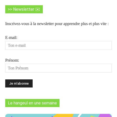
>> Newsletter ✉️
Inscrivez-vous à la newsletter pour apprendre plus et plus vite :
E-mail:
Prénom:
Le hangeul en une semaine