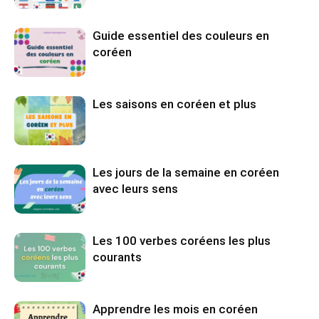
Guide essentiel des couleurs en
coréen
Les saisons en coréen et plus
Les jours de la semaine en coréen
avec leurs sens
Les 100 verbes coréens les plus
courants
Apprendre les mois en coréen