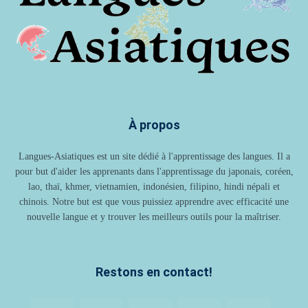
À propos
Langues-Asiatiques est un site dédié à l'apprentissage des langues. Il a
pour but d'aider les apprenants dans l'apprentissage du japonais, coréen,
lao, thaï, khmer, vietnamien, indonésien, filipino, hindi népali et
chinois. Notre but est que vous puissiez apprendre avec efficacité une
nouvelle langue et y trouver les meilleurs outils pour la maîtriser.
Restons en contact!