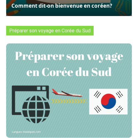
Comment dit-on bienvenue en coréen?
Préparer son voyage en Corée du Sud