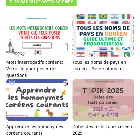
A ne pas rater cette semaine
Mots interrogatifs coréens:
Tous les noms de pays en
Votre clé pour poser des
coréen – Guide ultime et...
questions
Apprendre les homonymes
Dates des tests Topik coréen
coréens courants
2025