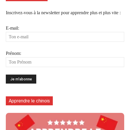
Inscrivez-vous à la newsletter pour apprendre plus et plus vite :
E-mail:
Prénom:
Apprendre le chinois