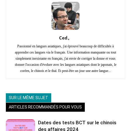
Ced。
Passionné en langues asiatiques, j'ai éprouvé beaucoup de difficultés à
apprendre ces langues via le français. Une information manquante ou tout
simplement inexistante en français, j'ai envie de corriger la donne et vous
donner l'occasion d'évoluer avec les langues asiatiques dont le japonais, le
coréen, le chinois et le thaï. Et peut-être un jour une autre langue...
SUR LE MÊME SUJET
ARTICLES RECOMMANDÉS POUR VOUS
Dates des tests BCT sur le chinois
des affaires 2024