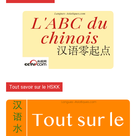
Tout savoir sur le HSKK