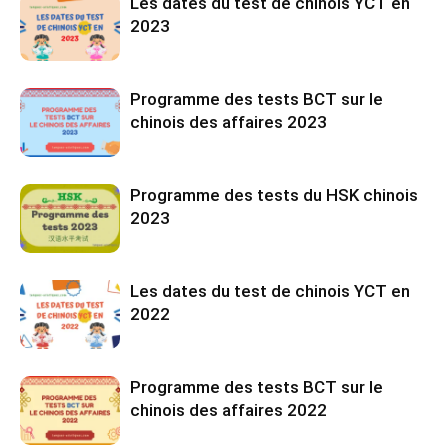
Les dates du test de chinois YCT en
2023
Programme des tests BCT sur le
chinois des affaires 2023
Programme des tests du HSK chinois
2023
Les dates du test de chinois YCT en
2022
Programme des tests BCT sur le
chinois des affaires 2022