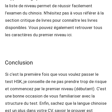
la liste de niveau permet de réussir facilement
l’examen du chinois. N’hésitez pas à vous référer à la
section critique de livres pour connaître les livres
disponibles. Vous pouvez également retrouver tous
les caractères du premier niveau ici.
Conclusion
Si c’est la première fois que vous voulez passer le
test HSK, je conseille de ne pas prendre trop de risque
et commencez par le premier niveau (débutant). C’est
une bonne occasion de vous familiariser avec la
structure du test. Enfin, sachez que la langue chinoise
est un plus dans votre CV, savoir le prouver est