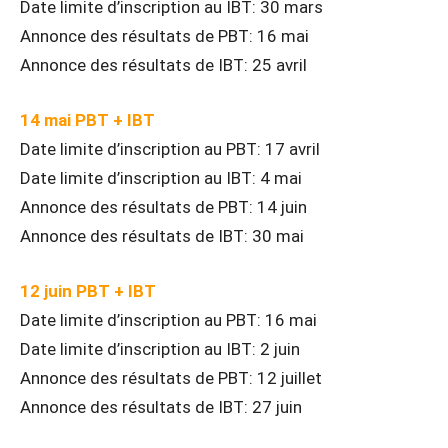
Date limite d’inscription au IBT: 30 mars
Annonce des résultats de PBT: 16 mai
Annonce des résultats de IBT: 25 avril
14 mai PBT + IBT
Date limite d’inscription au PBT: 17 avril
Date limite d’inscription au IBT: 4 mai
Annonce des résultats de PBT: 14 juin
Annonce des résultats de IBT: 30 mai
12 juin PBT + IBT
Date limite d’inscription au PBT: 16 mai
Date limite d’inscription au IBT: 2 juin
Annonce des résultats de PBT: 12 juillet
Annonce des résultats de IBT: 27 juin