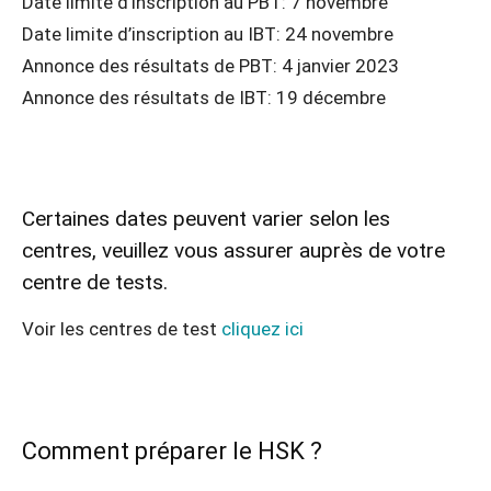
Date limite d’inscription au PBT: 7 novembre
Date limite d’inscription au IBT: 24 novembre
Annonce des résultats de PBT: 4 janvier 2023
Annonce des résultats de IBT: 19 décembre
Certaines dates peuvent varier selon les
centres, veuillez vous assurer auprès de votre
centre de tests.
Voir les centres de test
cliquez ici
Comment préparer le HSK ?