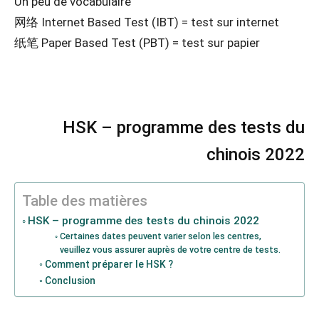
Un peu de vocabulaire
网络 Internet Based Test (IBT) = test sur internet
纸笔 Paper Based Test (PBT) = test sur papier
HSK – programme des tests du
chinois 2022
Table des matières
HSK – programme des tests du chinois 2022
Certaines dates peuvent varier selon les centres,
veuillez vous assurer auprès de votre centre de tests.
Comment préparer le HSK ?
Conclusion