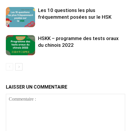
Les 10 questions les plus
fréquemment posées sur le HSK
HSKK – programme des tests oraux
du chinois 2022
LAISSER UN COMMENTAIRE