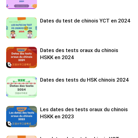
Dates du test de chinois YCT en 2024
Dates des tests oraux du chinois
HSKK en 2024
Dates des tests du HSK chinois 2024
Les dates des tests oraux du chinois
HSKK en 2023