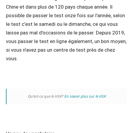
Chine et dans plus de 120 pays chaque année. Il
possible de passer le test onze fois sur l’année, selon
le test c’est le samedi ou le dimanche, ce qui vous
laisse pas mal d’occasions de le passer. Depuis 2019,
vous passer le test en ligne également, un bon moyen,
si vous n’avez pas un centre de test près de chez
vous.
Qu’est-ce que le HSK?
En savoir plus sur le HSK