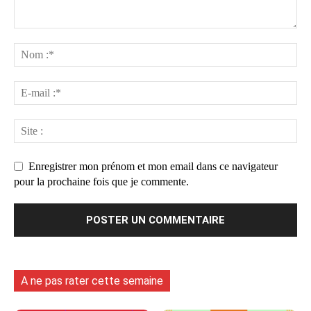
Enregistrer mon prénom et mon email dans ce navigateur
pour la prochaine fois que je commente.
A ne pas rater cette semaine