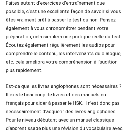
Faites autant d’exercices d’entraînement que
possible, c’est une excellente façon de savoir si vous
êtes vraiment prêt à passer le test ou non. Pensez
également à vous chronométrer pendant votre
préparation, cela simulera une pratique réelle du test.
Écoutez également régulièrement les audios pour
comprendre le contenu, les intervenants du dialogue,
etc. cela améliora votre compréhension à l’audition
plus rapidement.
Est-ce que les livres anglophones sont nécessaires ?
Il existe beaucoup de livres et des manuels en
français pour aider à passer le HSK. Il n’est donc pas
nécessairement d’acquérir des livres anglophones.
Pour le niveau débutant avec un manuel classique
d’apprentissage plus une révision du vocabulaire avec