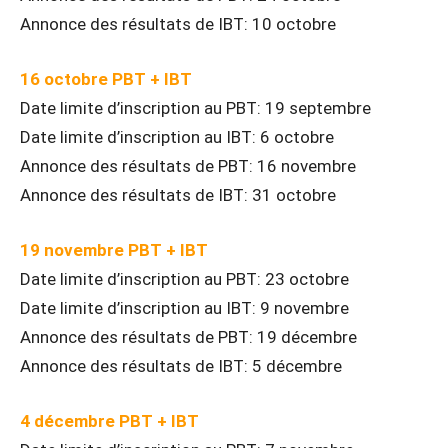
Annonce des résultats de IBT: 10 octobre
16 octobre PBT + IBT
Date limite d’inscription au PBT: 19 septembre
Date limite d’inscription au IBT: 6 octobre
Annonce des résultats de PBT: 16 novembre
Annonce des résultats de IBT: 31 octobre
19 novembre PBT + IBT
Date limite d’inscription au PBT: 23 octobre
Date limite d’inscription au IBT: 9 novembre
Annonce des résultats de PBT: 19 décembre
Annonce des résultats de IBT: 5 décembre
4 décembre PBT + IBT