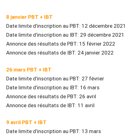
8 janvier PBT + IBT
Date limite d’inscription au PBT: 12 décembre 2021
Date limite d’inscription au IBT: 29 décembre 2021
Annonce des résultats de PBT: 15 février 2022
Annonce des résultats de IBT: 24 janvier 2022
26 mars PBT + IBT
Date limite d’inscription au PBT: 27 février
Date limite d’inscription au IBT: 16 mars
Annonce des résultats de PBT: 26 avril
Annonce des résultats de IBT: 11 avril
9 avril PBT + IBT
Date limite d’inscription au PBT: 13 mars