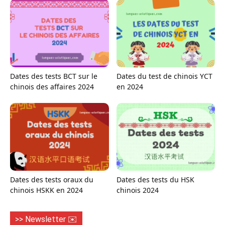
Dates des tests BCT sur le
Dates du test de chinois YCT
chinois des affaires 2024
en 2024
Dates des tests oraux du
Dates des tests du HSK
chinois HSKK en 2024
chinois 2024
>> Newsletter ✉️