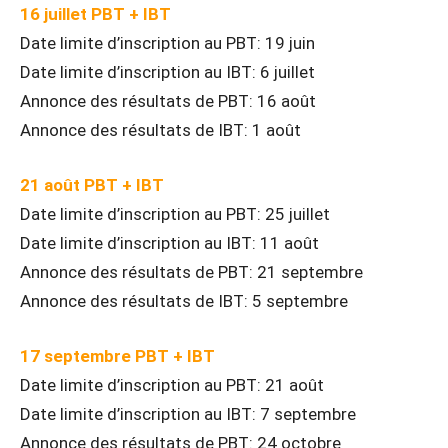
16 juillet PBT + IBT
Date limite d’inscription au PBT: 19 juin
Date limite d’inscription au IBT: 6 juillet
Annonce des résultats de PBT: 16 août
Annonce des résultats de IBT: 1 août
21 août PBT + IBT
Date limite d’inscription au PBT: 25 juillet
Date limite d’inscription au IBT: 11 août
Annonce des résultats de PBT: 21 septembre
Annonce des résultats de IBT: 5 septembre
17 septembre PBT + IBT
Date limite d’inscription au PBT: 21 août
Date limite d’inscription au IBT: 7 septembre
Annonce des résultats de PBT: 24 octobre