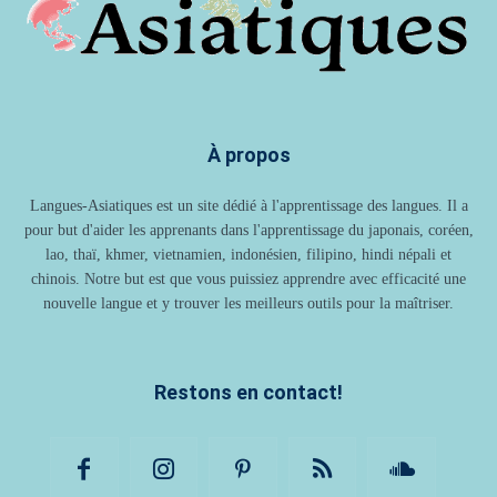
À propos
Langues-Asiatiques est un site dédié à l'apprentissage des langues. Il a
pour but d'aider les apprenants dans l'apprentissage du japonais, coréen,
lao, thaï, khmer, vietnamien, indonésien, filipino, hindi népali et
chinois. Notre but est que vous puissiez apprendre avec efficacité une
nouvelle langue et y trouver les meilleurs outils pour la maîtriser.
Restons en contact!