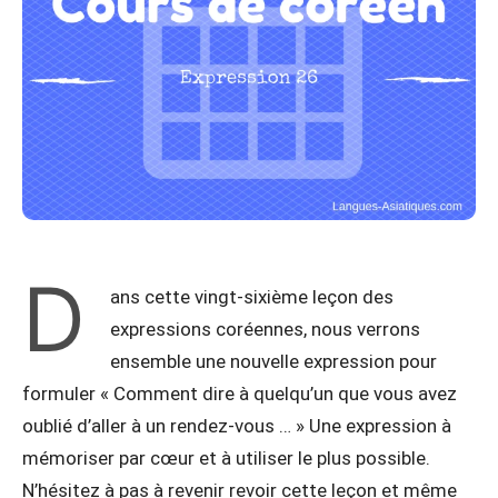
D
ans cette vingt-sixième leçon des
expressions coréennes, nous verrons
ensemble une nouvelle expression pour
formuler « Comment dire à quelqu’un que vous avez
oublié d’aller à un rendez-vous … » Une expression à
mémoriser par cœur et à utiliser le plus possible.
N’hésitez à pas à revenir revoir cette leçon et même