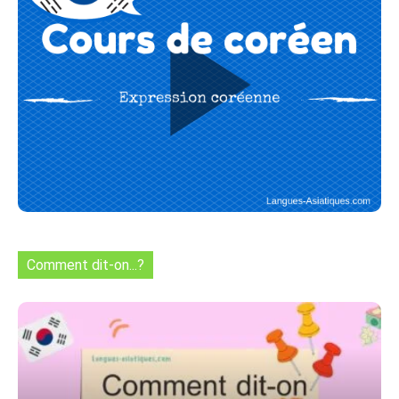
Comment dit-on...?