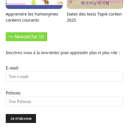
Apprendre les homonymes
Dates des tests Topik coréen
coréens courants
2025
>> Newsletter ✉️
Inscrivez-vous à la newsletter pour apprendre plus et plus vite :
E-mail:
Prénom: