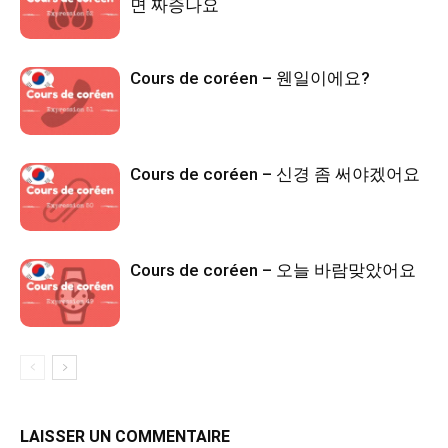
면 짜증나요
Cours de coréen – 웬일이에요?
Cours de coréen – 신경 좀 써야겠어요
Cours de coréen – 오늘 바람맞았어요
LAISSER UN COMMENTAIRE