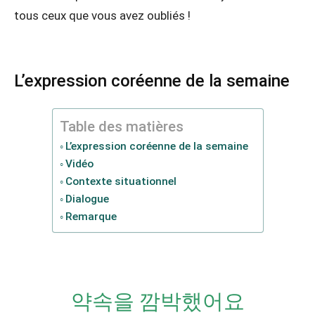
tous ceux que vous avez oubliés !
L’expression coréenne de la semaine
Table des matières
L’expression coréenne de la semaine
Vidéo
Contexte situationnel
Dialogue
Remarque
약속을 깜박했어요