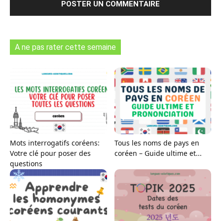
A ne pas rater cette semaine
Mots interrogatifs coréens:
Tous les noms de pays en
Votre clé pour poser des
coréen – Guide ultime et...
questions