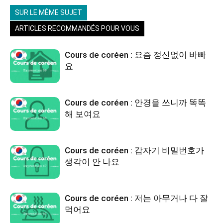
SUR LE MÊME SUJET
ARTICLES RECOMMANDÉS POUR VOUS
Cours de coréen : 요즘 정신없이 바빠
요
Cours de coréen : 안경을 쓰니까 똑똑
해 보여요
Cours de coréen : 갑자기 비밀번호가
생각이 안 나요
Cours de coréen : 저는 아무거나 다 잘
먹어요