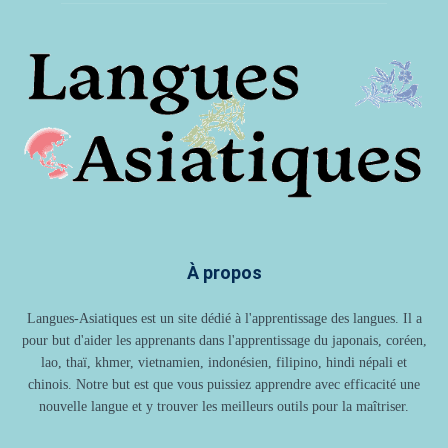
À propos
Langues-Asiatiques est un site dédié à l'apprentissage des langues. Il a
pour but d'aider les apprenants dans l'apprentissage du japonais, coréen,
lao, thaï, khmer, vietnamien, indonésien, filipino, hindi népali et
chinois. Notre but est que vous puissiez apprendre avec efficacité une
nouvelle langue et y trouver les meilleurs outils pour la maîtriser.