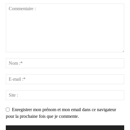
Enregistrer mon prénom et mon email dans ce navigateur
pour la prochaine fois que je commente.