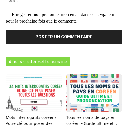
Enregistrer mon prénom et mon email dans ce navigateur
pour la prochaine fois que je commente.
A ne pas rater cette semaine
Mots interrogatifs coréens:
Tous les noms de pays en
Votre clé pour poser des
coréen – Guide ultime et...