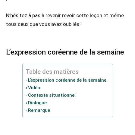
N’hésitez à pas à revenir revoir cette leçon et même
tous ceux que vous avez oubliés !
L’expression coréenne de la semaine
Table des matières
L’expression coréenne de la semaine
Vidéo
Contexte situationnel
Dialogue
Remarque