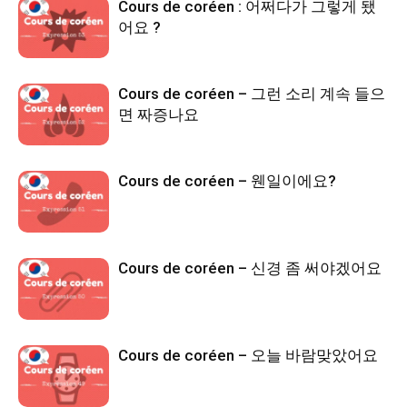
Cours de coréen : 어쩌다가 그렇게 됐
어요 ?
Cours de coréen – 그런 소리 계속 들으
면 짜증나요
Cours de coréen – 웬일이에요?
Cours de coréen – 신경 좀 써야겠어요
Cours de coréen – 오늘 바람맞았어요