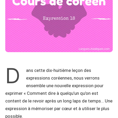
D
ans cette dix-huitième leçon des
expressions coréennes, nous verrons
ensemble une nouvelle expression pour
exprimer « Comment dire à quelqu’un qu’on est
content de le revoir après un long laps de temps… Une
expression à mémoriser par cœur et à utiliser le plus
possible.