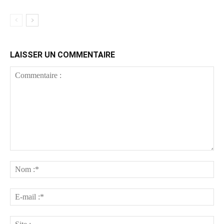
LAISSER UN COMMENTAIRE