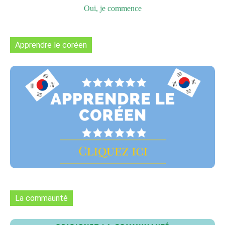
Oui, je commence
Apprendre le coréen
La commaunté