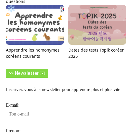
questions
Apprendre les homonymes
Dates des tests Topik coréen
coréens courants
2025
>> Newsletter ✉️
Inscrivez-vous à la newsletter pour apprendre plus et plus vite :
E-mail:
Prénom: