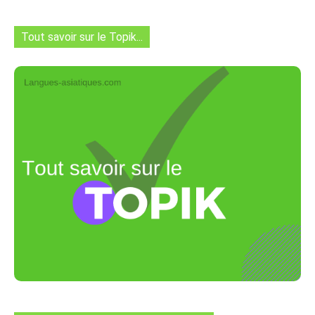
Tout savoir sur le Topik...