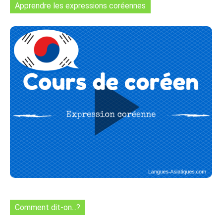
Apprendre les expressions coréennes
Comment dit-on...?