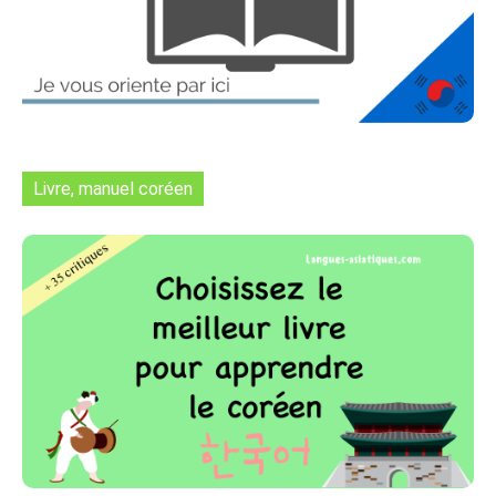
Livre, manuel coréen