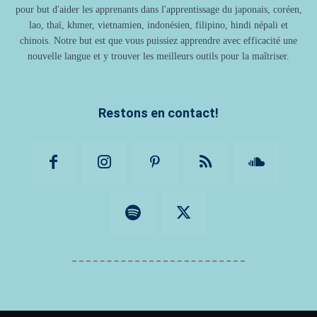
pour but d'aider les apprenants dans l'apprentissage du japonais, coréen,
lao, thaï, khmer, vietnamien, indonésien, filipino, hindi népali et
chinois. Notre but est que vous puissiez apprendre avec efficacité une
nouvelle langue et y trouver les meilleurs outils pour la maîtriser.
Restons en contact!