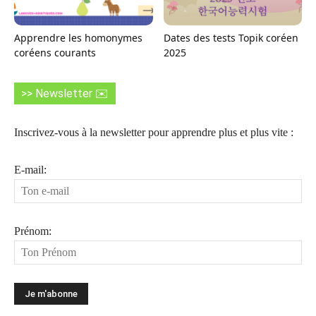
Apprendre les homonymes
Dates des tests Topik coréen
coréens courants
2025
>> Newsletter ✉️
Inscrivez-vous à la newsletter pour apprendre plus et plus vite :
E-mail:
Prénom: