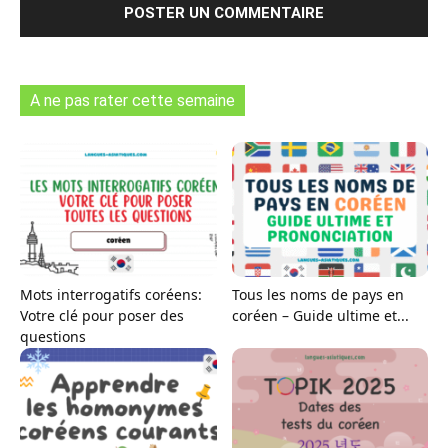
A ne pas rater cette semaine
Mots interrogatifs coréens:
Tous les noms de pays en
Votre clé pour poser des
coréen – Guide ultime et...
questions