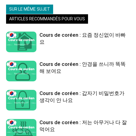
SUR LE MÊME SUJET
ARTICLES RECOMMANDÉS POUR VOUS
Cours de coréen : 요즘 정신없이 바빠
요
Cours de coréen : 안경을 쓰니까 똑똑
해 보여요
Cours de coréen : 갑자기 비밀번호가
생각이 안 나요
Cours de coréen : 저는 아무거나 다 잘
먹어요