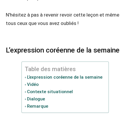
N’hésitez à pas à revenir revoir cette leçon et même
tous ceux que vous avez oubliés !
L’expression coréenne de la semaine
Table des matières
L’expression coréenne de la semaine
Vidéo
Contexte situationnel
Dialogue
Remarque