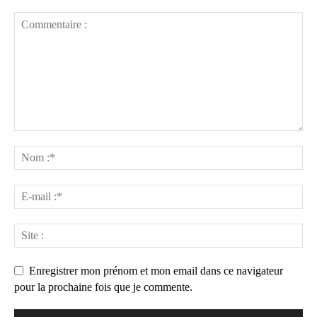
Enregistrer mon prénom et mon email dans ce navigateur
pour la prochaine fois que je commente.