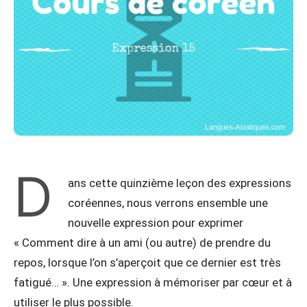
D
ans cette quinzième leçon des expressions
coréennes, nous verrons ensemble une
nouvelle expression pour exprimer
« Comment dire à un ami (ou autre) de prendre du
repos, lorsque l’on s’aperçoit que ce dernier est très
fatigué… ». Une expression à mémoriser par cœur et à
utiliser le plus possible.