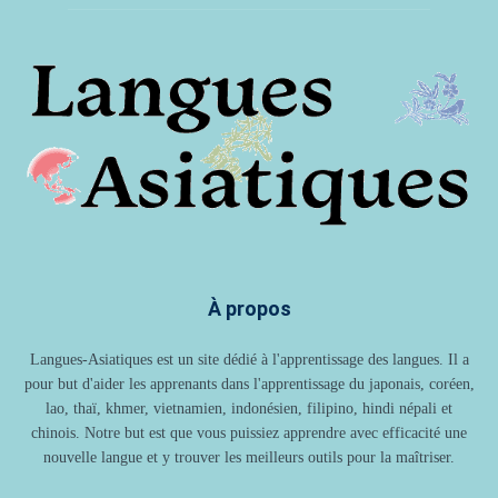
À propos
Langues-Asiatiques est un site dédié à l'apprentissage des langues. Il a
pour but d'aider les apprenants dans l'apprentissage du japonais, coréen,
lao, thaï, khmer, vietnamien, indonésien, filipino, hindi népali et
chinois. Notre but est que vous puissiez apprendre avec efficacité une
nouvelle langue et y trouver les meilleurs outils pour la maîtriser.