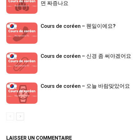
면 짜증나요
Cours de coréen – 웬일이에요?
Cours de coréen – 신경 좀 써야겠어요
Cours de coréen – 오늘 바람맞았어요
LAISSER UN COMMENTAIRE