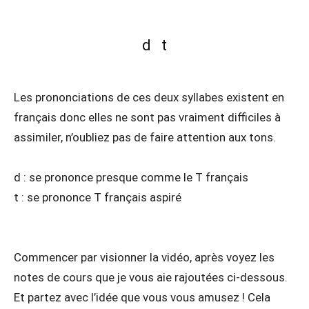
d t
Les prononciations de ces deux syllabes existent en
français donc elles ne sont pas vraiment difficiles à
assimiler, n’oubliez pas de faire attention aux tons.
d : se prononce presque comme le T français
t : se prononce T français aspiré
Commencer par visionner la vidéo, après voyez les
notes de cours que je vous aie rajoutées ci-dessous.
Et partez avec l’idée que vous vous amusez ! Cela