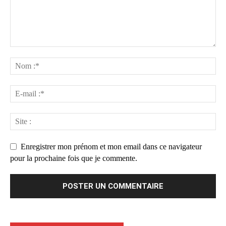
Enregistrer mon prénom et mon email dans ce navigateur
pour la prochaine fois que je commente.