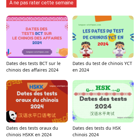
A ne pas rater cette semaine
Dates des tests BCT sur le
Dates du test de chinois YCT
chinois des affaires 2024
en 2024
Dates des tests oraux du
Dates des tests du HSK
chinois HSKK en 2024
chinois 2024