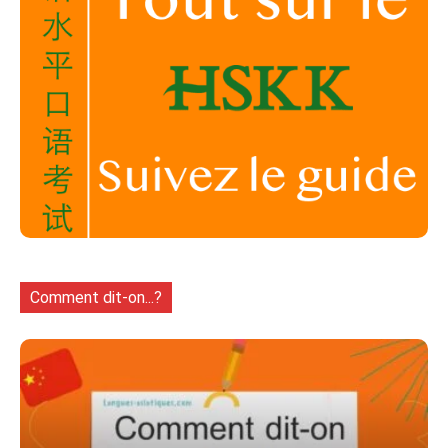
Comment dit-on...?