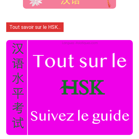
Tout savoir sur le HSK...