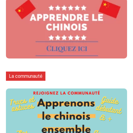
La communauté