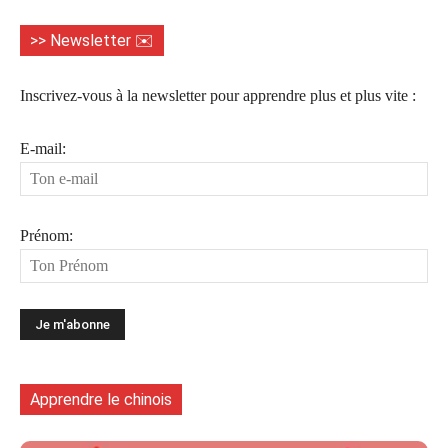
>> Newsletter ✉️
Inscrivez-vous à la newsletter pour apprendre plus et plus vite :
E-mail:
Prénom:
Apprendre le chinois