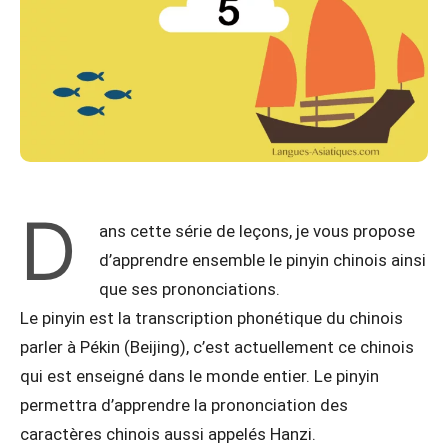
D
ans cette série de leçons, je vous propose
d’apprendre ensemble le pinyin chinois ainsi
que ses prononciations.
Le pinyin est la transcription phonétique du chinois
parler à Pékin (Beijing), c’est actuellement ce chinois
qui est enseigné dans le monde entier. Le pinyin
permettra d’apprendre la prononciation des
caractères chinois aussi appelés Hanzi.