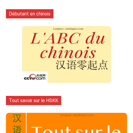
Débutant en chinois
Tout savoir sur le HSKK