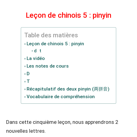
Leçon de chinois 5 : pinyin
Table des matières
Leçon de chinois 5 : pinyin
d t
La vidéo
Les notes de cours
D
T
Récapitulatif des deux pinyin (两拼音)
Vocabulaire de compréhension
Dans cette cinquième leçon, nous apprendrons 2
nouvelles lettres.