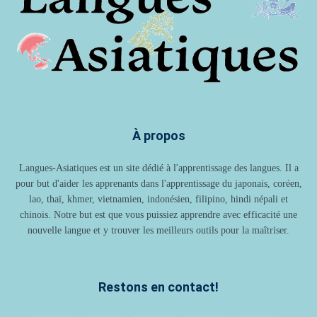
À propos
Langues-Asiatiques est un site dédié à l'apprentissage des langues. Il a
pour but d'aider les apprenants dans l'apprentissage du japonais, coréen,
lao, thaï, khmer, vietnamien, indonésien, filipino, hindi népali et
chinois. Notre but est que vous puissiez apprendre avec efficacité une
nouvelle langue et y trouver les meilleurs outils pour la maîtriser.
Restons en contact!