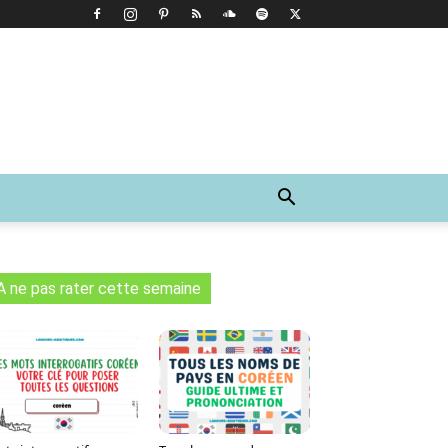
A ne pas rater cette semaine