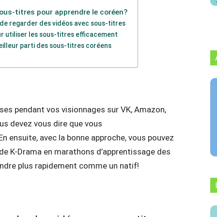
ous-titres pour apprendre le coréen?
de regarder des vidéos avec sous-titres
r utiliser les sous-titres efficacement
eilleur parti des sous-titres coréens
ses pendant vos visionnages sur VK, Amazon,
ous devez vous dire que vous
 En ensuite, avec la bonne approche, vous pouvez
 de K-Drama en marathons d’apprentissage des
ndre plus rapidement comme un natif!