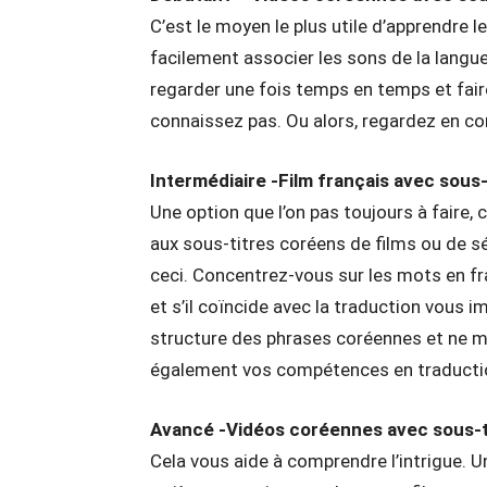
C’est le moyen le plus utile d’apprendre 
facilement associer les sons de la langu
regarder une fois temps en temps et fai
connaissez pas. Ou alors, regardez en co
Intermédiaire -Film français avec sous
Une option que l’on pas toujours à faire, 
aux sous-titres coréens de films ou de s
ceci. Concentrez-vous sur les mots en fr
et s’il coïncide avec la traduction vous 
structure des phrases coréennes et ne m
également vos compétences en traducti
Avancé -Vidéos coréennes avec sous-t
Cela vous aide à comprendre l’intrigue. U