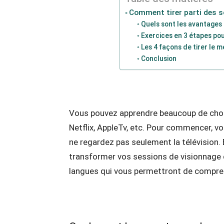
Comment tirer parti des s
Quels sont les avantages 
Exercices en 3 étapes pou
Les 4 façons de tirer le m
Conclusion
Vous pouvez apprendre beaucoup de cho
Netflix, AppleTv, etc. Pour commencer, v
ne regardez pas seulement la télévision.
transformer vos sessions de visionnage
langues qui vous permettront de compre