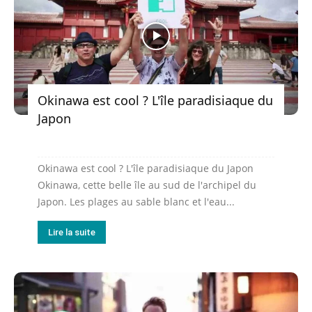
Okinawa est cool ? L'île paradisiaque du
Japon
Okinawa est cool ? L'île paradisiaque du Japon
Okinawa, cette belle île au sud de l'archipel du
Japon. Les plages au sable blanc et l'eau...
Lire la suite