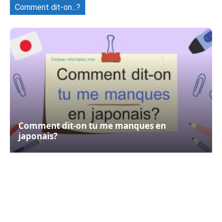
Comment dit-on...?
Comment dit-on tu me manques en
japonais?