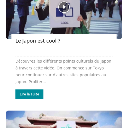
Le Japon est cool ?
Découvrez les différents points culturels du Japon
à travers cette vidéo. On commence sur Tokyo
pour continuer sur d'autres sites populaires au
Japon. Profiter...
Lire la suite