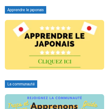
Apprendre le japonais
La communauté