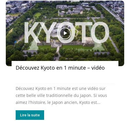
Découvez Kyoto en 1 minute – vidéo
Découvez Kyoto en 1 minute est une vidéo sur
cette belle ville traditionnelle du Japon. Si vous
aimez l'histoire, le Japon ancien, Kyoto est...
Lire la suite