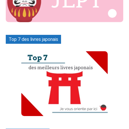
Top 7 des livres japonais