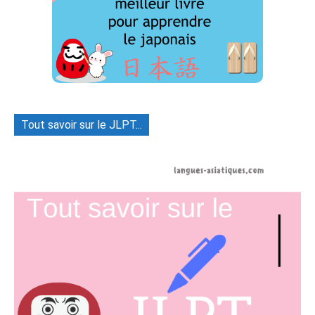
Tout savoir sur le JLPT...