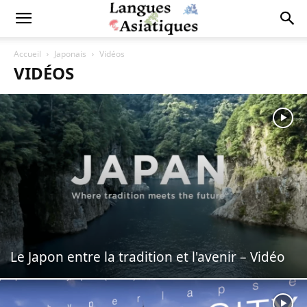
Accueil
Japonais
Vidéos
VIDÉOS
Le Japon entre la tradition et l'avenir – Vidéo