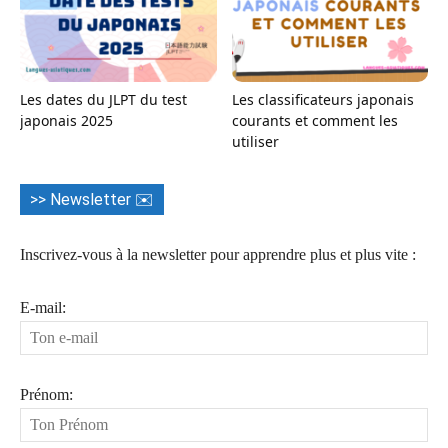
Les dates du JLPT du test
Les classificateurs japonais
japonais 2025
courants et comment les
utiliser
>> Newsletter ✉️
Inscrivez-vous à la newsletter pour apprendre plus et plus vite :
E-mail:
Prénom: