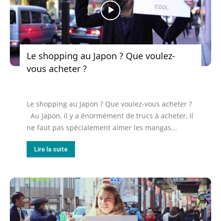
Le shopping au Japon ? Que voulez-
vous acheter ?
Le shopping au Japon ? Que voulez-vous acheter ?
Au Japon, il y a énormément de trucs à acheter, il
ne faut pas spécialement aimer les mangas...
Lire la suite