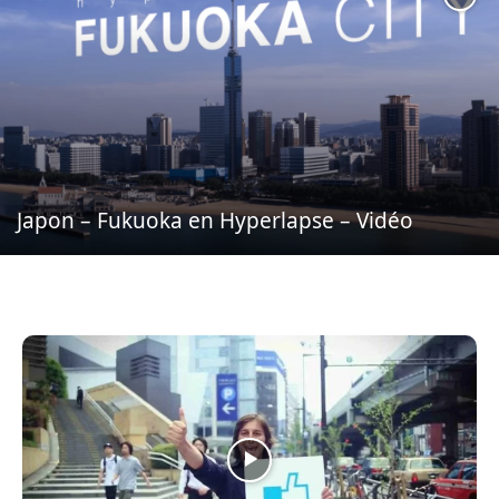
Japon – Fukuoka en Hyperlapse – Vidéo