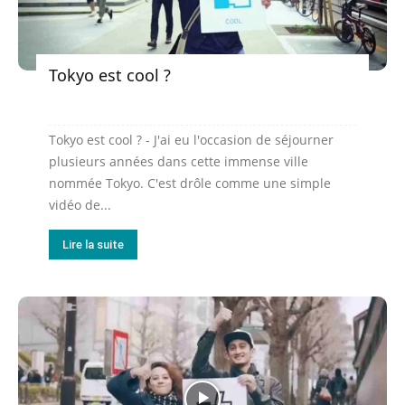
Tokyo est cool ?
Tokyo est cool ? - J'ai eu l'occasion de séjourner
plusieurs années dans cette immense ville
nommée Tokyo. C'est drôle comme une simple
vidéo de...
Lire la suite