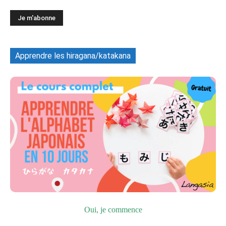
Apprendre les hiragana/katakana
Oui, je commence