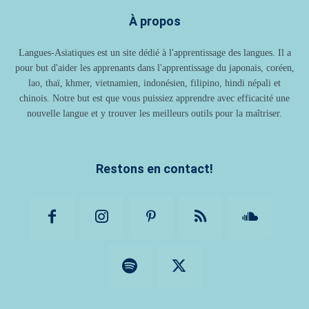
À propos
Langues-Asiatiques est un site dédié à l'apprentissage des langues. Il a
pour but d'aider les apprenants dans l'apprentissage du japonais, coréen,
lao, thaï, khmer, vietnamien, indonésien, filipino, hindi népali et
chinois. Notre but est que vous puissiez apprendre avec efficacité une
nouvelle langue et y trouver les meilleurs outils pour la maîtriser.
Restons en contact!