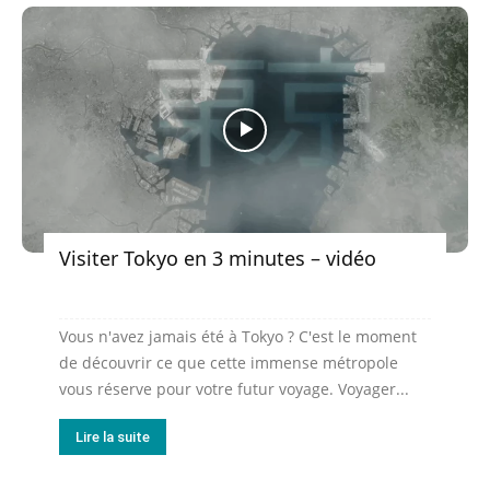
Visiter Tokyo en 3 minutes – vidéo
Vous n'avez jamais été à Tokyo ? C'est le moment
de découvrir ce que cette immense métropole
vous réserve pour votre futur voyage. Voyager...
Lire la suite