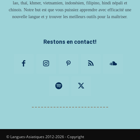
lao, thaï, khmer, vietnamien, indonésien, filipino, hindi népali et
chinois. Notre but est que vous puissiez apprendre avec efficacité une
nouvelle langue et y trouver les meilleurs outils pour la maîtriser.
Restons en contact!
© Langues-Asiatiques 2012-2026 - Copyright