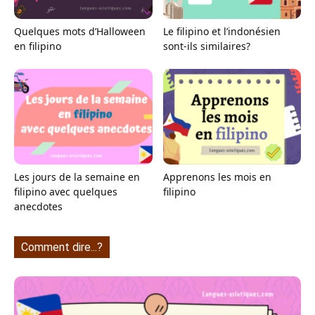
Quelques mots d’Halloween
Le filipino et l’indonésien
en filipino
sont-ils similaires?
Les jours de la semaine en
Apprenons les mois en
filipino avec quelques
filipino
anecdotes
Comment dire...?