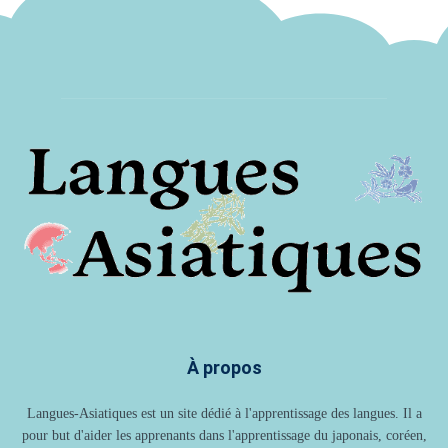
À propos
Langues-Asiatiques est un site dédié à l'apprentissage des langues. Il a
pour but d'aider les apprenants dans l'apprentissage du japonais, coréen,