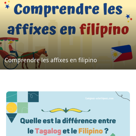
Comprendre les affixes en filipino