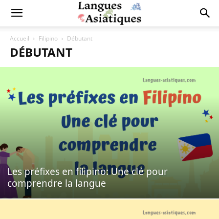
Accueil
Filipino
Débutant
DÉBUTANT
Les préfixes en filipino: Une clé pour
comprendre la langue