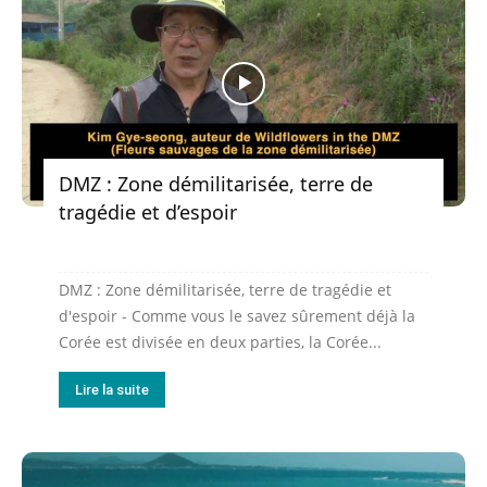
DMZ : Zone démilitarisée, terre de
tragédie et d’espoir
DMZ : Zone démilitarisée, terre de tragédie et
d'espoir - Comme vous le savez sûrement déjà la
Corée est divisée en deux parties, la Corée...
Lire la suite