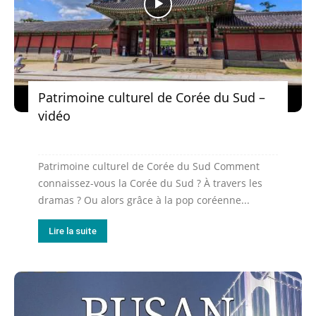
Patrimoine culturel de Corée du Sud –
vidéo
Patrimoine culturel de Corée du Sud Comment
connaissez-vous la Corée du Sud ? À travers les
dramas ? Ou alors grâce à la pop coréenne...
Lire la suite