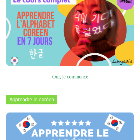
Oui, je commence
Apprendre le coréen