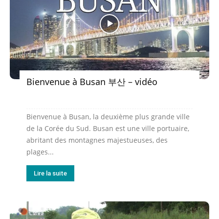
Bienvenue à Busan 부산 – vidéo
Bienvenue à Busan, la deuxième plus grande ville
de la Corée du Sud. Busan est une ville portuaire,
abritant des montagnes majestueuses, des
plages...
Lire la suite