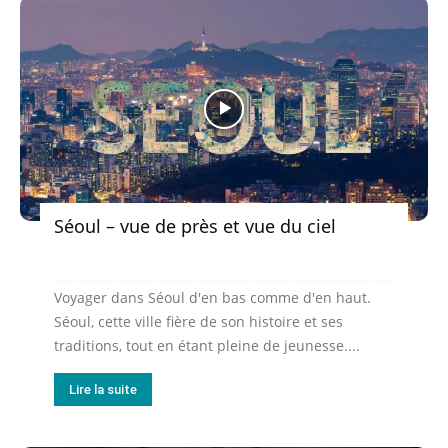
Séoul – vue de près et vue du ciel
Voyager dans Séoul d'en bas comme d'en haut.
Séoul, cette ville fière de son histoire et ses
traditions, tout en étant pleine de jeunesse....
Lire la suite