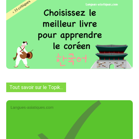
Tout savoir sur le Topik...