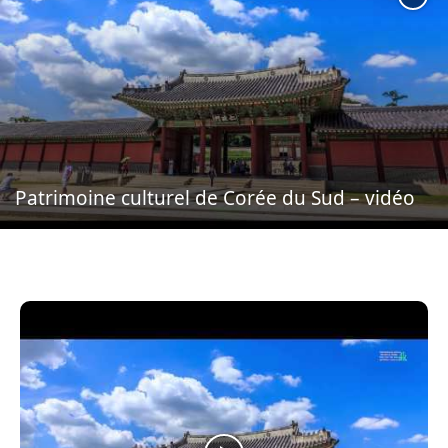
Patrimoine culturel de Corée du Sud – vidéo