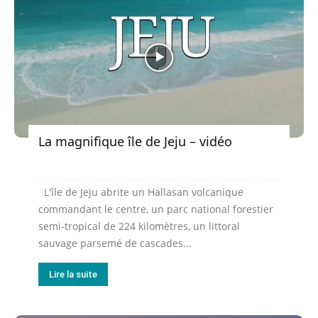
La magnifique île de Jeju – vidéo
L'île de Jeju abrite un Hallasan volcanique
commandant le centre, un parc national forestier
semi-tropical de 224 kilomètres, un littoral
sauvage parsemé de cascades...
Lire la suite