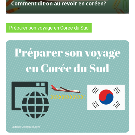
Comment dit-on au revoir en coréen?
Préparer son voyage en Corée du Sud