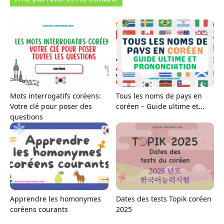
Mots interrogatifs coréens:
Tous les noms de pays en
Votre clé pour poser des
coréen – Guide ultime et...
questions
Apprendre les homonymes
Dates des tests Topik coréen
coréens courants
2025