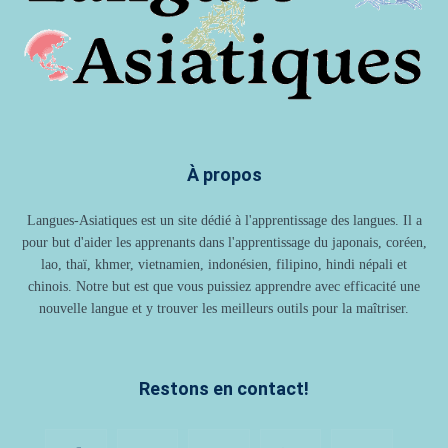
À propos
Langues-Asiatiques est un site dédié à l'apprentissage des langues. Il a
pour but d'aider les apprenants dans l'apprentissage du japonais, coréen,
lao, thaï, khmer, vietnamien, indonésien, filipino, hindi népali et
chinois. Notre but est que vous puissiez apprendre avec efficacité une
nouvelle langue et y trouver les meilleurs outils pour la maîtriser.
Restons en contact!