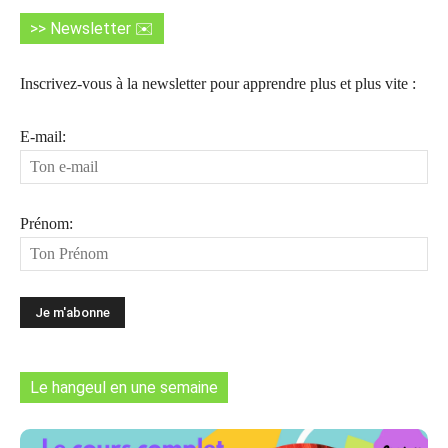
>> Newsletter ✉️
Inscrivez-vous à la newsletter pour apprendre plus et plus vite :
E-mail:
Prénom:
Le hangeul en une semaine