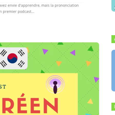
vez envie d'apprendre, mais la prononciation
un premier podcast...