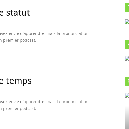
e statut
vez envie d'apprendre, mais la prononciation
un premier podcast...
le temps
vez envie d'apprendre, mais la prononciation
un premier podcast...