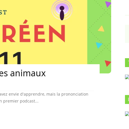
les animaux
vez envie d'apprendre, mais la prononciation
un premier podcast...