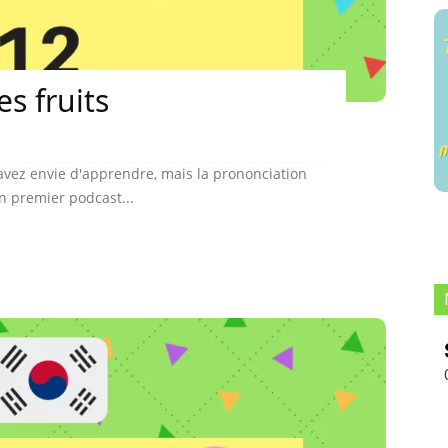
es fruits
vez envie d'apprendre, mais la prononciation
un premier podcast...