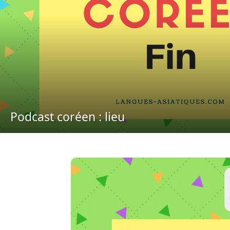
Podcast coréen : lieu