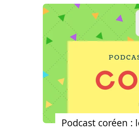
Podcast coréen : 