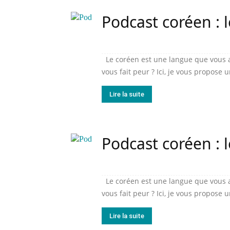
Podcast coréen : l
Le coréen est une langue que vous a
vous fait peur ? Ici, je vous propose 
Lire la suite
Podcast coréen : 
Le coréen est une langue que vous a
vous fait peur ? Ici, je vous propose 
Lire la suite