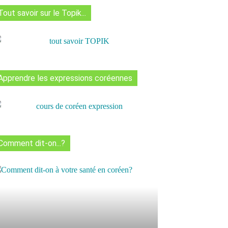
Tout savoir sur le Topik...
Apprendre les expressions coréennes
Comment dit-on...?