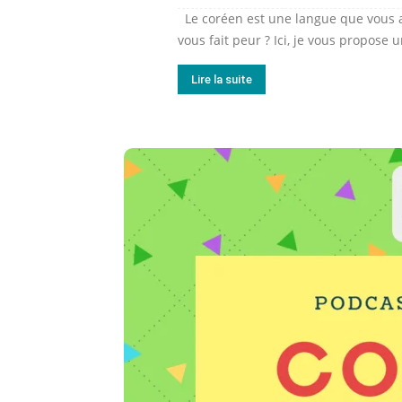
Le coréen est une langue que vous a
vous fait peur ? Ici, je vous propose 
Lire la suite