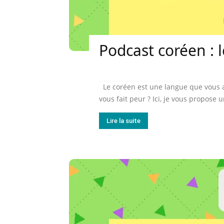
Podcast coréen : l
Le coréen est une langue que vous a
vous fait peur ? Ici, je vous propose 
Lire la suite