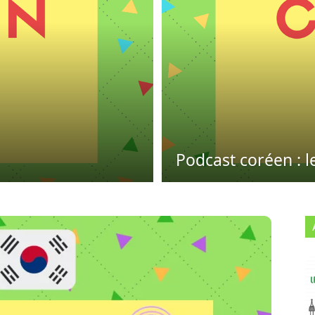
Podcast coréen : 