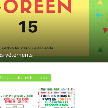
les vêtements
A ne pas rater cette semaine