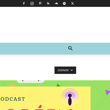
DERNIER