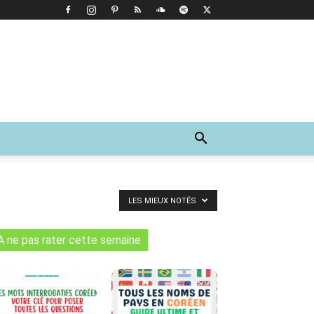
LES MIEUX NOTÉS
A ne pas rater cette semaine