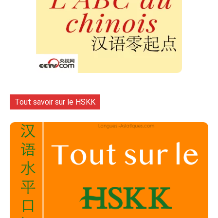
Tout savoir sur le HSKK