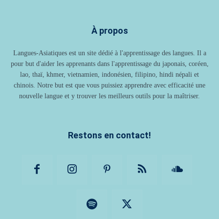
À propos
Langues-Asiatiques est un site dédié à l'apprentissage des langues. Il a
pour but d'aider les apprenants dans l'apprentissage du japonais, coréen,
lao, thaï, khmer, vietnamien, indonésien, filipino, hindi népali et
chinois. Notre but est que vous puissiez apprendre avec efficacité une
nouvelle langue et y trouver les meilleurs outils pour la maîtriser.
Restons en contact!