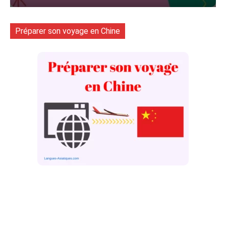
Préparer son voyage en Chine