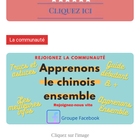
La communauté
Cliquez sur l'image