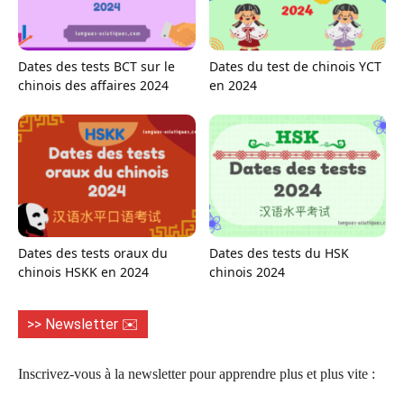
Dates des tests BCT sur le
Dates du test de chinois YCT
chinois des affaires 2024
en 2024
Dates des tests oraux du
Dates des tests du HSK
chinois HSKK en 2024
chinois 2024
>> Newsletter ✉️
Inscrivez-vous à la newsletter pour apprendre plus et plus vite :