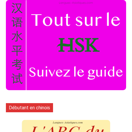
Débutant en chinois