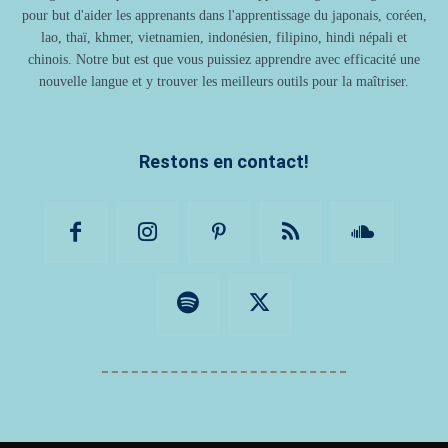
pour but d'aider les apprenants dans l'apprentissage du japonais, coréen,
lao, thaï, khmer, vietnamien, indonésien, filipino, hindi népali et
chinois. Notre but est que vous puissiez apprendre avec efficacité une
nouvelle langue et y trouver les meilleurs outils pour la maîtriser.
Restons en contact!