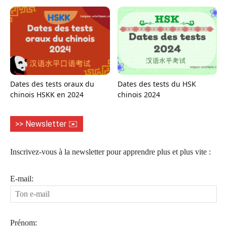
Dates des tests oraux du
Dates des tests du HSK
chinois HSKK en 2024
chinois 2024
>> Newsletter ✉️
Inscrivez-vous à la newsletter pour apprendre plus et plus vite :
E-mail:
Prénom: