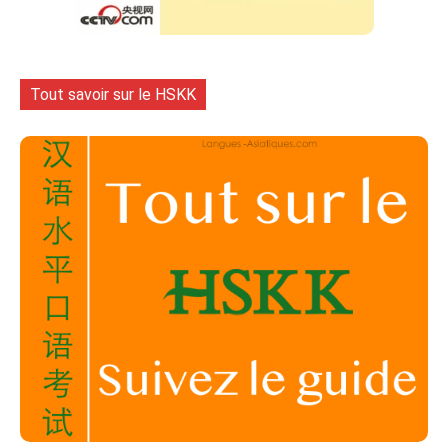
Tout savoir sur le HSKK