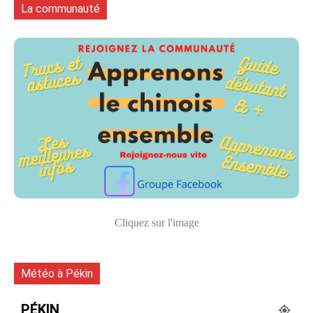
La communauté
Cliquez sur l'image
Météo à Pékin
PÉKIN