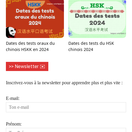
Dates des tests oraux du
Dates des tests du HSK
chinois HSKK en 2024
chinois 2024
>> Newsletter ✉️
Inscrivez-vous à la newsletter pour apprendre plus et plus vite :
E-mail:
Prénom: