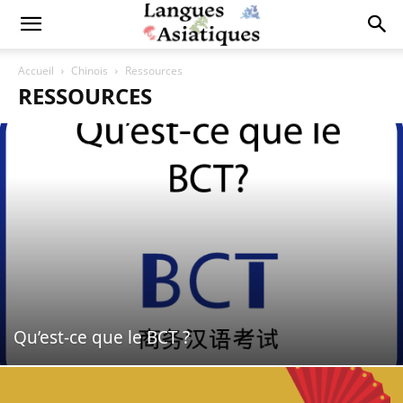
Accueil
Chinois
Ressources
RESSOURCES
Qu’est-ce que le BCT ?