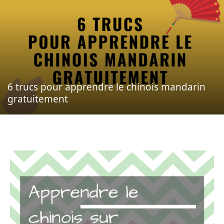
6 trucs pour apprendre le chinois mandarin
gratuitement