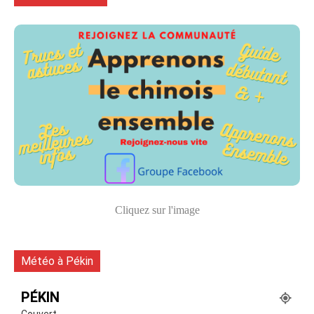
Cliquez sur l'image
Météo à Pékin
PÉKIN
Couvert