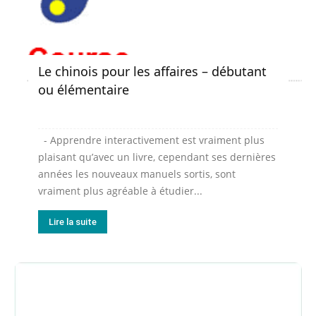
Le chinois pour les affaires – débutant
ou élémentaire
- Apprendre interactivement est vraiment plus
plaisant qu’avec un livre, cependant ses dernières
années les nouveaux manuels sortis, sont
vraiment plus agréable à étudier...
Lire la suite