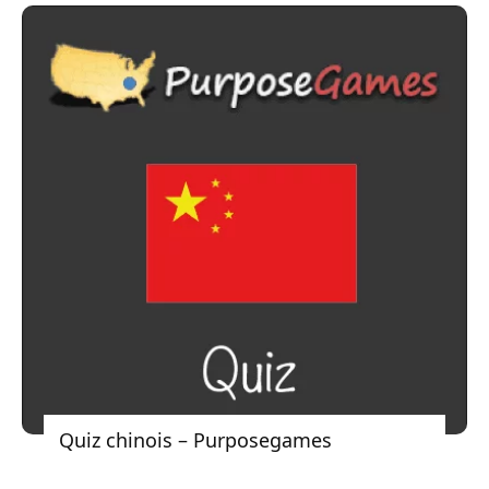
Quiz chinois – Purposegames