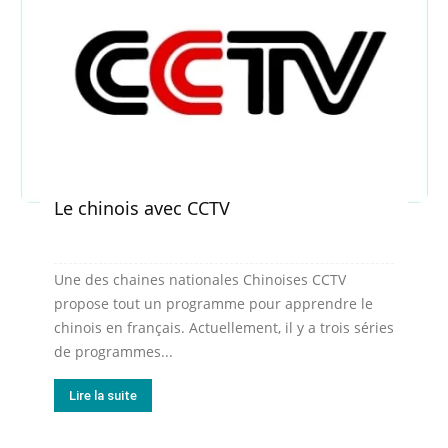
Le chinois avec CCTV
Une des chaines nationales Chinoises CCTV
propose tout un programme pour apprendre le
chinois en français. Actuellement, il y a trois séries
de programmes...
Lire la suite