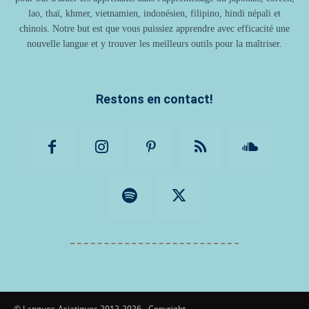
lao, thaï, khmer, vietnamien, indonésien, filipino, hindi népali et
chinois. Notre but est que vous puissiez apprendre avec efficacité une
nouvelle langue et y trouver les meilleurs outils pour la maîtriser.
Restons en contact!
© Langues-Asiatiques 2012-2026 - Copyright