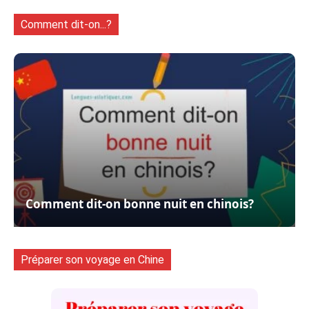
Comment dit-on...?
Comment dit-on bonne nuit en chinois?
Préparer son voyage en Chine