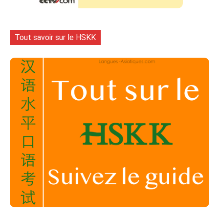
Tout savoir sur le HSKK