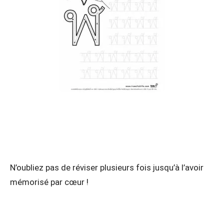
N’oubliez pas de réviser plusieurs fois jusqu’à l’avoir
mémorisé par cœur !