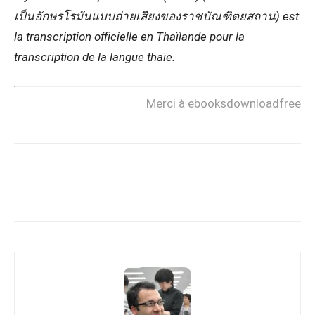
เป็นอักษรโรมันแบบถ่ายเสียงของราชบัณฑิตยสถาน) est
la transcription officielle en Thaïlande pour la
transcription de la langue thaïe.
Merci à ebooksdownloadfree
Copy URL
Facebook
X
Pi