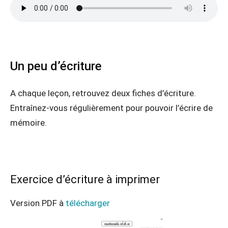
Un peu d’écriture
A chaque leçon, retrouvez deux fiches d’écriture.
Entraînez-vous régulièrement pour pouvoir l’écrire de
mémoire.
Exercice d’écriture à imprimer
Version PDF à
télécharger