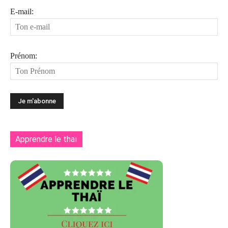
E-mail:
Prénom:
Apprendre le thaï