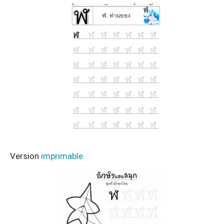
Version
imprimable