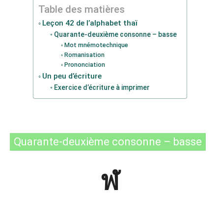
Table des matières
Leçon 42 de l’alphabet thaï
Quarante-deuxième consonne – basse
Mot mnémotechnique
Romanisation
Prononciation
Un peu d’écriture
Exercice d’écriture à imprimer
Quarante-deuxième consonne – basse
ฬ