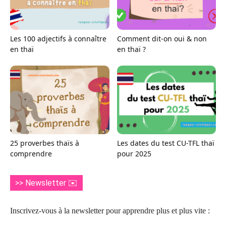
Les 100 adjectifs à connaître
Comment dit-on oui & non
en thaï
en thaï ?
25 proverbes thaïs à
Les dates du test CU-TFL thaï
comprendre
pour 2025
>> Newsletter ✉️
Inscrivez-vous à la newsletter pour apprendre plus et plus vite :