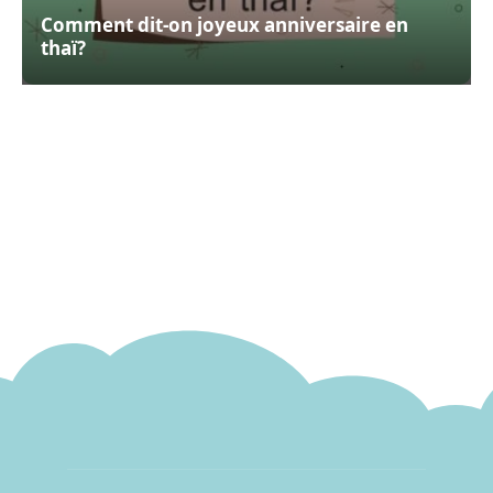
Comment dit-on joyeux anniversaire en
thaï?