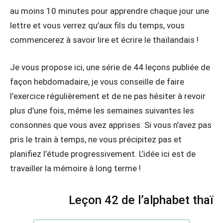
au moins 10 minutes pour apprendre chaque jour une
lettre et vous verrez qu’aux fils du temps, vous
commencerez à savoir lire et écrire le thaïlandais !
Je vous propose ici, une série de 44 leçons publiée de
façon hebdomadaire, je vous conseille de faire
l’exercice régulièrement et de ne pas hésiter à revoir
plus d’une fois, même les semaines suivantes les
consonnes que vous avez apprises. Si vous n’avez pas
pris le train à temps, ne vous précipitez pas et
planifiez l’étude progressivement. L’idée ici est de
travailler la mémoire à long terme !
Leçon 42 de l’alphabet thaï