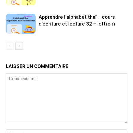
Apprendre l’alphabet thaï – cours
d’écriture et lecture 32 – lettre ภ
LAISSER UN COMMENTAIRE