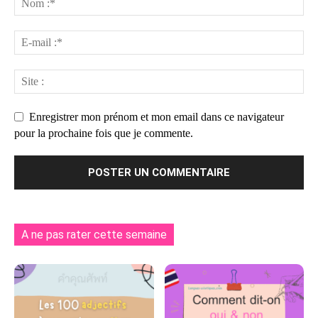
Enregistrer mon prénom et mon email dans ce navigateur
pour la prochaine fois que je commente.
A ne pas rater cette semaine