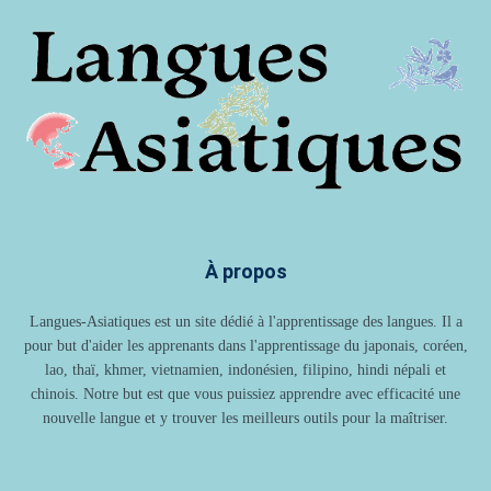
À propos
Langues-Asiatiques est un site dédié à l'apprentissage des langues. Il a
pour but d'aider les apprenants dans l'apprentissage du japonais, coréen,
lao, thaï, khmer, vietnamien, indonésien, filipino, hindi népali et
chinois. Notre but est que vous puissiez apprendre avec efficacité une
nouvelle langue et y trouver les meilleurs outils pour la maîtriser.