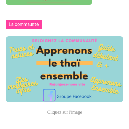
La commaunté
Cliquez sur l'image