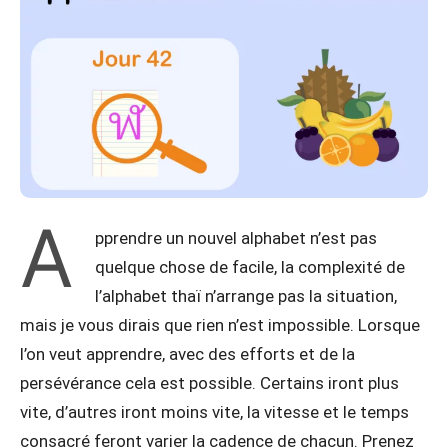
A
pprendre un nouvel alphabet n’est pas
quelque chose de facile, la complexité de
l’alphabet thaï n’arrange pas la situation,
mais je vous dirais que rien n’est impossible. Lorsque
l’on veut apprendre, avec des efforts et de la
persévérance cela est possible. Certains iront plus
vite, d’autres iront moins vite, la vitesse et le temps
consacré feront varier la cadence de chacun. Prenez