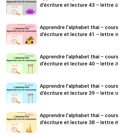
d’écriture et lecture 43 – lettre อ
Apprendre l’alphabet thaï – cours
d’écriture et lecture 41 – lettre ห
Apprendre l’alphabet thaï – cours
d’écriture et lecture 40 – lettre ส
Apprendre l’alphabet thaï – cours
d’écriture et lecture 39 – lettre ษ
Apprendre l’alphabet thaï – cours
d’écriture et lecture 38 – lettre ศ