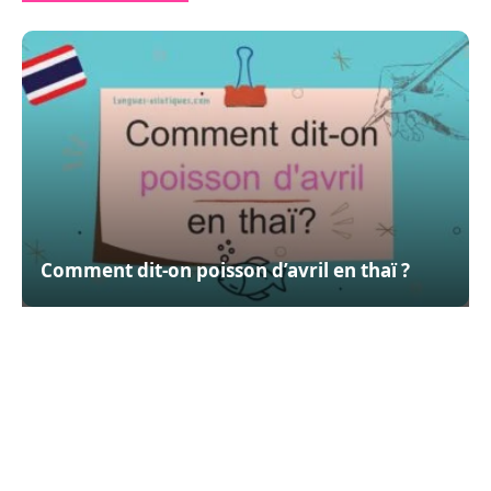
Comment dit-on poisson d’avril en thaï ?