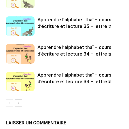
Apprendre l’alphabet thaï – cours
d’écriture et lecture 35 – lettre ร
Apprendre l’alphabet thaï – cours
d’écriture et lecture 34 – lettre ย
Apprendre l’alphabet thaï – cours
d’écriture et lecture 33 – lettre ม
LAISSER UN COMMENTAIRE