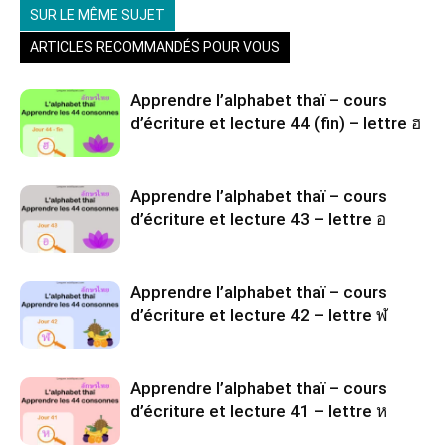
SUR LE MÊME SUJET
ARTICLES RECOMMANDÉS POUR VOUS
Apprendre l’alphabet thaï – cours
d’écriture et lecture 44 (fin) – lettre ฮ
Apprendre l’alphabet thaï – cours
d’écriture et lecture 43 – lettre อ
Apprendre l’alphabet thaï – cours
d’écriture et lecture 42 – lettre ฬ
Apprendre l’alphabet thaï – cours
d’écriture et lecture 41 – lettre ห