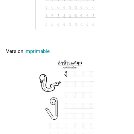
Version
imprimable