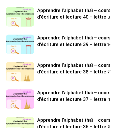
Apprendre l’alphabet thaï – cours
d’écriture et lecture 40 – lettre ส
Apprendre l’alphabet thaï – cours
d’écriture et lecture 39 – lettre ษ
Apprendre l’alphabet thaï – cours
d’écriture et lecture 38 – lettre ศ
Apprendre l’alphabet thaï – cours
d’écriture et lecture 37 – lettre ว
Apprendre l’alphabet thaï – cours
d’écriture et lecture 36 – lettre ล