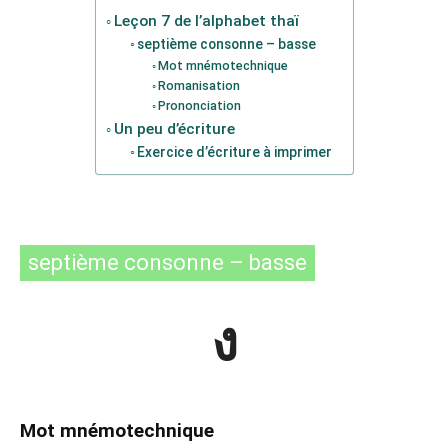
Leçon 7 de l’alphabet thaï
septième consonne – basse
Mot mnémotechnique
Romanisation
Prononciation
Un peu d’écriture
Exercice d’écriture à imprimer
septième consonne – basse
ง
Mot mnémotechnique