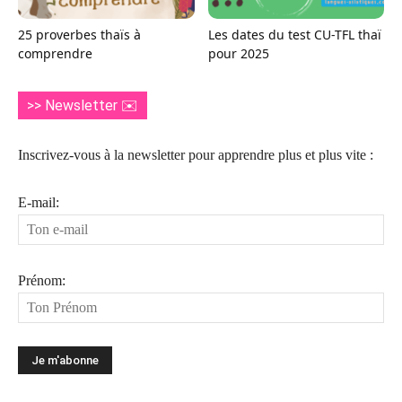
25 proverbes thaïs à
Les dates du test CU-TFL thaï
comprendre
pour 2025
>> Newsletter ✉️
Inscrivez-vous à la newsletter pour apprendre plus et plus vite :
E-mail:
Prénom: