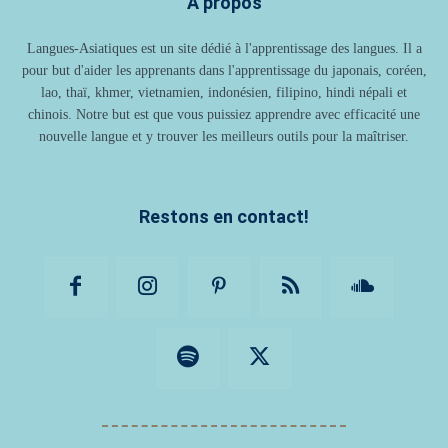
À propos
Langues-Asiatiques est un site dédié à l'apprentissage des langues. Il a
pour but d'aider les apprenants dans l'apprentissage du japonais, coréen,
lao, thaï, khmer, vietnamien, indonésien, filipino, hindi népali et
chinois. Notre but est que vous puissiez apprendre avec efficacité une
nouvelle langue et y trouver les meilleurs outils pour la maîtriser.
Restons en contact!