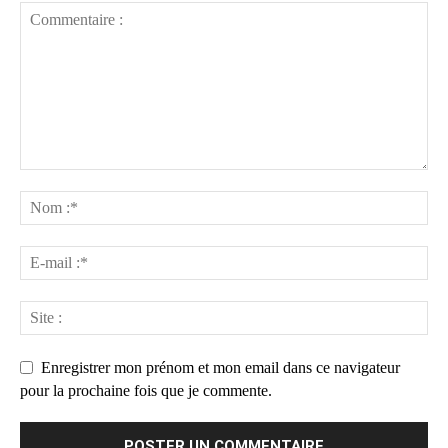
Enregistrer mon prénom et mon email dans ce navigateur
pour la prochaine fois que je commente.