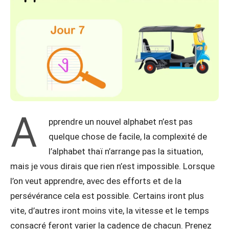
A
pprendre un nouvel alphabet n’est pas
quelque chose de facile, la complexité de
l’alphabet thaï n’arrange pas la situation,
mais je vous dirais que rien n’est impossible. Lorsque
l’on veut apprendre, avec des efforts et de la
persévérance cela est possible. Certains iront plus
vite, d’autres iront moins vite, la vitesse et le temps
consacré feront varier la cadence de chacun. Prenez