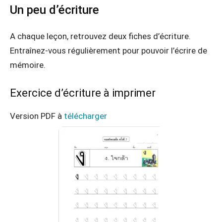
Un peu d’écriture
A chaque leçon, retrouvez deux fiches d’écriture.
Entraînez-vous régulièrement pour pouvoir l’écrire de
mémoire.
Exercice d’écriture à imprimer
Version PDF à
télécharger