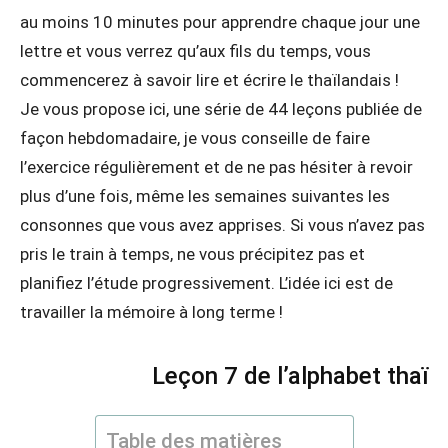
au moins 10 minutes pour apprendre chaque jour une
lettre et vous verrez qu’aux fils du temps, vous
commencerez à savoir lire et écrire le thaïlandais !
Je vous propose ici, une série de 44 leçons publiée de
façon hebdomadaire, je vous conseille de faire
l’exercice régulièrement et de ne pas hésiter à revoir
plus d’une fois, même les semaines suivantes les
consonnes que vous avez apprises. Si vous n’avez pas
pris le train à temps, ne vous précipitez pas et
planifiez l’étude progressivement. L’idée ici est de
travailler la mémoire à long terme !
Leçon 7 de l’alphabet thaï
Table des matières