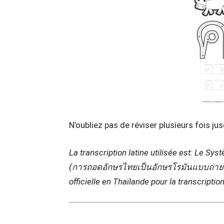
N’oubliez pas de réviser plusieurs fois ju
La transcription latine utilisée est: Le Sy
(การถอดอักษรไทยเป็นอักษรโรมันแบบถ่ายเ
officielle en Thaïlande pour la transcription