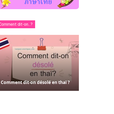
Comment dit-on...?
Comment dit-on désolé en thaï ?