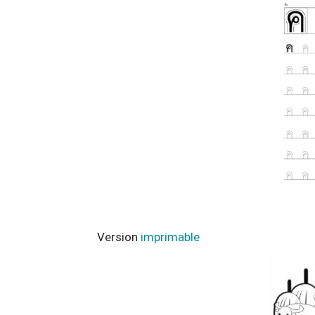
Version
imprimable