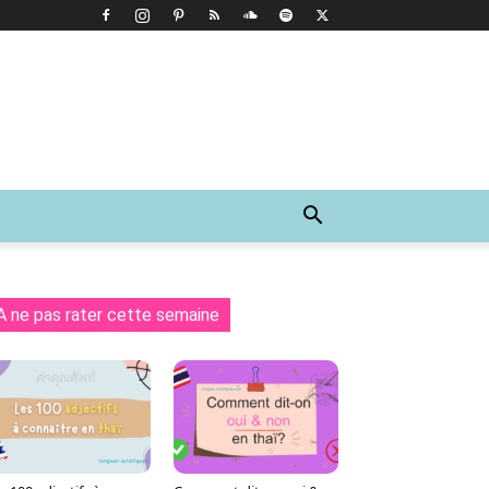
A ne pas rater cette semaine