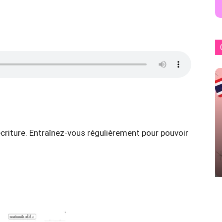
écriture. Entraînez-vous régulièrement pour pouvoir