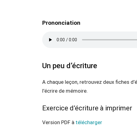
Prononciation
Un peu d’écriture
A chaque leçon, retrouvez deux fiches d’
l’écrire de mémoire.
Exercice d’écriture à imprimer
Version PDF à
télécharger